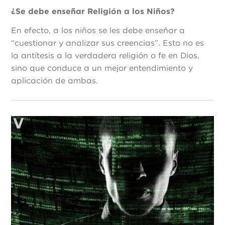
¿Se debe enseñar Religión a los Niños?
En efecto, a los niños se les debe enseñar a
“cuestionar y analizar sus creencias”. Esto no es
la antítesis a la verdadera religión o fe en Dios,
sino que conduce a un mejor entendimiento y
aplicación de ambas.