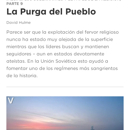
PARTE 9
La Purga del Pueblo
David Hulme
Parece ser que la explotación del fervor religioso
nunca ha estado muy alejada de la superficie
mientras que los líderes buscan y mantienen
seguidores – aun en estados devotamente
ateístas. En la Unión Soviética esto ayudó a
fomentar uno de los regÍmenes más sangrientos
de la historia.