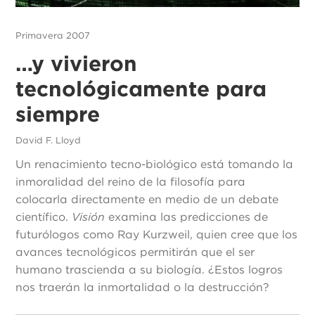
Primavera 2007
…y vivieron
tecnológicamente para
siempre
David F. Lloyd
Un renacimiento tecno-biológico está tomando la
inmoralidad del reino de la filosofía para
colocarla directamente en medio de un debate
científico.
Visión
examina las predicciones de
futurólogos como Ray Kurzweil, quien cree que los
avances tecnológicos permitirán que el ser
humano trascienda a su biología. ¿Estos logros
nos traerán la inmortalidad o la destrucción?