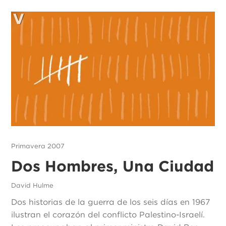
Primavera 2007
Dos Hombres, Una Ciudad
David Hulme
Dos historias de la guerra de los seis días en 1967
ilustran el corazón del conflicto Palestino-Israelí.