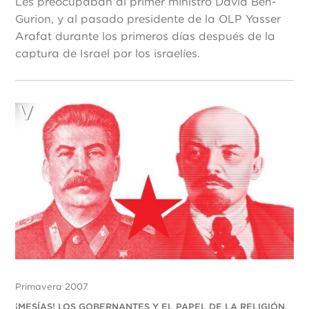
Les preocupaban al primer ministro David Ben-
Gurion, y al pasado presidente de la OLP Yasser
Arafat durante los primeros días después de la
captura de Israel por los israelíes.
Primavera 2007
¡MESÍAS! LOS GOBERNANTES Y EL PAPEL DE LA RELIGIÓN,