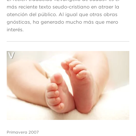
más reciente texto seudo-cristiano en atraer la
atención del público. Al igual que otras obras
gnósticas, ha generado mucho más que mero
interés.
Primavera 2007