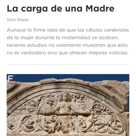
La carga de una Madre
Gina Stepp
Aunque la firme idea de que las células cerebrales
de la mujer durante la maternidad se acaban,
reciente estudios no solamente muestran que esto
no es verdadero sino que ofrecen mejores noticias.