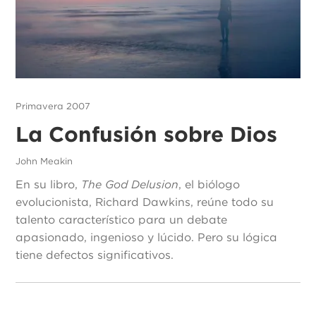
Primavera 2007
La Confusión sobre Dios
John Meakin
En su libro,
The God Delusion
, el biólogo
evolucionista, Richard Dawkins, reúne todo su
talento característico para un debate
apasionado, ingenioso y lúcido. Pero su lógica
tiene defectos significativos.