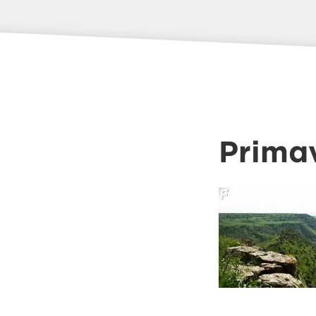
Prima