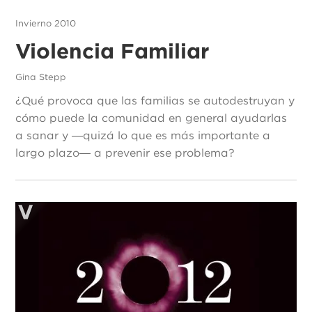
Invierno 2010
Violencia Familiar
Gina Stepp
¿Qué provoca que las familias se autodestruyan y
cómo puede la comunidad en general ayudarlas
a sanar y ―quizá lo que es más importante a
largo plazo― a prevenir ese problema?