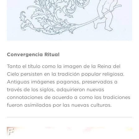
Convergencia Ritual
Tanto el título como la imagen de la Reina del
Cielo persisten en la tradición popular religiosa.
Antiguas imágenes paganas, preservadas a
través de los siglos, adquirieron nuevas
connotaciones de acuerdo a como las tradiciones
fueron asimiladas por las nuevas culturas.