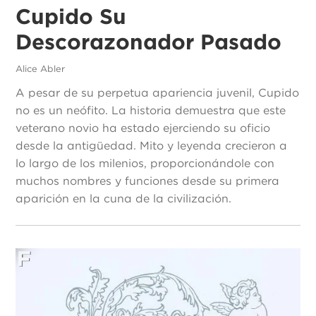
Cupido Su
Descorazonador Pasado
Alice Abler
A pesar de su perpetua apariencia juvenil, Cupido
no es un neófito. La historia demuestra que este
veterano novio ha estado ejerciendo su oficio
desde la antigüedad. Mito y leyenda crecieron a
lo largo de los milenios, proporcionándole con
muchos nombres y funciones desde su primera
aparición en la cuna de la civilización.