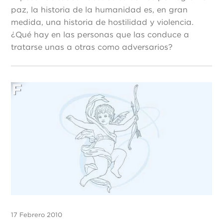
paz, la historia de la humanidad es, en gran
medida, una historia de hostilidad y violencia.
¿Qué hay en las personas que las conduce a
tratarse unas a otras como adversarios?
17 Febrero 2010