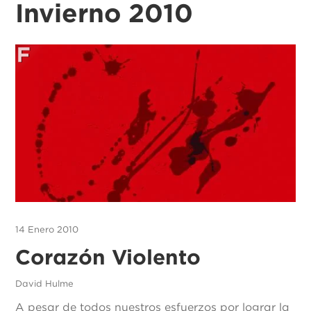
Invierno 2010
14 Enero 2010
Corazón Violento
David Hulme
A pesar de todos nuestros esfuerzos por lograr la