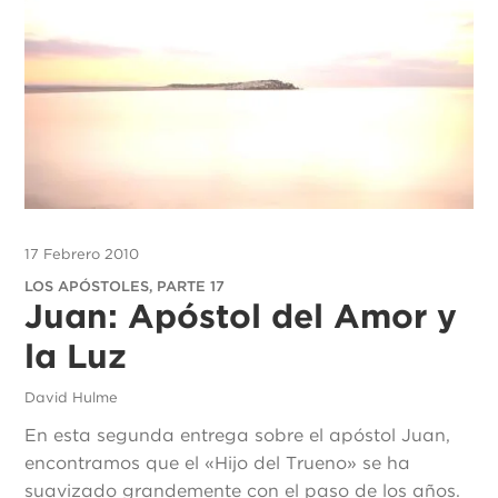
17 Febrero 2010
LOS APÓSTOLES, PARTE 17
Juan: Apóstol del Amor y
la Luz
David Hulme
En esta segunda entrega sobre el apóstol Juan,
encontramos que el «Hijo del Trueno» se ha
suavizado grandemente con el paso de los años.