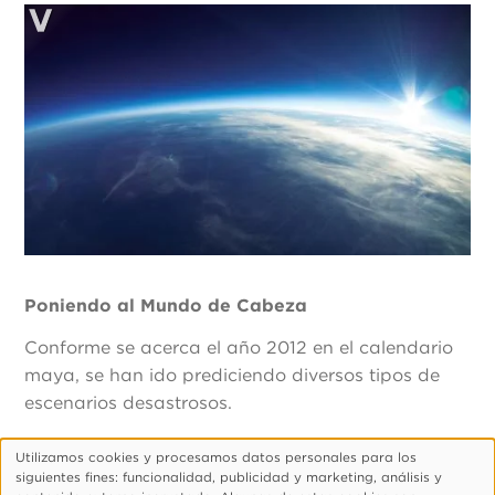
Poniendo al Mundo de Cabeza
Conforme se acerca el año 2012 en el calendario
maya, se han ido prediciendo diversos tipos de
escenarios desastrosos.
Utilizamos cookies y procesamos datos personales para los
Uso
siguientes fines: funcionalidad, publicidad y marketing, análisis y
de