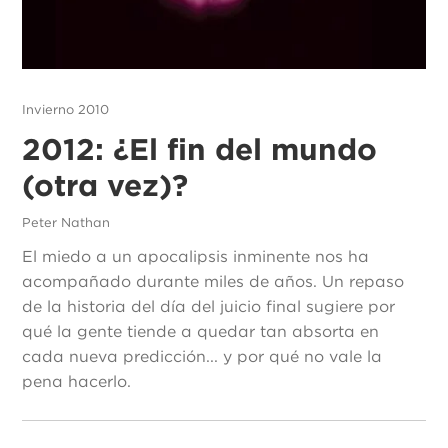
Invierno 2010
2012: ¿El fin del mundo
(otra vez)?
Peter Nathan
El miedo a un apocalipsis inminente nos ha
acompañado durante miles de años. Un repaso
de la historia del día del juicio final sugiere por
qué la gente tiende a quedar tan absorta en
cada nueva predicción... y por qué no vale la
pena hacerlo.