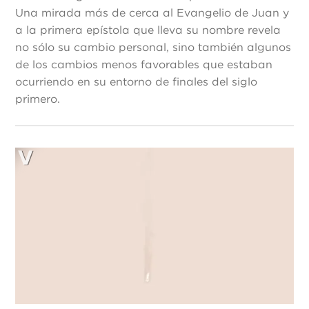
Una mirada más de cerca al Evangelio de Juan y
a la primera epístola que lleva su nombre revela
no sólo su cambio personal, sino también algunos
de los cambios menos favorables que estaban
ocurriendo en su entorno de finales del siglo
primero.