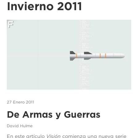
Invierno 2011
27 Enero 2011
De Armas y Guerras
David Hulme
En este artículo
Visión
comienza una nueva serie