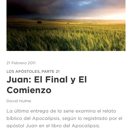
21 Febrero 2011
LOS APÓSTOLES, PARTE 21
Juan: El Final y El
Comienzo
David Hulme
La última entrega de la serie examina el relato
bíblico del Apocalipsis, según lo registrado por el
apóstol Juan en el libro del Apocalipsis.