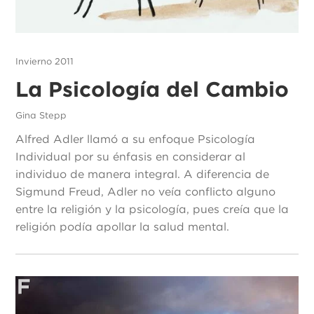
Invierno 2011
La Psicología del Cambio
Gina Stepp
Alfred Adler llamó a su enfoque Psicología
Individual por su énfasis en considerar al
individuo de manera integral. A diferencia de
Sigmund Freud, Adler no veía conflicto alguno
entre la religión y la psicología, pues creía que la
religión podía apollar la salud mental.