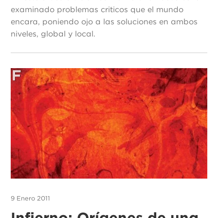
examinado problemas criticos que el mundo
encara, poniendo ojo a las soluciones en ambos
niveles, global y local.
9 Enero 2011
Infierno: Orígenes de una