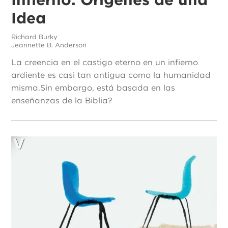
Idea
Richard Burky
Jeannette B. Anderson
La creencia en el castigo eterno en un infierno
ardiente es casi tan antigua como la humanidad
misma.Sin embargo, está basada en las
enseñanzas de la Biblia?