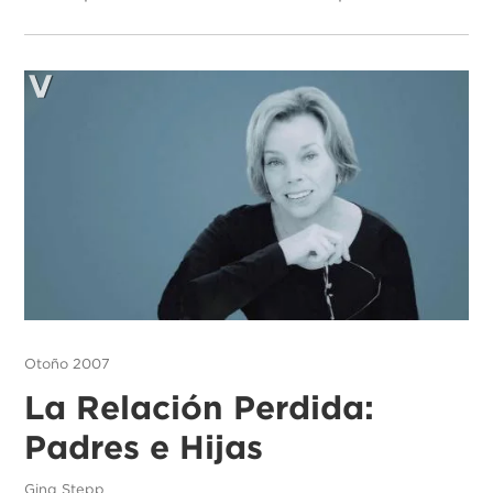
Otoño 2007
La Relación Perdida:
Padres e Hijas
Gina Stepp