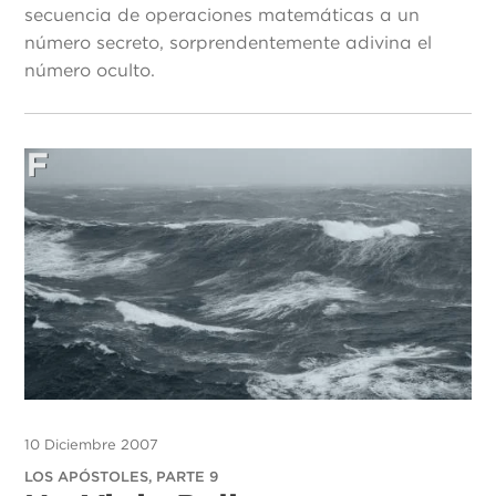
secuencia de operaciones matemáticas a un
número secreto, sorprendentemente adivina el
número oculto.
10 Diciembre 2007
LOS APÓSTOLES, PARTE 9