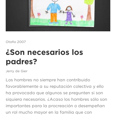
Otoño 2007
¿Son necesarios los
padres?
Jerry de Gier
Los hombres no siempre han contribuido
favorablemente a su reputación colectiva y ello
ha provocado que algunos se pregunten si son
siquiera necesarios. ¿Acaso los hombres sólo son
importantes para la procreación o desempeñan
un rol mucho mayor en la familia que con