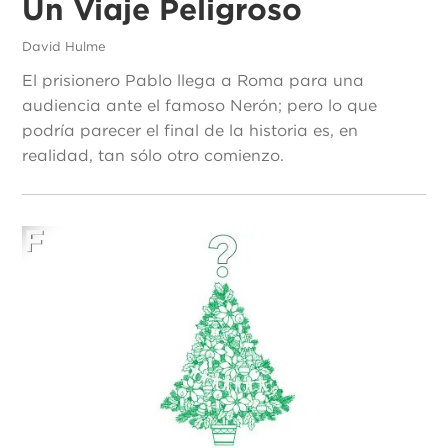
Un Viaje Peligroso
David Hulme
El prisionero Pablo llega a Roma para una
audiencia ante el famoso Nerón; pero lo que
podría parecer el final de la historia es, en
realidad, tan sólo otro comienzo.