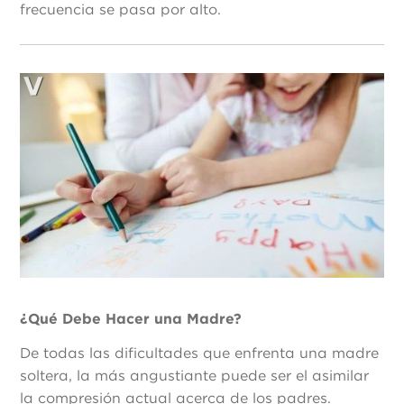
frecuencia se pasa por alto.
¿Qué Debe Hacer una Madre?
De todas las dificultades que enfrenta una madre
soltera, la más angustiante puede ser el asimilar
la compresión actual acerca de los padres.