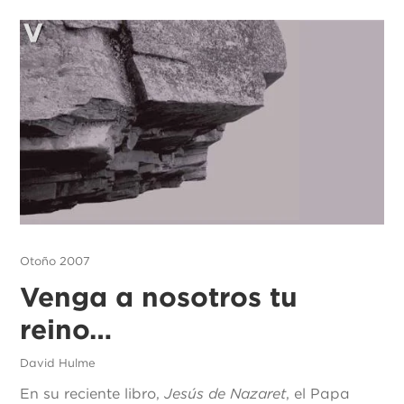
Otoño 2007
Venga a nosotros tu
reino…
David Hulme
En su reciente libro,
Jesús de Nazaret
, el Papa