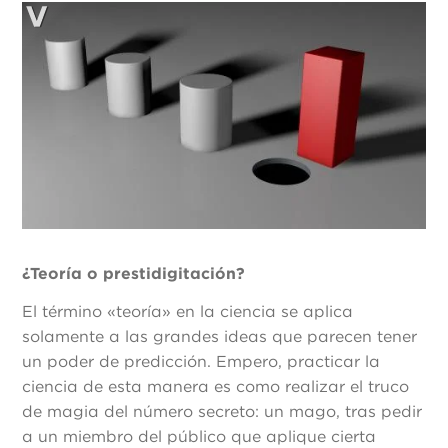
¿Teoría o prestidigitación?
El término «teoría» en la ciencia se aplica
solamente a las grandes ideas que parecen tener
un poder de predicción. Empero, practicar la
ciencia de esta manera es como realizar el truco
de magia del número secreto: un mago, tras pedir
a un miembro del público que aplique cierta