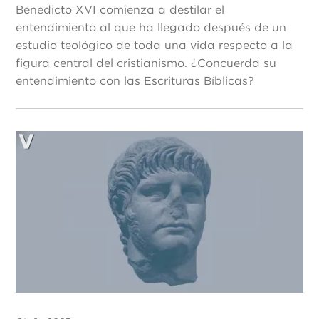
Benedicto XVI comienza a destilar el
entendimiento al que ha llegado después de un
estudio teológico de toda una vida respecto a la
figura central del cristianismo. ¿Concuerda su
entendimiento con las Escrituras Bíblicas?