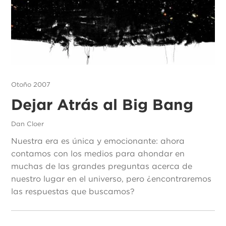
Otoño 2007
Dejar Atrás al Big Bang
Dan Cloer
Nuestra era es única y emocionante: ahora
contamos con los medios para ahondar en
muchas de las grandes preguntas acerca de
nuestro lugar en el universo, pero ¿encontraremos
las respuestas que buscamos?