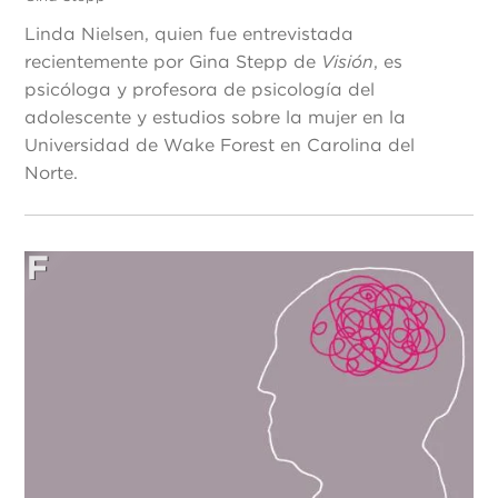
Linda Nielsen, quien fue entrevistada
recientemente por Gina Stepp de
Visión
, es
psicóloga y profesora de psicología del
adolescente y estudios sobre la mujer en la
Universidad de Wake Forest en Carolina del
Norte.