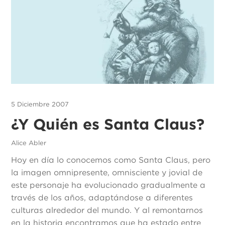
5 Diciembre 2007
¿Y Quién es Santa Claus?
Alice Abler
Hoy en día lo conocemos como Santa Claus, pero
la imagen omnipresente, omnisciente y jovial de
este personaje ha evolucionado gradualmente a
través de los años, adaptándose a diferentes
culturas alrededor del mundo. Y al remontarnos
en la historia encontramos que ha estado entre