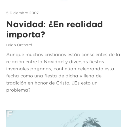
5 Diciembre 2007
Navidad: ¿En realidad
importa?
Brian Orchard
Aunque muchos cristianos están conscientes de la
relación entre la Navidad y diversas fiestas
invernales paganas, continúan celebrando esta
fecha como una fiesta de dicha y llena de
tradición en honor de Cristo. ¿Es esto un
problema?