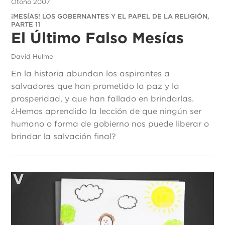
Otoño 2007
¡MESÍAS! LOS GOBERNANTES Y EL PAPEL DE LA RELIGIÓN,
PARTE 11
El Último Falso Mesías
David Hulme
En la historia abundan los aspirantes a
salvadores que han prometido la paz y la
prosperidad, y que han fallado en brindarlas.
¿Hemos aprendido la lección de que ningún ser
humano o forma de gobierno nos puede liberar o
brindar la salvación final?