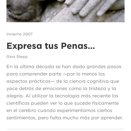
Invierno 2007
Expresa tus Penas…
Gina Stepp
En la última década se han dado grandes pasos
para comprender parte —por lo menos los
aspectos prácticos— de la ciencia cognitiva que
yace detrás de emociones como la tristeza y la
alegría. Al utilizar la tecnología más reciente los
científicos pueden ver lo que sucede físicamente
en el cerebro cuando experimentamos ciertos
sentimientos, pero falta mucho más por aprender.