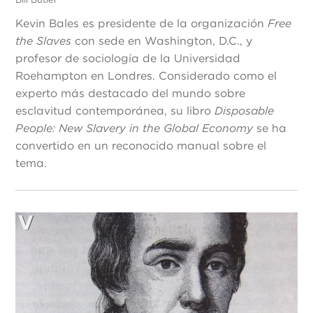
Kevin Bales es presidente de la organización
Free
the Slaves
con sede en Washington, D.C., y
profesor de sociología de la Universidad
Roehampton en Londres. Considerado como el
experto más destacado del mundo sobre
esclavitud contemporánea, su libro
Disposable
People: New Slavery in the Global Economy
se ha
convertido en un reconocido manual sobre el
tema.