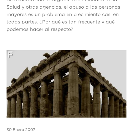
Salud y otras agencias, el abuso a las personas
mayores es un problema en crecimiento casi en
todas partes. ¿Por qué es tan frecuente y qué
podemos hacer al respecto?
30 Enero 2007