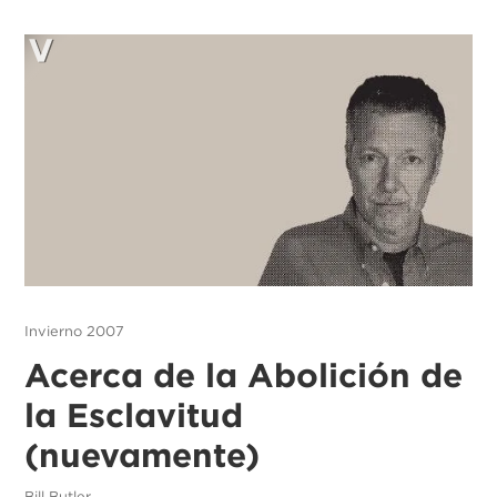
Invierno 2007
Acerca de la Abolición de
la Esclavitud
(nuevamente)
Bill Butler