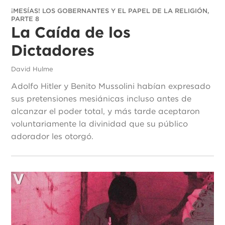
¡MESÍAS! LOS GOBERNANTES Y EL PAPEL DE LA RELIGIÓN,
PARTE 8
La Caída de los
Dictadores
David Hulme
Adolfo Hitler y Benito Mussolini habían expresado
sus pretensiones mesiánicas incluso antes de
alcanzar el poder total, y más tarde aceptaron
voluntariamente la divinidad que su público
adorador les otorgó.