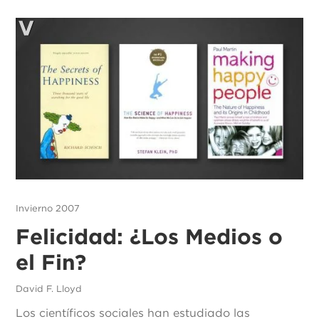
Invierno 2007
Felicidad: ¿Los Medios o
el Fin?
David F. Lloyd
Los científicos sociales han estudiado las