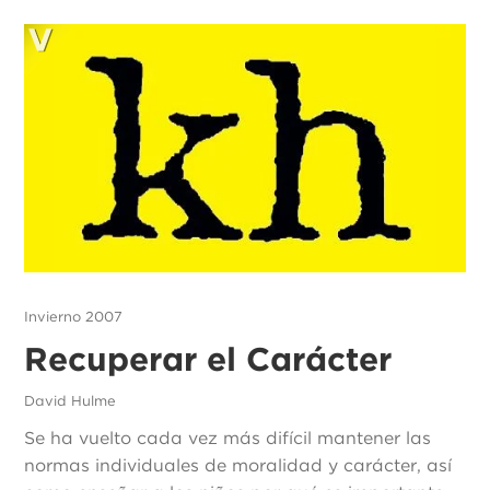
Invierno 2007
Recuperar el Carácter
David Hulme
Se ha vuelto cada vez más difícil mantener las
normas individuales de moralidad y carácter, así