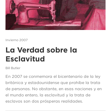
Invierno 2007
La Verdad sobre la
Esclavitud
Bill Butler
En 2007 se conmemora el bicentenario de la ley
británica y estadounidense que prohíbe la trata
de personas. No obstante, en esas naciones y en
el mundo entero, la esclavitud y la trata de
esclavos son dos prósperas realidades.