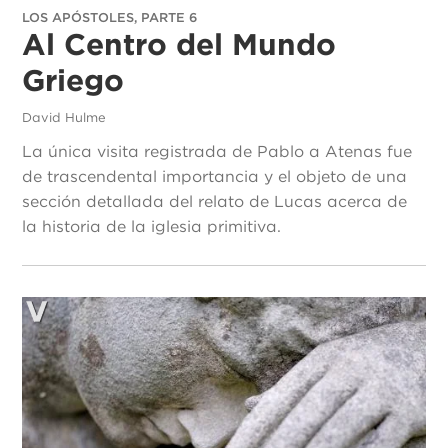
LOS APÓSTOLES, PARTE 6
Al Centro del Mundo
Griego
David Hulme
La única visita registrada de Pablo a Atenas fue
de trascendental importancia y el objeto de una
sección detallada del relato de Lucas acerca de
la historia de la iglesia primitiva.