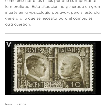
como enseñar a los niños por qué es importante
la moralidad. Esta situación ha generado un gran
interés en la «psicología positiva», pero si esta ola
generará lo que se necesita para el cambio es
otra cuestión.
Invierno 2007