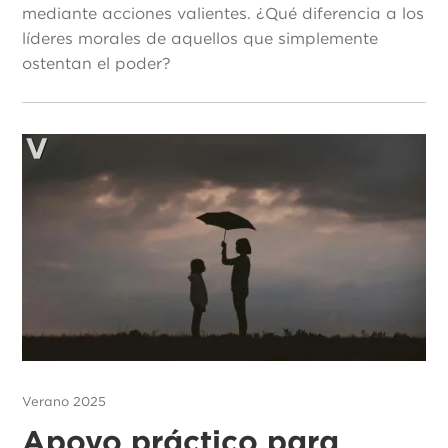
mediante acciones valientes. ¿Qué diferencia a los
líderes morales de aquellos que simplemente
ostentan el poder?
Verano 2025
Apoyo práctico para