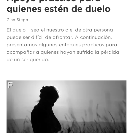
quienes estén de duelo
Gina Stepp
El duelo —sea el nuestro o el de otra persona—
puede ser difícil de afrontar. A continuación,
presentamos algunos enfoques prácticos para
acompañar a quienes hayan sufrido la pérdida
de un ser querido.