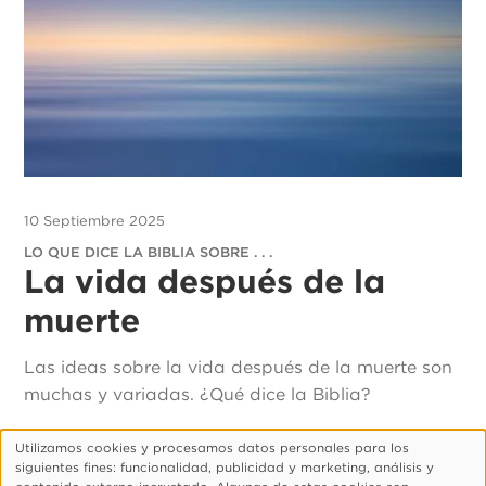
10 Septiembre 2025
LO QUE DICE LA BIBLIA SOBRE . . .
La vida después de la
muerte
Las ideas sobre la vida después de la muerte son
muchas y variadas. ¿Qué dice la Biblia?
Utilizamos cookies y procesamos datos personales para los
Uso
siguientes fines: funcionalidad, publicidad y marketing, análisis y
de