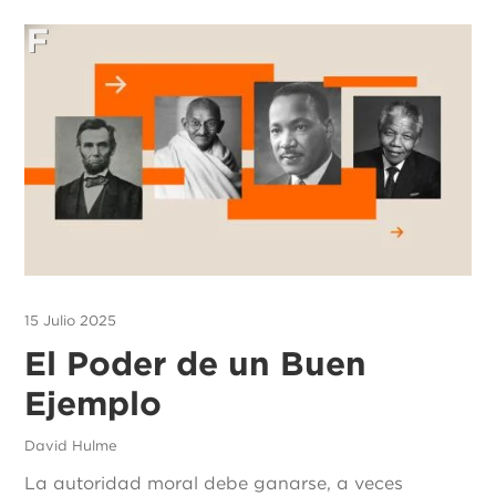
15 Julio 2025
El Poder de un Buen
Ejemplo
David Hulme
La autoridad moral debe ganarse, a veces