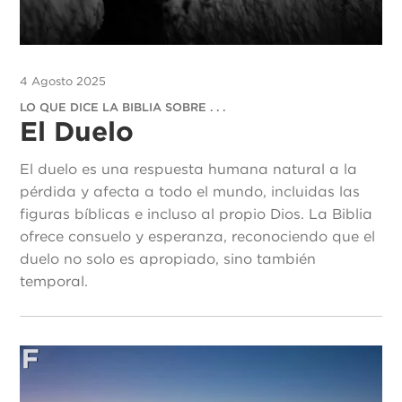
4 Agosto 2025
LO QUE DICE LA BIBLIA SOBRE . . .
El Duelo
El duelo es una respuesta humana natural a la
pérdida y afecta a todo el mundo, incluidas las
figuras bíblicas e incluso al propio Dios. La Biblia
ofrece consuelo y esperanza, reconociendo que el
duelo no solo es apropiado, sino también
temporal.