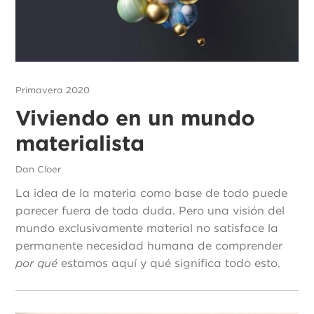
Primavera 2020
Viviendo en un mundo
materialista
Dan Cloer
La idea de la materia como base de todo puede
parecer fuera de toda duda. Pero una visión del
mundo exclusivamente material no satisface la
permanente necesidad humana de comprender
por qué
estamos aquí y qué significa todo esto.