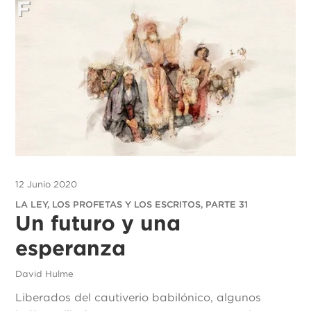
12 Junio 2020
LA LEY, LOS PROFETAS Y LOS ESCRITOS, PARTE 31
Un futuro y una
esperanza
David Hulme
Liberados del cautiverio babilónico, algunos