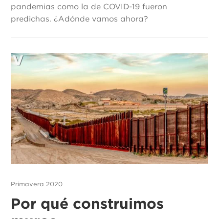
pandemias como la de COVID-19 fueron
predichas. ¿Adónde vamos ahora?
Primavera 2020
Por qué construimos