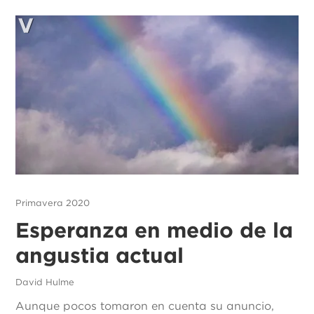
Primavera 2020
Esperanza en medio de la
angustia actual
David Hulme
Aunque pocos tomaron en cuenta su anuncio,