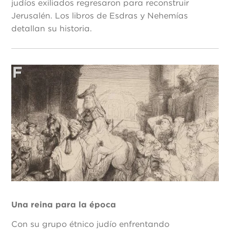
judíos exiliados regresaron para reconstruir
Jerusalén. Los libros de Esdras y Nehemías
detallan su historia.
Una reina para la época
Con su grupo étnico judío enfrentando