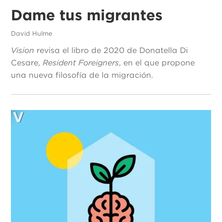
Dame tus migrantes
David Hulme
Vision
revisa el libro de 2020 de Donatella Di
Cesare,
Resident Foreigners
, en el que propone
una nueva filosofía de la migración.