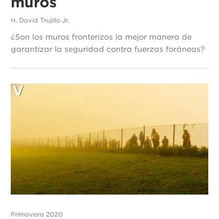
muros
H. David Trujillo Jr.
¿Son los muros fronterizos la mejor manera de
garantizar la seguridad contra fuerzas foráneas?
Primavera 2020