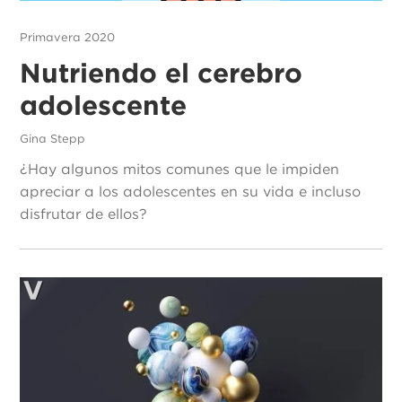
Primavera 2020
Nutriendo el cerebro
adolescente
Gina Stepp
¿Hay algunos mitos comunes que le impiden
apreciar a los adolescentes en su vida e incluso
disfrutar de ellos?