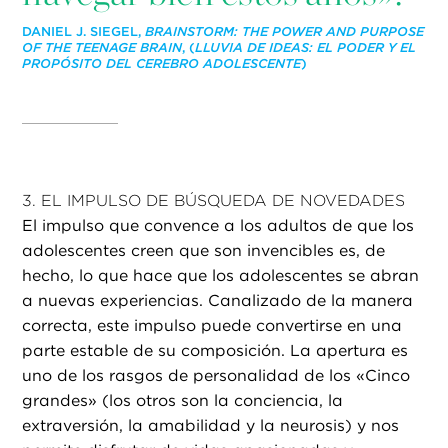
DANIEL J. SIEGEL,
BRAINSTORM: THE POWER AND PURPOSE
OF THE TEENAGE BRAIN
, (
LLUVIA DE IDEAS: EL PODER Y EL
PROPÓSITO DEL CEREBRO ADOLESCENTE
)
3. EL IMPULSO DE BÚSQUEDA DE NOVEDADES
El impulso que convence a los adultos de que los
adolescentes creen que son invencibles es, de
hecho, lo que hace que los adolescentes se abran
a nuevas experiencias. Canalizado de la manera
correcta, este impulso puede convertirse en una
parte estable de su composición. La apertura es
uno de los rasgos de personalidad de los «Cinco
grandes» (los otros son la conciencia, la
extraversión, la amabilidad y la neurosis) y nos