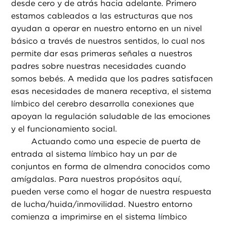
desde cero y de atrás hacia adelante. Primero
estamos cableados a las estructuras que nos
ayudan a operar en nuestro entorno en un nivel
básico a través de nuestros sentidos, lo cual nos
permite dar esas primeras señales a nuestros
padres sobre nuestras necesidades cuando
somos bebés. A medida que los padres satisfacen
esas necesidades de manera receptiva, el sistema
límbico del cerebro desarrolla conexiones que
apoyan la regulación saludable de las emociones
y el funcionamiento social.
Actuando como una especie de puerta de
entrada al sistema límbico hay un par de
conjuntos en forma de almendra conocidos como
amígdalas. Para nuestros propósitos aquí,
pueden verse como el hogar de nuestra respuesta
de lucha/huida/inmovilidad. Nuestro entorno
comienza a imprimirse en el sistema límbico