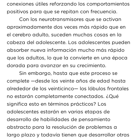
conexiones útiles reforzando los comportamientos
positivos para que se repitan con frecuencia.
Con los neurotransmisores que se activan
aproximadamente dos veces más rápido que en
el cerebro adulto, suceden muchas cosas en la
cabeza del adolescente. Los adolescentes pueden
absorber nueva información mucho más rápido
que los adultos, lo que la convierte en una época
dorada para avanzar en su crecimiento.
Sin embargo, hasta que este proceso se
complete —desde los veinte años de edad hasta
alrededor de los veinticinco— los lóbulos frontales
no estarán completamente conectados. ¿Qué
significa esto en términos prácticos? Los
adolescentes estarán en varias etapas de
desarrollo de habilidades de pensamiento
abstracto para la resolución de problemas a
largo plazo y todavía tienen que desarrollar otras