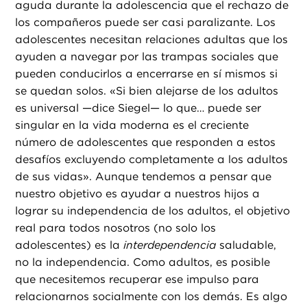
aguda durante la adolescencia que el rechazo de
los compañeros puede ser casi paralizante. Los
adolescentes necesitan relaciones adultas que los
ayuden a navegar por las trampas sociales que
pueden conducirlos a encerrarse en sí mismos si
se quedan solos. «Si bien alejarse de los adultos
es universal —dice Siegel— lo que… puede ser
singular en la vida moderna es el creciente
número de adolescentes que responden a estos
desafíos excluyendo completamente a los adultos
de sus vidas». Aunque tendemos a pensar que
nuestro objetivo es ayudar a nuestros hijos a
lograr su independencia de los adultos, el objetivo
real para todos nosotros (no solo los
adolescentes) es la
interdependencia
saludable,
no la independencia. Como adultos, es posible
que necesitemos recuperar ese impulso para
relacionarnos socialmente con los demás. Es algo