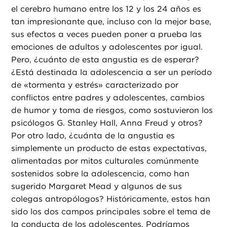
el cerebro humano entre los 12 y los 24 años es
tan impresionante que, incluso con la mejor base,
sus efectos a veces pueden poner a prueba las
emociones de adultos y adolescentes por igual.
Pero, ¿cuánto de esta angustia es de esperar?
¿Está destinada la adolescencia a ser un período
de «tormenta y estrés» caracterizado por
conflictos entre padres y adolescentes, cambios
de humor y toma de riesgos, como sostuvieron los
psicólogos G. Stanley Hall, Anna Freud y otros?
Por otro lado, ¿cuánta de la angustia es
simplemente un producto de estas expectativas,
alimentadas por mitos culturales comúnmente
sostenidos sobre la adolescencia, como han
sugerido Margaret Mead y algunos de sus
colegas antropólogos? Históricamente, estos han
sido los dos campos principales sobre el tema de
la conducta de los adolescentes. Podríamos