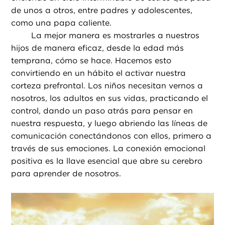
de unos a otros, entre padres y adolescentes,
como una papa caliente.
La mejor manera es mostrarles a nuestros
hijos de manera eficaz, desde la edad más
temprana, cómo se hace. Hacemos esto
convirtiendo en un hábito el activar nuestra
corteza prefrontal. Los niños necesitan vernos a
nosotros, los adultos en sus vidas, practicando el
control, dando un paso atrás para pensar en
nuestra respuesta, y luego abriendo las líneas de
comunicación conectándonos con ellos, primero a
través de sus emociones. La conexión emocional
positiva es la llave esencial que abre su cerebro
para aprender de nosotros.