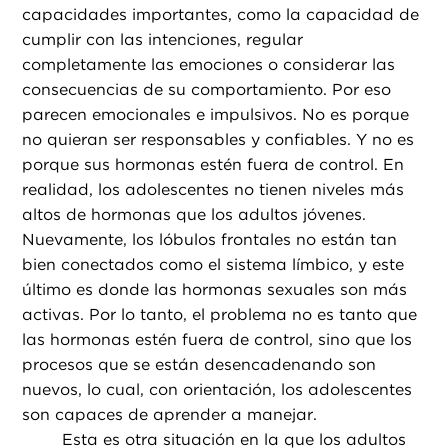
capacidades importantes, como la capacidad de
cumplir con las intenciones, regular
completamente las emociones o considerar las
consecuencias de su comportamiento. Por eso
parecen emocionales e impulsivos. No es porque
no quieran ser responsables y confiables. Y no es
porque sus hormonas estén fuera de control. En
realidad, los adolescentes no tienen niveles más
altos de hormonas que los adultos jóvenes.
Nuevamente, los lóbulos frontales no están tan
bien conectados como el sistema límbico, y este
último es donde las hormonas sexuales son más
activas. Por lo tanto, el problema no es tanto que
las hormonas estén fuera de control, sino que los
procesos que se están desencadenando son
nuevos, lo cual, con orientación, los adolescentes
son capaces de aprender a manejar.
Esta es otra situación en la que los adultos