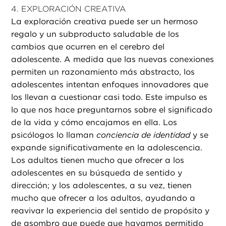
4. EXPLORACIÓN CREATIVA
La exploración creativa puede ser un hermoso
regalo y un subproducto saludable de los
cambios que ocurren en el cerebro del
adolescente. A medida que las nuevas conexiones
permiten un razonamiento más abstracto, los
adolescentes intentan enfoques innovadores que
los llevan a cuestionar casi todo. Este impulso es
lo que nos hace preguntarnos sobre el significado
de la vida y cómo encajamos en ella. Los
psicólogos lo llaman
conciencia de identidad
y se
expande significativamente en la adolescencia.
Los adultos tienen mucho que ofrecer a los
adolescentes en su búsqueda de sentido y
dirección; y los adolescentes, a su vez, tienen
mucho que ofrecer a los adultos, ayudando a
reavivar la experiencia del sentido de propósito y
de asombro que puede que hayamos permitido