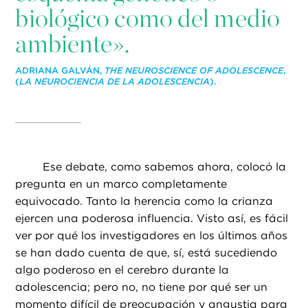
biológico como del medio
ambiente».
ADRIANA GALVÁN,
THE NEUROSCIENCE OF ADOLESCENCE
,
(
LA NEUROCIENCIA DE LA ADOLESCENCIA
).
Ese debate, como sabemos ahora, colocó la
pregunta en un marco completamente
equivocado. Tanto la herencia como la crianza
ejercen una poderosa influencia. Visto así, es fácil
ver por qué los investigadores en los últimos años
se han dado cuenta de que, sí, está sucediendo
algo poderoso en el cerebro durante la
adolescencia; pero no, no tiene por qué ser un
momento difícil de preocupación y angustia para