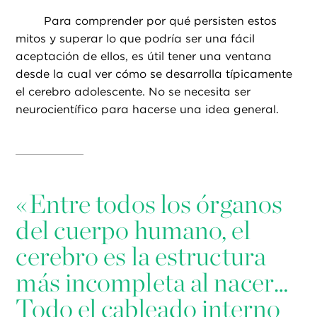
Para comprender por qué persisten estos
mitos y superar lo que podría ser una fácil
aceptación de ellos, es útil tener una ventana
desde la cual ver cómo se desarrolla típicamente
el cerebro adolescente. No se necesita ser
neurocientífico para hacerse una idea general.
«
Entre todos los órganos
del cuerpo humano, el
cerebro es la estructura
más incompleta al nacer…
Todo el cableado interno