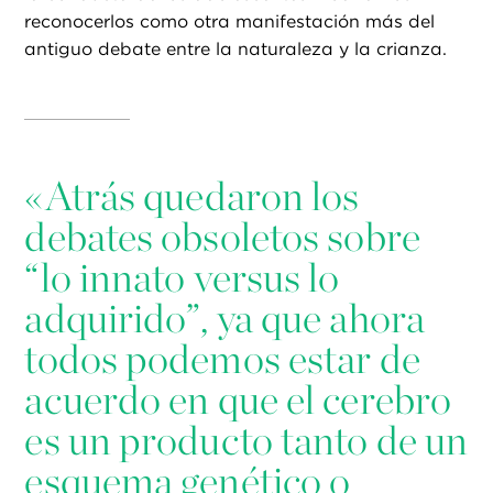
reconocerlos como otra manifestación más del
antiguo debate entre la naturaleza y la crianza.
«
Atrás quedaron los
debates obsoletos sobre
“lo innato versus lo
adquirido”, ya que ahora
todos podemos estar de
acuerdo en que el cerebro
es un producto tanto de un
esquema genético o