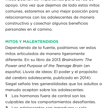
apoyo. Una vez que dejemos de lado estos mitos
comunes, estaremos en una mejor posición para
relacionarnos con los adolescentes de manera
constructiva y cosechar algunos beneficios
personales en el camino.
MITOS Y MALENTENDIDOS
Dependiendo de la fuente, podríamos ver estos
mitos articulados de manera ligeramente
diferente. En su libro de 2013
Brainstorm: The
Power and Purpose of the Teenage Brain
(en
español, Lluvia de ideas
:
El poder y el propósito
del cerebro adolescente, publicado en 2014)
Siegel señala tres generalidades que los adultos a
menudo aceptan sobre los adolescentes:
Las hormonas fuera de control son las
culpables de los comportamientos desafiantes.
Los adolescentes son inmaduros y solo