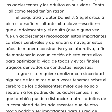
los adolescentes y los adultos en sus vidas. Tanto
Hall como Mead tenían razón.
El psiquiatra y autor Daniel J. Siegel articula
bien el desafío resultante. «La clave —escribe—es
que el adolescente y el adulto (que alguna vez
fue un adolescente) reconozcan estos importantes
cambios cerebrales y aprendan a navegar estos
años de manera constructiva y colaborativa, a fin
de mantener la comunicación abierta entre ellos
para optimizar la vida de todos y evitar finales
trágicos derivados de conductas riesgosas».
Lograr esto requiere analizar con sinceridad
algunos de los mitos que a veces tenemos sobre el
cerebro de los adolescentes; mitos que no solo
separan a los padres de los adolescentes, sino
que también pueden distanciar a otros adultos de
la comunidad de los adolescentes que de otro
modo podrían ser importantes para su red de