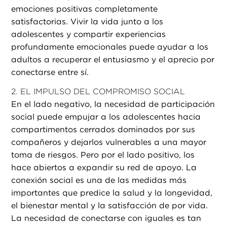
emociones positivas completamente
satisfactorias. Vivir la vida junto a los
adolescentes y compartir experiencias
profundamente emocionales puede ayudar a los
adultos a recuperar el entusiasmo y el aprecio por
conectarse entre sí.
2. EL IMPULSO DEL COMPROMISO SOCIAL
En el lado negativo, la necesidad de participación
social puede empujar a los adolescentes hacia
compartimentos cerrados dominados por sus
compañeros y dejarlos vulnerables a una mayor
toma de riesgos. Pero por el lado positivo, los
hace abiertos a expandir su red de apoyo. La
conexión social es una de las medidas más
importantes que predice la salud y la longevidad,
el bienestar mental y la satisfacción de por vida.
La necesidad de conectarse con iguales es tan