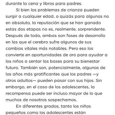
durante la cena y libros para padres.
Si bien los problemas de crianza pueden
surgir a cualquier edad, o quizás para algunos no
en absoluto, la reputación que se han ganado
estas dos etapas no es, realmente, sorprendente.
Después de todo, ambas son fases de desarrollo
en las que el cerebro sufre algunos de sus
cambios vitales más notables. Pero eso los
convierte en oportunidades de oro para ayudar a
los niños a sentar las bases para su bienestar
futuro. También son, potencialmente, algunos de
los años más gratificantes que los padres —y
otros adultos— pueden pasar con sus hijos. Sin
embargo, en el caso de los adolescentes, la
recompensa puede ser incluso mayor de lo que
muchos de nosotros sospechamos.
En diferentes grados, tanto los niños
pequeños como los adolescentes están