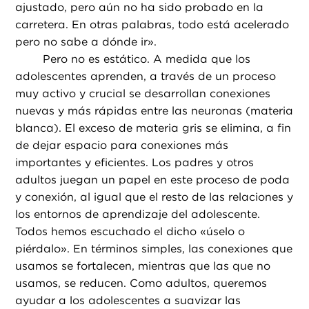
ajustado, pero aún no ha sido probado en la
carretera. En otras palabras, todo está acelerado
pero no sabe a dónde ir».
Pero no es estático. A medida que los
adolescentes aprenden, a través de un proceso
muy activo y crucial se desarrollan conexiones
nuevas y más rápidas entre las neuronas (materia
blanca). El exceso de materia gris se elimina, a fin
de dejar espacio para conexiones más
importantes y eficientes. Los padres y otros
adultos juegan un papel en este proceso de poda
y conexión, al igual que el resto de las relaciones y
los entornos de aprendizaje del adolescente.
Todos hemos escuchado el dicho «úselo o
piérdalo». En términos simples, las conexiones que
usamos se fortalecen, mientras que las que no
usamos, se reducen. Como adultos, queremos
ayudar a los adolescentes a suavizar las