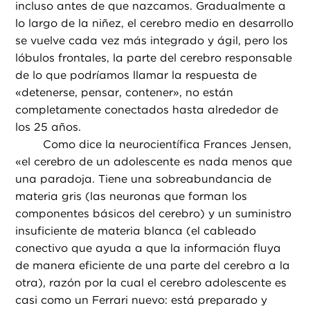
incluso antes de que nazcamos. Gradualmente a
lo largo de la niñez, el cerebro medio en desarrollo
se vuelve cada vez más integrado y ágil, pero los
lóbulos frontales, la parte del cerebro responsable
de lo que podríamos llamar la respuesta de
«detenerse, pensar, contener», no están
completamente conectados hasta alrededor de
los 25 años.
Como dice la neurocientífica Frances Jensen,
«el cerebro de un adolescente es nada menos que
una paradoja. Tiene una sobreabundancia de
materia gris (las neuronas que forman los
componentes básicos del cerebro) y un suministro
insuficiente de materia blanca (el cableado
conectivo que ayuda a que la información fluya
de manera eficiente de una parte del cerebro a la
otra), razón por la cual el cerebro adolescente es
casi como un Ferrari nuevo: está preparado y