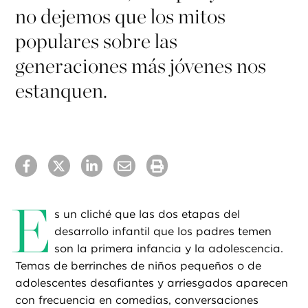
no dejemos que los mitos
populares sobre las
generaciones más jóvenes nos
estanquen.
E
s un cliché que las dos etapas del
desarrollo infantil que los padres temen
son la primera infancia y la adolescencia.
Temas de berrinches de niños pequeños o de
adolescentes desafiantes y arriesgados aparecen
con frecuencia en comedias, conversaciones