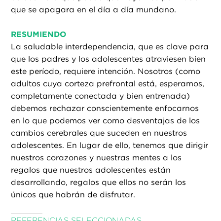
que se apagara en el día a día mundano.
RESUMIENDO
La saludable interdependencia, que es clave para
que los padres y los adolescentes atraviesen bien
este período, requiere intención. Nosotros (como
adultos cuya corteza prefrontal está, esperamos,
completamente conectada y bien entrenada)
debemos rechazar conscientemente enfocarnos
en lo que podemos ver como desventajas de los
cambios cerebrales que suceden en nuestros
adolescentes. En lugar de ello, tenemos que dirigir
nuestros corazones y nuestras mentes a los
regalos que nuestros adolescentes están
desarrollando, regalos que ellos no serán los
únicos que habrán de disfrutar.
REFERENCIAS SELECCIONADAS