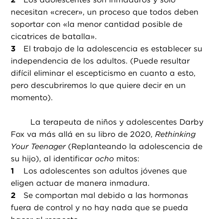
necesitan «crecer», un proceso que todos deben
soportar con «la menor cantidad posible de
cicatrices de batalla».
El trabajo de la adolescencia es establecer su
independencia de los adultos. (Puede resultar
difícil eliminar el escepticismo en cuanto a esto,
pero descubriremos lo que quiere decir en un
momento).
La terapeuta de niños y adolescentes Darby
Fox va más allá en su libro de 2020,
Rethinking
Your Teenager
(Replanteando la adolescencia de
su hijo), al identificar
ocho
mitos:
Los adolescentes son adultos jóvenes que
eligen actuar de manera inmadura.
Se comportan mal debido a las hormonas
fuera de control y no hay nada que se pueda