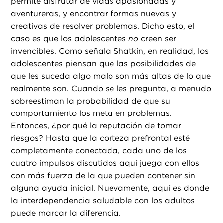
permite disfrutar de vidas apasionadas y
aventureras, y encontrar formas nuevas y
creativas de resolver problemas. Dicho esto, el
caso es que los adolescentes
no
creen ser
invencibles. Como señala Shatkin, en realidad, los
adolescentes piensan que las posibilidades de
que les suceda algo malo son más altas de lo que
realmente son. Cuando se les pregunta, a menudo
sobreestiman la probabilidad de que su
comportamiento los meta en problemas.
Entonces, ¿por qué la reputación de tomar
riesgos? Hasta que la corteza prefrontal esté
completamente conectada, cada uno de los
cuatro impulsos discutidos aquí juega con ellos
con más fuerza de la que pueden contener sin
alguna ayuda inicial. Nuevamente, aquí es donde
la interdependencia saludable con los adultos
puede marcar la diferencia.