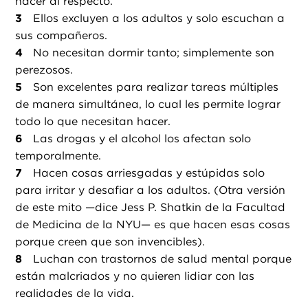
hacer al respecto.
Ellos excluyen a los adultos y solo escuchan a
sus compañeros.
No necesitan dormir tanto; simplemente son
perezosos.
Son excelentes para realizar tareas múltiples
de manera simultánea, lo cual les permite lograr
todo lo que necesitan hacer.
Las drogas y el alcohol los afectan solo
temporalmente.
Hacen cosas arriesgadas y estúpidas solo
para irritar y desafiar a los adultos. (Otra versión
de este mito —dice Jess P. Shatkin de la Facultad
de Medicina de la NYU— es que hacen esas cosas
porque creen que son invencibles).
Luchan con trastornos de salud mental porque
están malcriados y no quieren lidiar con las
realidades de la vida.