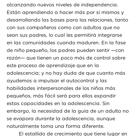
alcanzando nuevos niveles de independencia.
Están aprendiendo a hacer más por sí mismos y
desarrollando las bases para las relaciones, tanto
con sus compañeros como con adultos que no
sean sus padres, lo cual les permitirá integrarse
en las comunidades cuando maduren. En la fase
de niño pequeño, los padres pueden sentir —con
razón— que tienen un poco más de control sobre
este proceso de aprendizaje que en la
adolescencia; y no hay duda de que cuanto más
ayudemos a impulsar el autocontrol y las
habilidades interpersonales de los niños más
pequeños, más fácil será para ellos expandir
estas capacidades en la adolescencia. Sin
embargo, la necesidad de la guía de un adulto no
se evapora durante la adolescencia, aunque
naturalmente toma una forma diferente.
El estallido de crecimiento que tiene lugar en