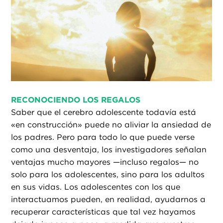
RECONOCIENDO LOS REGALOS
Saber que el cerebro adolescente todavía está
«en construcción» puede no aliviar la ansiedad de
los padres. Pero para todo lo que puede verse
como una desventaja, los investigadores señalan
ventajas mucho mayores —incluso regalos— no
solo para los adolescentes, sino para los adultos
en sus vidas. Los adolescentes con los que
interactuamos pueden, en realidad, ayudarnos a
recuperar características que tal vez hayamos