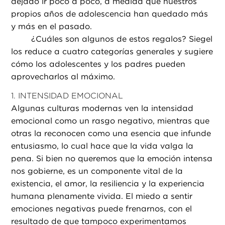
dejado ir poco a poco, a medida que nuestros
propios años de adolescencia han quedado más
y más en el pasado.
¿
Cuáles son algunos de estos regalos? Siegel
los reduce a cuatro categorías generales y sugiere
cómo los adolescentes y los padres pueden
aprovecharlos al máximo.
1. INTENSIDAD EMOCIONAL
Algunas culturas modernas ven la intensidad
emocional como un rasgo negativo, mientras que
otras la reconocen como una esencia que infunde
entusiasmo, lo cual hace que la vida valga la
pena. Si bien no queremos que la emoción intensa
nos gobierne, es un componente vital de la
existencia, el amor, la resiliencia y la experiencia
humana plenamente vivida. El miedo a sentir
emociones negativas puede frenarnos, con el
resultado de que tampoco experimentamos