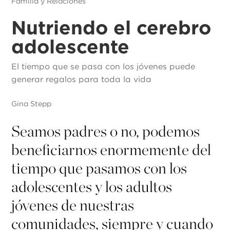
Familia y Relaciones
Nutriendo el cerebro
adolescente
El tiempo que se pasa con los jóvenes puede
generar regalos para toda la vida
Gina Stepp
Seamos padres o no, podemos
beneficiarnos enormemente del
tiempo que pasamos con los
adolescentes y los adultos
jóvenes de nuestras
comunidades, siempre y cuando