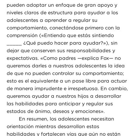
pueden adoptar un enfoque de gran apoyo y
niveles claros de estructura para ayudar a los
adolescentes a aprender a regular su
comportamiento, conectándose primero con la
comprensión («Entiendo que estás sintiendo
_____ ¿Qué puedo hacer para ayudar?»), sin
dejar que conserven sus responsabilidades y
expectativas. «Como padres —explica Fox— no
queremos darles a nuestros adolescentes la idea
de que no pueden controlar su comportamiento;
esto es el equivalente a un pase libre para actuar
de manera imprudente e irrespetuosa. En cambio,
queremos ayudar a nuestros hijos a desarrollar
las habilidades para anticipar y regular sus
estados de ánimo, deseos y emociones».
En resumen, los adolescentes necesitan
orientación mientras desarrollan estas
habilidades y fortalecen vías que aún no están