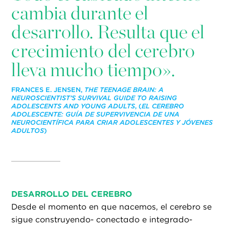
cambia durante el
desarrollo. Resulta que el
crecimiento del cerebro
lleva mucho tiempo».
FRANCES E. JENSEN,
THE TEENAGE BRAIN: A
NEUROSCIENTIST’S SURVIVAL GUIDE TO RAISING
ADOLESCENTS AND YOUNG ADULTS
, (
EL CEREBRO
ADOLESCENTE: GUÍA DE SUPERVIVENCIA DE UNA
NEUROCIENTÍFICA PARA CRIAR ADOLESCENTES Y JÓVENES
ADULTOS
)
DESARROLLO DEL CEREBRO
Desde el momento en que nacemos, el cerebro se
sigue construyendo- conectado e integrado-