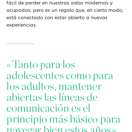
fácil de perder en nuestras vidas modernas y
ocupadas; pero es un regalo que, en cierto modo,
está conectado con estar abierto a nuevas
experiencias.
«
Tanto para los
adolescentes como para
los adultos, mantener
abiertas las líneas de
comunicación es el
principio más básico para
navegar bien estos años».