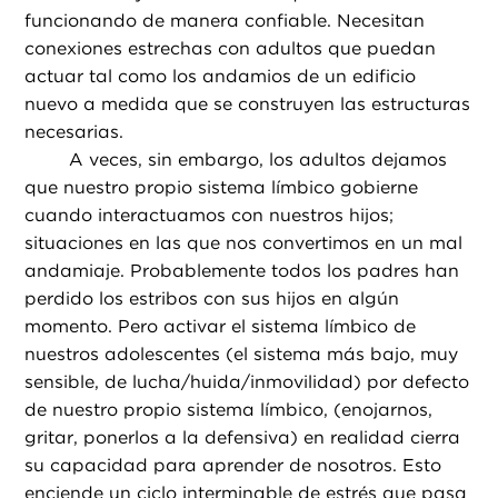
funcionando de manera confiable. Necesitan
conexiones estrechas con adultos que puedan
actuar tal como los andamios de un edificio
nuevo a medida que se construyen las estructuras
necesarias.
A veces, sin embargo, los adultos dejamos
que nuestro propio sistema límbico gobierne
cuando interactuamos con nuestros hijos;
situaciones en las que nos convertimos en un mal
andamiaje. Probablemente todos los padres han
perdido los estribos con sus hijos en algún
momento. Pero activar el sistema límbico de
nuestros adolescentes (el sistema más bajo, muy
sensible, de lucha/huida/inmovilidad) por defecto
de nuestro propio sistema límbico, (enojarnos,
gritar, ponerlos a la defensiva) en realidad cierra
su capacidad para aprender de nosotros. Esto
enciende un ciclo interminable de estrés que pasa