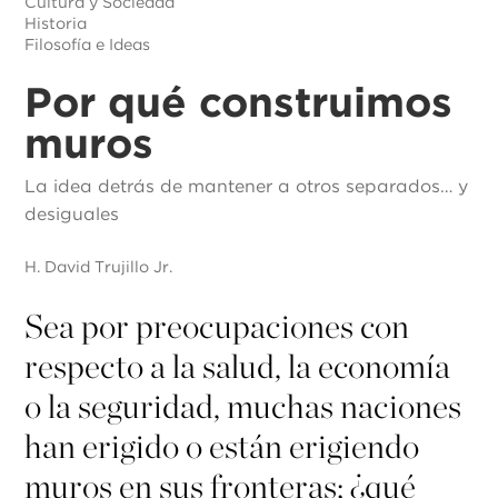
Cultura y Sociedad
Historia
Filosofía e Ideas
Por qué construimos
muros
La idea detrás de mantener a otros separados… y
desiguales
H. David Trujillo Jr.
Sea por preocupaciones con
respecto a la salud, la economía
o la seguridad, muchas naciones
han erigido o están erigiendo
muros en sus fronteras; ¿qué