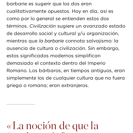
barbarie es sugerir que los dos eran
cualitativamente opuestos. Hoy en día, así es
como por lo general se entienden estos dos
términos.
Civilización
sugiere un avanzado estado
de desarrollo social y cultural y/u organización,
mientras que
la barbarie
connota salvajismo: la
ausencia de cultura o civilización. Sin embargo,
estos significados modernos simplifican
demasiado el contexto dentro del Imperio
Romano. Los bárbaros, en tiempos antiguos, eran
simplemente los de cualquier cultura que no fuera
griega o romana; eran extranjeros.
«
La noción de que la