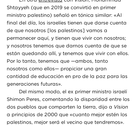
Shtayyeh (que en 2019 se convirtió en primer
ministro palestino) señaló en tónica similar: «Al
final del día, los israelíes tienen que darse cuenta
de que nosotros [los palestinos] vamos a
permanecer aquí, y tienen que vivir con nosotros;
y nosotros tenemos que darnos cuenta de que se
están quedando allí, y tenemos que vivir con ellos.
Por lo tanto, tenemos que —ambos, tanto
nosotros como ellos— propiciar una gran
cantidad de educación en pro de la paz para las
generaciones futuras».
Del mismo modo, el ex primer ministro israelí
Shimon Peres, comentando la disparidad entre los
dos pueblos que comparten la tierra, dijo a
Vision
a principios de 2000 que «cuanto mejor estén los
palestinos, mejor será el vecino que tendremos».