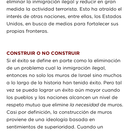
eliminar la inmigración ilegal y reducir en gran
medida la actividad terrorista. Esto ha atraído el
interés de otras naciones, entre ellas, los Estados
Unidos, en busca de medios para fortalecer sus
propias fronteras.
CONSTRUIR O NO CONSTRUIR
Si el éxito se define en parte como la eliminación
de un problema cual la inmigración ilegal,
entonces no solo los muros de Israel sino muchos
a lo largo de la historia han tenido éxito. Pero tal
vez se pueda lograr un éxito aún mayor cuando
los pueblos y las naciones alcancen un nivel de
respeto mutuo que elimine
la necesidad
de muros.
Casi por definición, la construcción de muros
proviene de una ideología basada en
sentimientos de superioridad. Cuando un