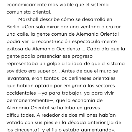
económicamente más viable que el sistema
comunista oriental.
Marshall describe cómo se desarrolló en
Berlín: «Con solo mirar por una ventana o cruzar
una calle, la gente común de Alemania Oriental
podía ver la reconstrucción espectacularmente
exitosa de Alemania Occidental... Cada día que la
gente podía presenciar ese progreso
representaba un golpe a la idea de que el sistema
soviético era superior... Antes de que el muro se
levantara, eran tantos los berlineses orientales
que habían optado por emigrar a los sectores
occidentales —ya para trabajar, ya para vivir
permanentemente—, que la economía de
Alemania Oriental se hallaba en graves
dificultades. Alrededor de dos millones habían
votado con sus pies en la década anterior [la de
los cincuenta], y el flujo estaba aumentando».