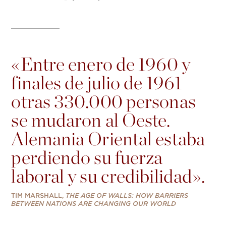
«
Entre enero de 1960 y
finales de julio de 1961
otras 330.000 personas
se mudaron al Oeste.
Alemania Oriental estaba
perdiendo su fuerza
laboral y su credibilidad».
TIM MARSHALL,
THE AGE OF WALLS: HOW BARRIERS
BETWEEN NATIONS ARE CHANGING OUR WORLD