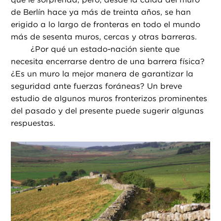
de Berlín hace ya más de treinta años, se han
erigido a lo largo de fronteras en todo el mundo
más de sesenta muros, cercas y otras barreras.
¿
Por qué un estado-nación siente que
necesita encerrarse dentro de una barrera física?
¿Es un muro la mejor manera de garantizar la
seguridad ante fuerzas foráneas? Un breve
estudio de algunos muros fronterizos prominentes
del pasado y del presente puede sugerir algunas
respuestas.