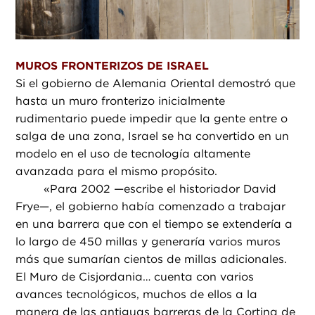
MUROS FRONTERIZOS DE ISRAEL
Si el gobierno de Alemania Oriental demostró que
hasta un muro fronterizo inicialmente
rudimentario puede impedir que la gente entre o
salga de una zona, Israel se ha convertido en un
modelo en el uso de tecnología altamente
avanzada para el mismo propósito.
«
Para 2002 —escribe el historiador David
Frye—, el gobierno había comenzado a trabajar
en una barrera que con el tiempo se extendería a
lo largo de 450 millas y generaría varios muros
más que sumarían cientos de millas adicionales.
El Muro de Cisjordania… cuenta con varios
avances tecnológicos, muchos de ellos a la
manera de las antiguas barreras de la Cortina de