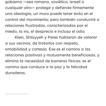
gobierno —sea romano, soviético, israelí o
cualquier otro— protege y defiende firmemente
una ideología, un muro puede tener éxito en el
control del movimiento; pero también conducirá a
relaciones frustradas, caracterizadas por el
miedo, la ira, el desprecio e incluso el odio.
Klein, Shtayyeh y Peres hablaron de valorar
a sus vecinos, de tratarlos con respeto,
amabilidad y cortesía. Ese es el camino a las
relaciones positivas y mutuamente beneficiosas, y
elimina la necesidad de barreras físicas; es el
camino que conduce a la paz y la felicidad
duraderas.