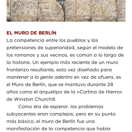
EL MURO DE BERLÍN
La competencia entre los pueblos y las
pretensiones de superioridad, según el modelo de
los romanos y sus vecinos, es común a lo largo de
la historia. Un ejemplo más reciente de un muro
fronterizo resultante, esta vez diseñado para
mantener a la gente adentro
en vez de afuera, es
el Muro de Berlín, que se mantuvo durante 28
años como el arquetipo de la «Cortina de Hierro»
de Winston Churchill.
Como era de esperar, los problemas
subyacentes eran complejos; pero en su punto
más básico, el muro de Berlín fue una
manifestación de la competencia que había