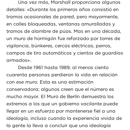
Una vez más, Marshall proporciona algunos
detalles: «Durante los primeros años consistió en
tramos ocasionales de pared, pero mayormente,
en calles bloqueadas, ventanas amuralladas y
tramos de alambre de púas. Mas en una década,
un muro de hormigón fue reforzado por torres de
vigilancia, búnkeres, cercas eléctricas, perros,
campos de tiro automáticos y cientos de guardias
armados».
Desde 1961 hasta 1989, al menos ciento
cuarenta personas perdieron la vida en relación
con ese muro. Esta es una estimación
conservadora; algunos creen que el número es
mucho mayor. El Muro de Berlín demuestra los
extremos a los que un gobierno vacilante puede
llegar en un esfuerzo por mantenerse fiel a una
ideología, incluso cuando la experiencia vivida de
la gente la lleva a concluir que una ideología