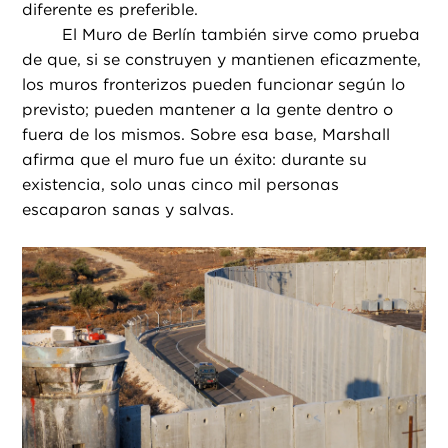
diferente es preferible.
El Muro de Berlín también sirve como prueba
de que, si se construyen y mantienen eficazmente,
los muros fronterizos pueden funcionar según lo
previsto; pueden mantener a la gente dentro o
fuera de los mismos. Sobre esa base, Marshall
afirma que el muro fue un éxito: durante su
existencia, solo unas cinco mil personas
escaparon sanas y salvas.