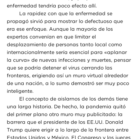
enfermedad tendría poco efecto allí.
La rapidez con que la enfermedad se
propagó sirvió para mostrar lo defectuoso que
era ese enfoque. Aunque la mayoría de los
expertos convenían en que limitar el
desplazamiento de personas tanto local como
internacionalmente sería esencial para «aplanar
la curva» de nuevas infecciones y muertes, pensar
que se podría detener el virus cerrando las
fronteras, erigiendo así un muro virtual alrededor
de una nación, a lo sumo demostró ser muy poco
inteligente.
El concepto de aislarnos de los demás tiene
una larga historia. De hecho, la pandemia quitó
del primer plano otro muro muy publicitado: la
barrera que el presidente de los EE.UU. Donald
Trump quiere erigir a lo largo de la frontera entre
Estados Unidos y México. El Congreso y los jueces