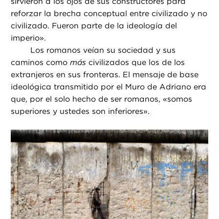
sirvieron a los ojos de sus constructores para
reforzar la brecha conceptual entre civilizado y no
civilizado. Fueron parte de la ideología del
imperio».
Los romanos veían su sociedad y sus
caminos como
más
civilizados que los de los
extranjeros en sus fronteras. El mensaje de base
ideológica transmitido por el Muro de Adriano era
que, por el solo hecho de ser romanos, «somos
superiores y ustedes son inferiores».