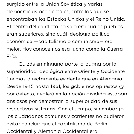
surgido entre la Unión Soviética y varias
democracias occidentales, entre las que se
encontraban los Estados Unidos y el Reino Unido.
El centro del conflicto no solo era cuáles pueblos
eran superiores, sino cuál ideología político-
económica —capitalismo o comunismo— era
mejor. Hoy conocemos esa lucha como la Guerra
Fría.
Quizás en ninguna parte la pugna por la
superioridad ideológica entre Oriente y Occidente
fue más directamente evidente que en Alemania.
Desde 1945 hasta 1961, los gobiernos opuestos (y
por defecto, rivales) en la nación dividida estaban
ansiosos por demostrar la superioridad de sus
respectivos sistemas. Con el tiempo, sin embargo,
los ciudadanos comunes y corrientes no pudieron
evitar concluir que el capitalismo de Berlín
Occidental y Alemania Occidental era