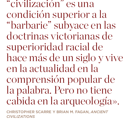
“civilización” es una
condición superior a la
“barbarie” subyace en las
doctrinas victorianas de
superioridad racial de
hace más de un siglo y vive
en la actualidad en la
comprensión popular de
la palabra. Pero no tiene
cabida en la arqueología».
CHRISTOPHER SCARRE Y BRIAN M. FAGAN,
ANCIENT
CIVILIZATIONS