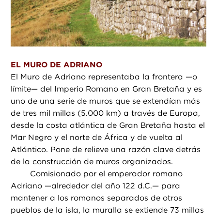
EL MURO DE ADRIANO
El Muro de Adriano representaba la frontera —o
límite— del Imperio Romano en Gran Bretaña y es
uno de una serie de muros que se extendían más
de tres mil millas (5.000 km) a través de Europa,
desde la costa atlántica de Gran Bretaña hasta el
Mar Negro y el norte de África y de vuelta al
Atlántico. Pone de relieve una razón clave detrás
de la construcción de muros organizados.
Comisionado por el emperador romano
Adriano —alrededor del año 122 d.C.— para
mantener a los romanos separados de otros
pueblos de la isla, la muralla se extiende 73 millas