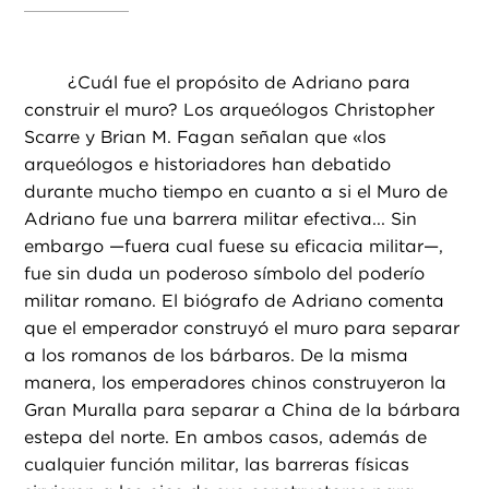
¿
Cuál fue el propósito de Adriano para
construir el muro? Los arqueólogos Christopher
Scarre y Brian M. Fagan señalan que «los
arqueólogos e historiadores han debatido
durante mucho tiempo en cuanto a si el Muro de
Adriano fue una barrera militar efectiva... Sin
embargo —fuera cual fuese su eficacia militar—,
fue sin duda un poderoso símbolo del poderío
militar romano. El biógrafo de Adriano comenta
que el emperador construyó el muro para separar
a los romanos de los bárbaros. De la misma
manera, los emperadores chinos construyeron la
Gran Muralla para separar a China de la bárbara
estepa del norte. En ambos casos, además de
cualquier función militar, las barreras físicas