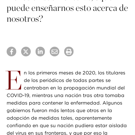
puede enseñarnos esto acerca de
nosotros?
E
n los primeros meses de 2020, los titulares
de los periódicos de todas partes se
centraban en la propagación mundial del
COVID-19, mientras una nación tras otra tomaba
medidas para contener la enfermedad. Algunos
gobiernos fueron más lentos que otros en la
adopción de medidas tales, aparentemente
confiando en que su nación pudiera estar aislada
del virus en sus fronteras, y que por eso la