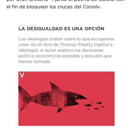
el fin de bloquear los cruces del Canal».
LA DESIGUALDAD ES UNA OPCIÓN
Las ideologías tratan sobre lo que escogemos
creer. En el libro de Thomas Piketty
Capital e
ideología
, el autor explora las decisiones
político-económicas pasadas y actuales que
hemos tomado.