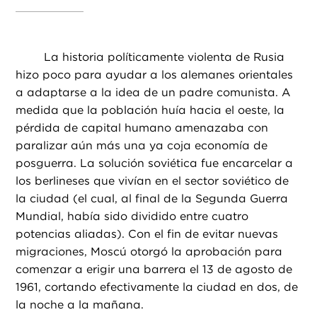
La historia políticamente violenta de Rusia
hizo poco para ayudar a los alemanes orientales
a adaptarse a la idea de un padre comunista. A
medida que la población huía hacia el oeste, la
pérdida de capital humano amenazaba con
paralizar aún más una ya coja economía de
posguerra. La solución soviética fue encarcelar a
los berlineses que vivían en el sector soviético de
la ciudad (el cual, al final de la Segunda Guerra
Mundial, había sido dividido entre cuatro
potencias aliadas). Con el fin de evitar nuevas
migraciones, Moscú otorgó la aprobación para
comenzar a erigir una barrera el 13 de agosto de
1961, cortando efectivamente la ciudad en dos, de
la noche a la mañana.