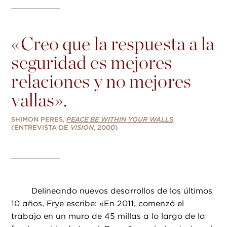
«
Creo que la respuesta a la
seguridad es mejores
relaciones y no mejores
vallas».
SHIMON PERES,
PEACE BE WITHIN YOUR WALLS
(ENTREVISTA DE
VISION
, 2000)
Delineando nuevos desarrollos de los últimos
10 años, Frye escribe: «En 2011, comenzó el
trabajo en un muro de 45 millas a lo largo de la