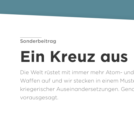
Sonderbeitrag
Ein Kreuz aus
Die Welt rüstet mit immer mehr Atom- und
Waffen auf und wir stecken in einem Must
kriegerischer Auseinandersetzungen. Gena
vorausgesagt.