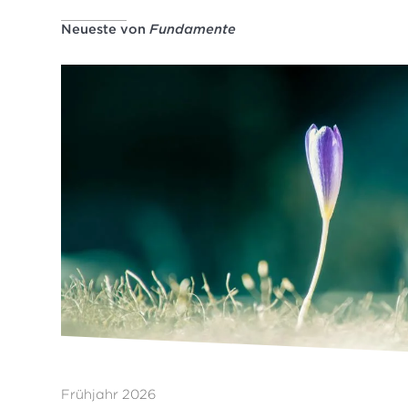
Neueste von
Fundamente
Frühjahr 2026