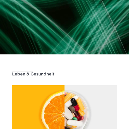
Leben & Gesundheit