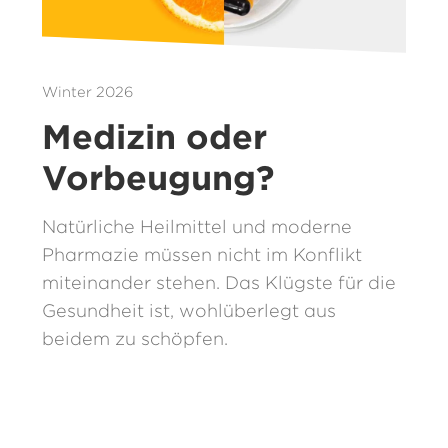
Winter 2026
Medizin oder
Vorbeugung?
Natürliche Heilmittel und moderne
Pharmazie müssen nicht im Konflikt
miteinander stehen. Das Klügste für die
Gesundheit ist, wohlüberlegt aus
beidem zu schöpfen.