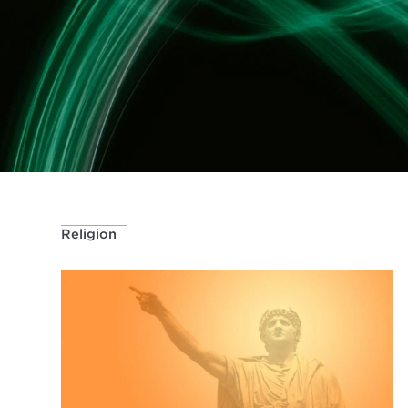
Religion