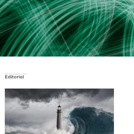
Editorial