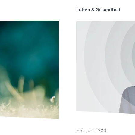
Leben & Gesundheit
Frühjahr 2026