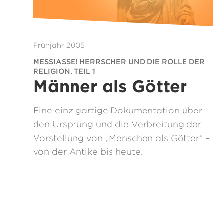
Frühjahr 2005
MESSIASSE! HERRSCHER UND DIE ROLLE DER
RELIGION, TEIL 1
Männer als Götter
Eine einzigartige Dokumentation über
den Ursprung und die Verbreitung der
Vorstellung von „Menschen als Götter“ –
von der Antike bis heute.