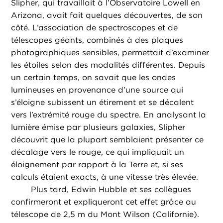
Slipher, qui travaillait à l’Observatoire Lowell en
Arizona, avait fait quelques découvertes, de son
côté. L’association de spectroscopes et de
télescopes géants, combinés à des plaques
photographiques sensibles, permettait d’examiner
les étoiles selon des modalités différentes. Depuis
un certain temps, on savait que les ondes
lumineuses en provenance d’une source qui
s’éloigne subissent un étirement et se décalent
vers l’extrémité rouge du spectre. En analysant la
lumière émise par plusieurs galaxies, Slipher
découvrit que la plupart semblaient présenter ce
décalage vers le rouge, ce qui impliquait un
éloignement par rapport à la Terre et, si ses
calculs étaient exacts, à une vitesse très élevée.
Plus tard, Edwin Hubble et ses collègues
confirmeront et expliqueront cet effet grâce au
télescope de 2,5 m du Mont Wilson (Californie).