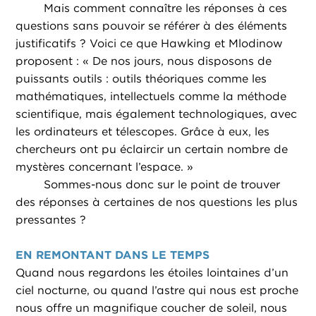
Mais comment connaître les réponses à ces
questions sans pouvoir se référer à des éléments
justificatifs ? Voici ce que Hawking et Mlodinow
proposent : « De nos jours, nous disposons de
puissants outils : outils théoriques comme les
mathématiques, intellectuels comme la méthode
scientifique, mais également technologiques, avec
les ordinateurs et télescopes. Grâce à eux, les
chercheurs ont pu éclaircir un certain nombre de
mystères concernant l’espace. »
Sommes-nous donc sur le point de trouver
des réponses à certaines de nos questions les plus
pressantes ?
EN REMONTANT DANS LE TEMPS
Quand nous regardons les étoiles lointaines d’un
ciel nocturne, ou quand l’astre qui nous est proche
nous offre un magnifique coucher de soleil, nous