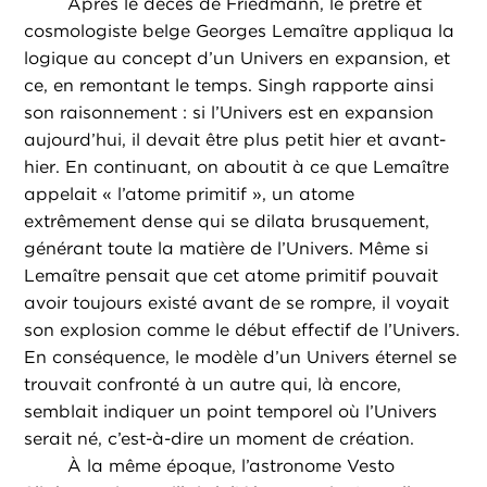
Après le décès de Friedmann, le prêtre et
cosmologiste belge Georges Lemaître appliqua la
logique au concept d’un Univers en expansion, et
ce, en remontant le temps. Singh rapporte ainsi
son raisonnement : si l’Univers est en expansion
aujourd’hui, il devait être plus petit hier et avant-
hier. En continuant, on aboutit à ce que Lemaître
appelait « l’atome primitif », un atome
extrêmement dense qui se dilata brusquement,
générant toute la matière de l’Univers. Même si
Lemaître pensait que cet atome primitif pouvait
avoir toujours existé avant de se rompre, il voyait
son explosion comme le début effectif de l’Univers.
En conséquence, le modèle d’un Univers éternel se
trouvait confronté à un autre qui, là encore,
semblait indiquer un point temporel où l’Univers
serait né, c’est-à-dire un moment de création.
À la même époque, l’astronome Vesto