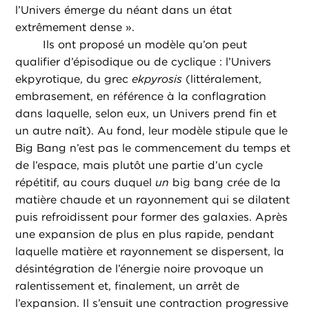
l’Univers émerge du néant dans un état
extrêmement dense ».
Ils ont proposé un modèle qu’on peut
qualifier d’épisodique ou de cyclique : l’Univers
ekpyrotique, du grec
ekpyrosis
(littéralement,
embrasement, en référence à la conflagration
dans laquelle, selon eux, un Univers prend fin et
un autre naît). Au fond, leur modèle stipule que le
Big Bang n’est pas le commencement du temps et
de l’espace, mais plutôt une partie d’un cycle
répétitif, au cours duquel
un
big bang crée de la
matière chaude et un rayonnement qui se dilatent
puis refroidissent pour former des galaxies. Après
une expansion de plus en plus rapide, pendant
laquelle matière et rayonnement se dispersent, la
désintégration de l’énergie noire provoque un
ralentissement et, finalement, un arrêt de
l’expansion. Il s’ensuit une contraction progressive