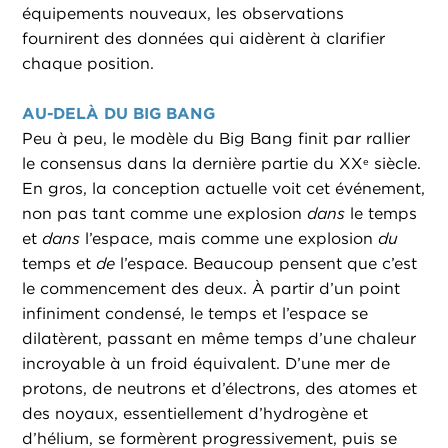
équipements nouveaux, les observations
fournirent des données qui aidèrent à clarifier
chaque position.
AU-DELÀ DU BIG BANG
Peu à peu, le modèle du Big Bang finit par rallier
le consensus dans la dernière partie du XX
siècle.
e
En gros, la conception actuelle voit cet événement,
non pas tant comme une explosion
dans
le temps
et
dans
l’espace, mais comme une explosion
du
temps et
de
l’espace. Beaucoup pensent que c’est
le commencement des deux. À partir d’un point
infiniment condensé, le temps et l’espace se
dilatèrent, passant en même temps d’une chaleur
incroyable à un froid équivalent. D’une mer de
protons, de neutrons et d’électrons, des atomes et
des noyaux, essentiellement d’hydrogène et
d’hélium, se formèrent progressivement, puis se