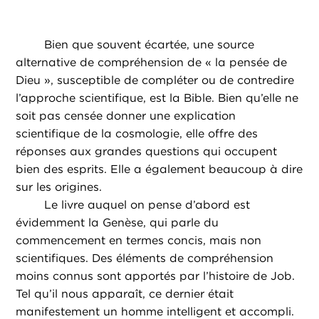
Bien que souvent écartée, une source
alternative de compréhension de « la pensée de
Dieu », susceptible de compléter ou de contredire
l’approche scientifique, est la Bible. Bien qu’elle ne
soit pas censée donner une explication
scientifique de la cosmologie, elle offre des
réponses aux grandes questions qui occupent
bien des esprits. Elle a également beaucoup à dire
sur les origines.
Le livre auquel on pense d’abord est
évidemment la Genèse, qui parle du
commencement en termes concis, mais non
scientifiques. Des éléments de compréhension
moins connus sont apportés par l’histoire de Job.
Tel qu’il nous apparaît, ce dernier était
manifestement un homme intelligent et accompli.