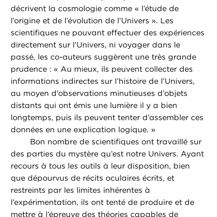
décrivent la cosmologie comme « l’étude de
l’origine et de l’évolution de l’Univers ». Les
scientifiques ne pouvant effectuer des expériences
directement sur l’Univers, ni voyager dans le
passé, les co-auteurs suggèrent une très grande
prudence : « Au mieux, ils peuvent collecter des
informations indirectes sur l’histoire de l’Univers,
au moyen d’observations minutieuses d’objets
distants qui ont émis une lumière il y a bien
longtemps, puis ils peuvent tenter d’assembler ces
données en une explication logique. »
Bon nombre de scientifiques ont travaillé sur
des parties du mystère qu’est notre Univers. Ayant
recours à tous les outils à leur disposition, bien
que dépourvus de récits oculaires écrits, et
restreints par les limites inhérentes à
l’expérimentation, ils ont tenté de produire et de
mettre à l’épreuve des théories capables de