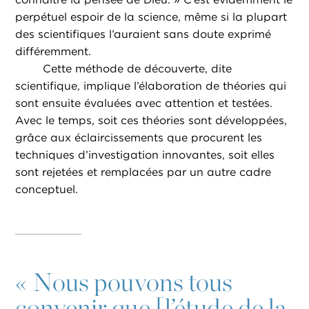
perpétuel espoir de la science, même si la plupart
des scientifiques l’auraient sans doute exprimé
différemment.
Cette méthode de découverte, dite
scientifique, implique l’élaboration de théories qui
sont ensuite évaluées avec attention et testées.
Avec le temps, soit ces théories sont développées,
grâce aux éclaircissements que procurent les
techniques d’investigation innovantes, soit elles
sont rejetées et remplacées par un autre cadre
conceptuel.
«
Nous pouvons tous
convenir que [l’étude de la