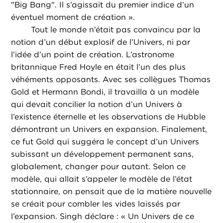
"Big Bang". Il s’agissait du premier indice d’un
éventuel moment de création ».
Tout le monde n’était pas convaincu par la
notion d’un début explosif de l’Univers, ni par
l’idée d’un point de création. L’astronome
britannique Fred Hoyle en était l’un des plus
véhéments opposants. Avec ses collègues Thomas
Gold et Hermann Bondi, il travailla à un modèle
qui devait concilier la notion d’un Univers à
l’existence éternelle et les observations de Hubble
démontrant un Univers en expansion. Finalement,
ce fut Gold qui suggéra le concept d’un Univers
subissant un développement permanent sans,
globalement, changer pour autant. Selon ce
modèle, qui allait s’appeler le modèle de l’état
stationnaire, on pensait que de la matière nouvelle
se créait pour combler les vides laissés par
l’expansion. Singh déclare : « Un Univers de ce