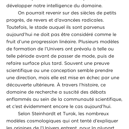
développer notre intelligence du domaine.
On pourrait revenir sur des siècles de petits
progrès, de revers et d’avancées radicales.
Toutefois, le stade auquel ils sont parvenus
aujourd’hui ne doit pas être considéré comme le
fruit d’une progression linéaire. Plusieurs modèles
de formation de l’Univers ont prévalu à telle ou
telle période avant de passer de mode, puis de
refaire surface plus tard. Souvent une preuve
scientifique ou une conception semble prendre
une direction, mais elle est mise en échec par une
découverte ultérieure. À travers l’histoire, ce
domaine de recherche a suscité des débats
enflammés au sein de la communauté scientifique,
et c’est évidemment encore le cas aujourd’hui.
Selon Steinhardt et Turok, les nombreux
modèles cosmologiques qui ont tenté d’expliquer
les origines de l’Univers entrent, pour la plupart,