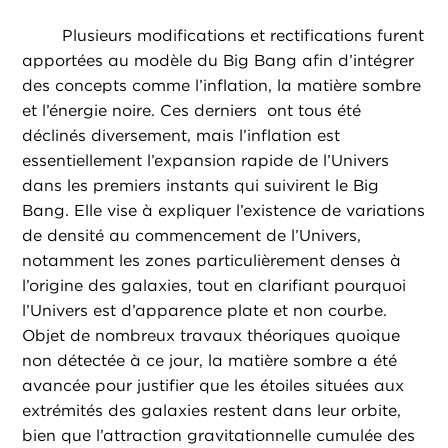
Plusieurs modifications et rectifications furent
apportées au modèle du Big Bang afin d’intégrer
des concepts comme l’inflation, la matière sombre
et l’énergie noire. Ces derniers ont tous été
déclinés diversement, mais l’inflation est
essentiellement l’expansion rapide de l’Univers
dans les premiers instants qui suivirent le Big
Bang. Elle vise à expliquer l’existence de variations
de densité au commencement de l’Univers,
notamment les zones particulièrement denses à
l’origine des galaxies, tout en clarifiant pourquoi
l’Univers est d’apparence plate et non courbe.
Objet de nombreux travaux théoriques quoique
non détectée à ce jour, la matière sombre a été
avancée pour justifier que les étoiles situées aux
extrémités des galaxies restent dans leur orbite,
bien que l’attraction gravitationnelle cumulée des