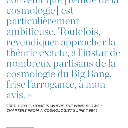
cosmologie] est
particulièrement
ambitieuse. Toutefois,
revendiquer approcher la
théorie exacte, à l’instar de
nombreux partisans de la
cosmologie du Big Bang,
frise l’arrogance, à mon
avis. »
FRED HOYLE,
HOME IS WHERE THE WIND BLOWS :
CHAPTERS FROM A COSMOLOGIST'S LIFE
(1994)