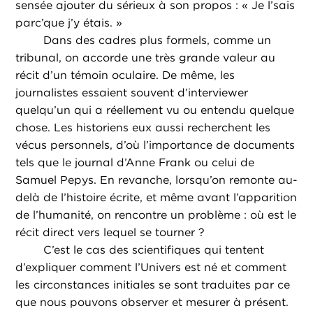
sensée ajouter du sérieux à son propos : « Je l’sais
parc’que j’y étais. »
Dans des cadres plus formels, comme un
tribunal, on accorde une très grande valeur au
récit d’un témoin oculaire. De même, les
journalistes essaient souvent d’interviewer
quelqu’un qui a réellement vu ou entendu quelque
chose. Les historiens eux aussi recherchent les
vécus personnels, d’où l’importance de documents
tels que le journal d’Anne Frank ou celui de
Samuel Pepys. En revanche, lorsqu’on remonte au-
delà de l’histoire écrite, et même avant l’apparition
de l’humanité, on rencontre un problème : où est le
récit direct vers lequel se tourner ?
C’est le cas des scientifiques qui tentent
d’expliquer comment l’Univers est né et comment
les circonstances initiales se sont traduites par ce
que nous pouvons observer et mesurer à présent.