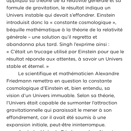
appliqua sa théorie de la relativité générale et sa
formule de gravitation, le résultat indiqua un
Univers instable qui devait s’effondrer. Einstein
introduisit donc la « constante cosmologique »,
béquille mathématique à la théorie de la relativité
générale – une solution qu’il regretta et
abandonna plus tard. Singh l’exprime ainsi :
« C’était un trucage utilisé par Einstein pour que le
résultat réponde aux attentes, à savoir un Univers
stable et éternel. »
Le scientifique et mathématicien Alexandre
Friedmann remettra en question la constante
cosmologique d’Einstein et, bien entendu, sa
vision d’un Univers immuable. Selon sa théorie,
l’Univers était capable de surmonter l’attraction
gravitationnelle qui paraissait le mener à son
effondrement, car il avait été soumis à une
expansion initiale, peut-être ininterrompue.