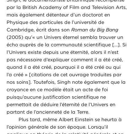
par la British Academy of Film and Television Arts,
mais également détenteur d’un doctorat en
Physique des particules de l’université de
Cambridge, écrit dans son
Roman du Big Bang
(2005) qu’« un Univers éternel sembla trouver un
écho auprès de la communauté scientifique […]. Si
l’Univers existe depuis une éternité, alors il n’est
pas nécessaire d’expliquer comment il a été créé,
quand il a été créé, pourquoi il a été créé ou qui
l’a créé » [citations de cet ouvrage traduites par
nos soins]. Toutefois, Singh note également que la
croyance en ce modèle était un acte de foi
puisqu’aucune justification scientifique ne
permettait de déduire l’éternité de l’Univers en
partant de l’ancienneté de la Terre.
Plus tard, même Albert Einstein se heurta à
l’opinion générale de son époque. Lorsqu’il