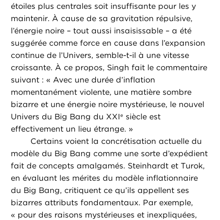
étoiles plus centrales soit insuffisante pour les y
maintenir. À cause de sa gravitation répulsive,
l’énergie noire – tout aussi insaisissable – a été
suggérée comme force en cause dans l’expansion
continue de l’Univers, semble-t-il à une vitesse
croissante. À ce propos, Singh fait le commentaire
suivant : « Avec une durée d’inflation
momentanément violente, une matière sombre
bizarre et une énergie noire mystérieuse, le nouvel
Univers du Big Bang du XXI
siècle est
e
effectivement un lieu étrange. »
Certains voient la concrétisation actuelle du
modèle du Big Bang comme une sorte d’expédient
fait de concepts amalgamés. Steinhardt et Turok,
en évaluant les mérites du modèle inflationnaire
du Big Bang, critiquent ce qu’ils appellent ses
bizarres attributs fondamentaux. Par exemple,
« pour des raisons mystérieuses et inexpliquées,