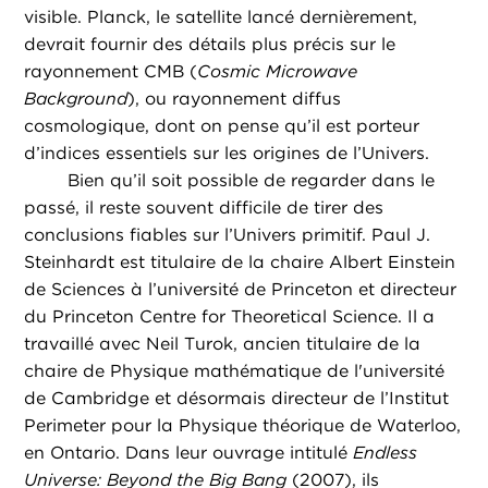
visible. Planck, le satellite lancé dernièrement,
devrait fournir des détails plus précis sur le
rayonnement CMB (
Cosmic Microwave
Background
), ou rayonnement diffus
cosmologique, dont on pense qu’il est porteur
d’indices essentiels sur les origines de l’Univers.
Bien qu’il soit possible de regarder dans le
passé, il reste souvent difficile de tirer des
conclusions fiables sur l’Univers primitif. Paul J.
Steinhardt est titulaire de la chaire Albert Einstein
de Sciences à l’université de Princeton et directeur
du Princeton Centre for Theoretical Science. Il a
travaillé avec Neil Turok, ancien titulaire de la
chaire de Physique mathématique de l'université
de Cambridge et désormais directeur de l’Institut
Perimeter pour la Physique théorique de Waterloo,
en Ontario. Dans leur ouvrage intitulé
Endless
Universe: Beyond the Big Bang
(2007), ils