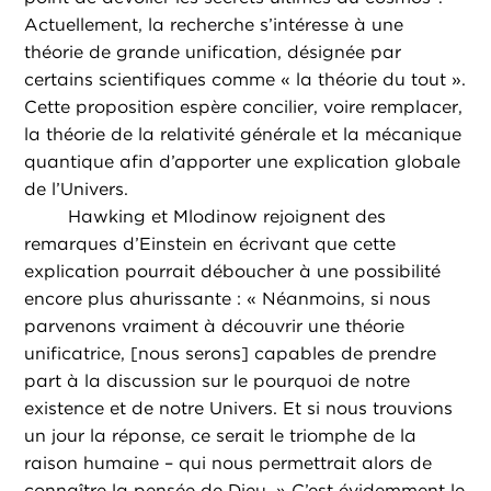
Actuellement, la recherche s’intéresse à une
théorie de grande unification, désignée par
certains scientifiques comme « la théorie du tout ».
Cette proposition espère concilier, voire remplacer,
la théorie de la relativité générale et la mécanique
quantique afin d’apporter une explication globale
de l’Univers.
Hawking et Mlodinow rejoignent des
remarques d’Einstein en écrivant que cette
explication pourrait déboucher à une possibilité
encore plus ahurissante : « Néanmoins, si nous
parvenons vraiment à découvrir une théorie
unificatrice, [nous serons] capables de prendre
part à la discussion sur le pourquoi de notre
existence et de notre Univers. Et si nous trouvions
un jour la réponse, ce serait le triomphe de la
raison humaine – qui nous permettrait alors de
connaître la pensée de Dieu. » C’est évidemment le