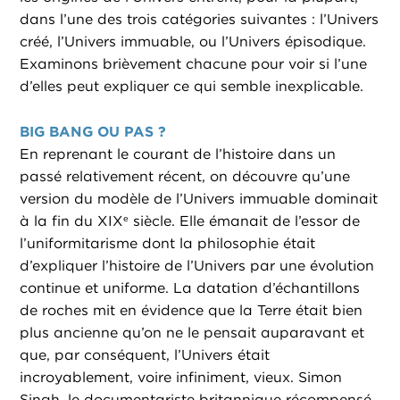
dans l’une des trois catégories suivantes : l’Univers
créé, l’Univers immuable, ou l’Univers épisodique.
Examinons brièvement chacune pour voir si l’une
d’elles peut expliquer ce qui semble inexplicable.
BIG BANG OU PAS ?
En reprenant le courant de l’histoire dans un
passé relativement récent, on découvre qu’une
version du modèle de l’Univers immuable dominait
à la fin du XIX
siècle. Elle émanait de l’essor de
e
l’uniformitarisme dont la philosophie était
d’expliquer l’histoire de l’Univers par une évolution
continue et uniforme. La datation d’échantillons
de roches mit en évidence que la Terre était bien
plus ancienne qu’on ne le pensait auparavant et
que, par conséquent, l’Univers était
incroyablement, voire infiniment, vieux. Simon
Singh, le documentariste britannique récompensé