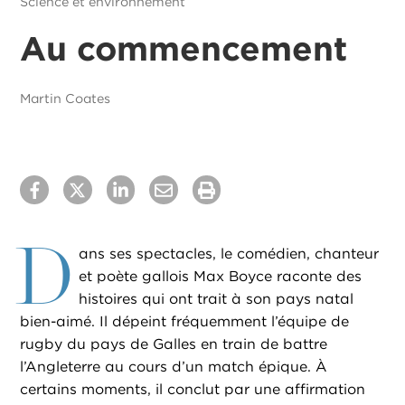
Science et environnement
Au commencement
Martin Coates
D
ans ses spectacles, le comédien, chanteur
et poète gallois Max Boyce raconte des
histoires qui ont trait à son pays natal
bien-aimé. Il dépeint fréquemment l’équipe de
rugby du pays de Galles en train de battre
l’Angleterre au cours d’un match épique. À
certains moments, il conclut par une affirmation