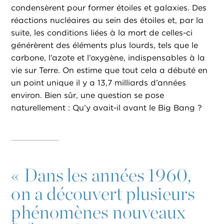
condensèrent pour former étoiles et galaxies. Des
réactions nucléaires au sein des étoiles et, par la
suite, les conditions liées à la mort de celles-ci
générèrent des éléments plus lourds, tels que le
carbone, l’azote et l’oxygène, indispensables à la
vie sur Terre. On estime que tout cela a débuté en
un point unique il y a 13,7 milliards d’années
environ. Bien sûr, une question se pose
naturellement : Qu’y avait-il avant le Big Bang ?
«
Dans les années 1960,
on a découvert plusieurs
phénomènes nouveaux