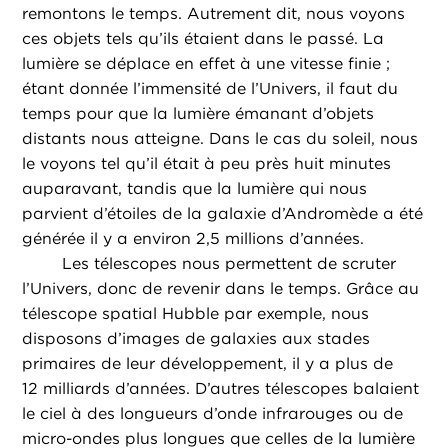
remontons le temps. Autrement dit, nous voyons
ces objets tels qu’ils étaient dans le passé. La
lumière se déplace en effet à une vitesse finie ;
étant donnée l’immensité de l’Univers, il faut du
temps pour que la lumière émanant d’objets
distants nous atteigne. Dans le cas du soleil, nous
le voyons tel qu’il était à peu près huit minutes
auparavant, tandis que la lumière qui nous
parvient d’étoiles de la galaxie d’Andromède a été
générée il y a environ 2,5 millions d’années.
Les télescopes nous permettent de scruter
l’Univers, donc de revenir dans le temps. Grâce au
télescope spatial Hubble par exemple, nous
disposons d’images de galaxies aux stades
primaires de leur développement, il y a plus de
12 milliards d’années. D’autres télescopes balaient
le ciel à des longueurs d’onde infrarouges ou de
micro-ondes plus longues que celles de la lumière