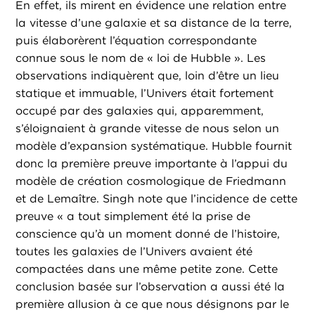
En effet, ils mirent en évidence une relation entre
la vitesse d’une galaxie et sa distance de la terre,
puis élaborèrent l’équation correspondante
connue sous le nom de « loi de Hubble ». Les
observations indiquèrent que, loin d’être un lieu
statique et immuable, l’Univers était fortement
occupé par des galaxies qui, apparemment,
s’éloignaient à grande vitesse de nous selon un
modèle d’expansion systématique. Hubble fournit
donc la première preuve importante à l’appui du
modèle de création cosmologique de Friedmann
et de Lemaître. Singh note que l’incidence de cette
preuve « a tout simplement été la prise de
conscience qu’à un moment donné de l’histoire,
toutes les galaxies de l’Univers avaient été
compactées dans une même petite zone. Cette
conclusion basée sur l’observation a aussi été la
première allusion à ce que nous désignons par le