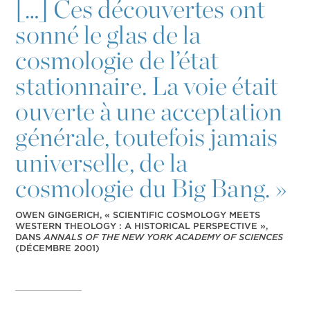
[…] Ces découvertes ont
sonné le glas de la
cosmologie de l’état
stationnaire. La voie était
ouverte à une acceptation
générale, toutefois jamais
universelle, de la
cosmologie du Big Bang. »
OWEN GINGERICH, « SCIENTIFIC COSMOLOGY MEETS
WESTERN THEOLOGY : A HISTORICAL PERSPECTIVE »,
DANS
ANNALS OF THE NEW YORK ACADEMY OF SCIENCES
(DÉCEMBRE 2001)