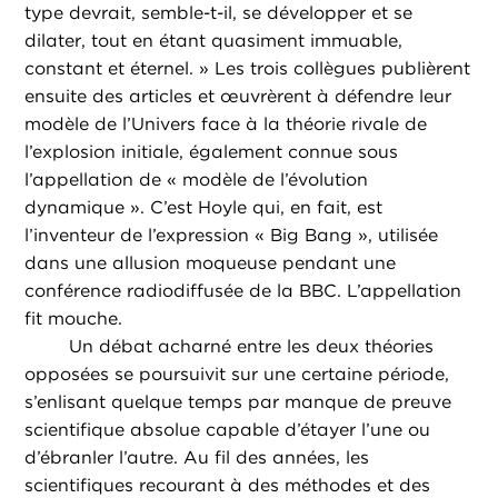
type devrait, semble-t-il, se développer et se
dilater, tout en étant quasiment immuable,
constant et éternel. » Les trois collègues publièrent
ensuite des articles et œuvrèrent à défendre leur
modèle de l’Univers face à la théorie rivale de
l’explosion initiale, également connue sous
l’appellation de « modèle de l’évolution
dynamique ». C’est Hoyle qui, en fait, est
l’inventeur de l’expression « Big Bang », utilisée
dans une allusion moqueuse pendant une
conférence radiodiffusée de la BBC. L’appellation
fit mouche.
Un débat acharné entre les deux théories
opposées se poursuivit sur une certaine période,
s’enlisant quelque temps par manque de preuve
scientifique absolue capable d’étayer l’une ou
d’ébranler l’autre. Au fil des années, les
scientifiques recourant à des méthodes et des