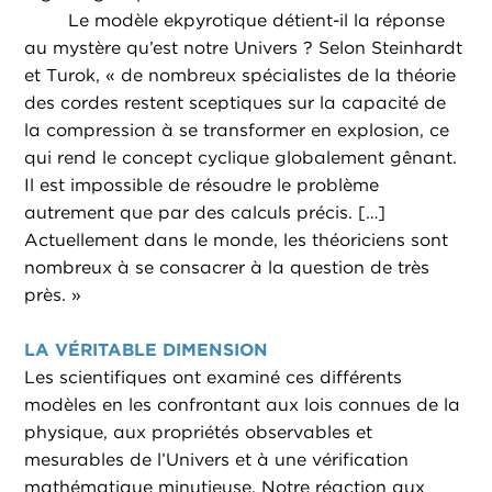
Le modèle ekpyrotique détient-il la réponse
au mystère qu’est notre Univers ? Selon Steinhardt
et Turok, « de nombreux spécialistes de la théorie
des cordes restent sceptiques sur la capacité de
la compression à se transformer en explosion, ce
qui rend le concept cyclique globalement gênant.
Il est impossible de résoudre le problème
autrement que par des calculs précis. […]
Actuellement dans le monde, les théoriciens sont
nombreux à se consacrer à la question de très
près. »
LA VÉRITABLE DIMENSION
Les scientifiques ont examiné ces différents
modèles en les confrontant aux lois connues de la
physique, aux propriétés observables et
mesurables de l’Univers et à une vérification
mathématique minutieuse. Notre réaction aux