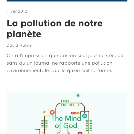
Hiver 2012
La pollution de notre
planète
David Hulme
On a l’impression que pas un seul jour ne s’écoule
sans qu’un journal ne rapporte une pollution
environnementale, quelle qu’en soit la forme.