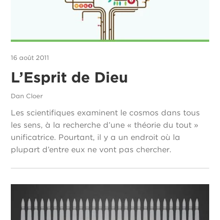
16 août 2011
L’Esprit de Dieu
Dan Cloer
Les scientifiques examinent le cosmos dans tous
les sens, à la recherche d’une « théorie du tout »
unificatrice. Pourtant, il y a un endroit où la
plupart d’entre eux ne vont pas chercher.