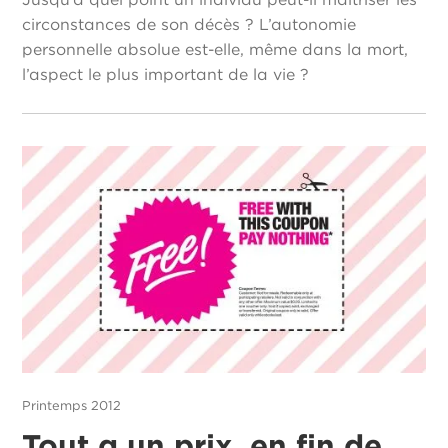
circonstances de son décès ? L’autonomie
personnelle absolue est-elle, même dans la mort,
l’aspect le plus important de la vie ?
Printemps 2012
Tout a un prix, en fin de