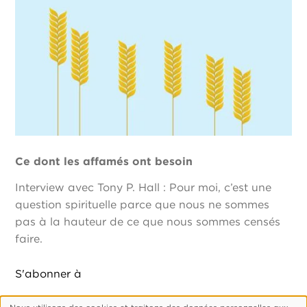
Ce dont les affamés ont besoin
Interview avec Tony P. Hall : Pour moi, c’est une
question spirituelle parce que nous ne sommes
pas à la hauteur de ce que nous sommes censés
faire.
S'abonner à