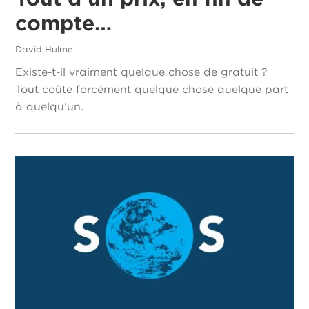
compte…
David Hulme
Existe-t-il vraiment quelque chose de gratuit ?
Tout coûte forcément quelque chose quelque part
à quelqu’un.