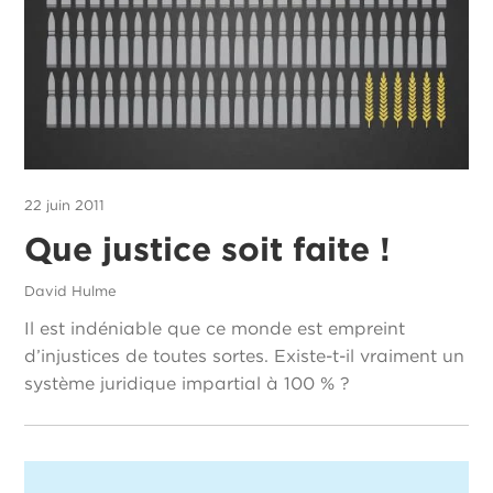
22 juin 2011
Que justice soit faite !
David Hulme
Il est indéniable que ce monde est empreint
d’injustices de toutes sortes. Existe-t-il vraiment un
système juridique impartial à 100 % ?