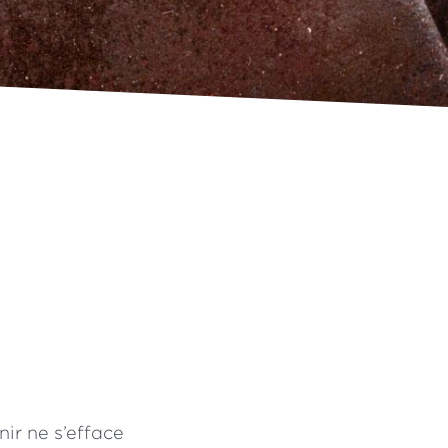
nir ne s’efface