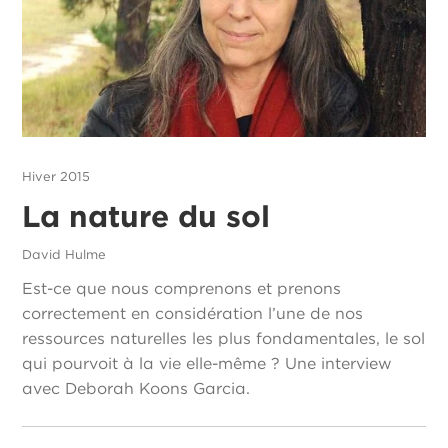
Hiver 2015
La nature du sol
David Hulme
Est-ce que nous comprenons et prenons
correctement en considération l’une de nos
ressources naturelles les plus fondamentales, le sol
qui pourvoit à la vie elle-même ? Une interview
avec Deborah Koons Garcia.