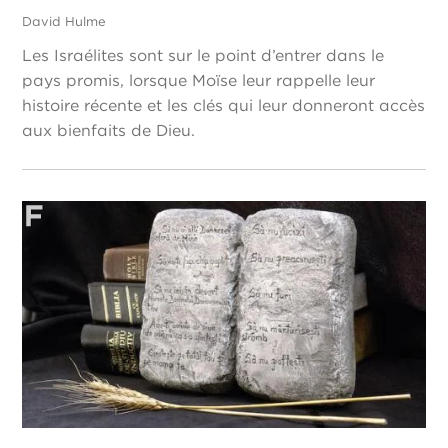
David Hulme
Les Israélites sont sur le point d’entrer dans le
pays promis, lorsque Moïse leur rappelle leur
histoire récente et les clés qui leur donneront accès
aux bienfaits de Dieu.