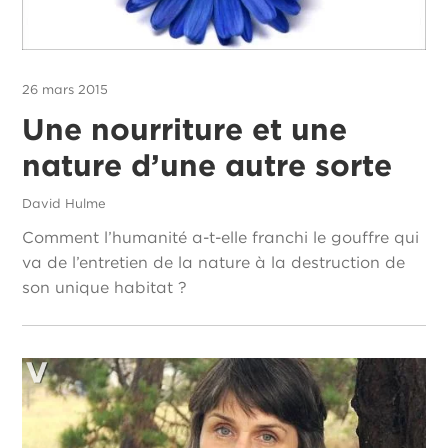
26 mars 2015
Une nourriture et une
nature d’une autre sorte
David Hulme
Comment l’humanité a-t-elle franchi le gouffre qui
va de l’entretien de la nature à la destruction de
son unique habitat ?