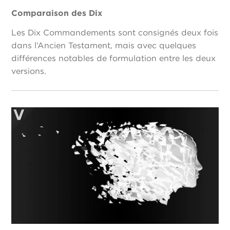
Comparaison des Dix
Les Dix Commandements sont consignés deux fois
dans l’Ancien Testament, mais avec quelques
différences notables de formulation entre les deux
versions.