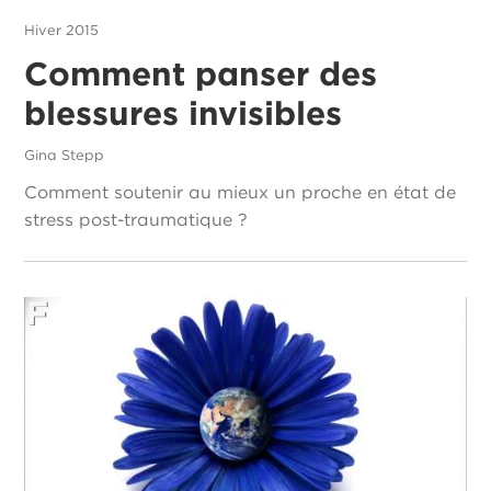
Hiver 2015
Comment panser des
blessures invisibles
Gina Stepp
Comment soutenir au mieux un proche en état de
stress post-traumatique ?