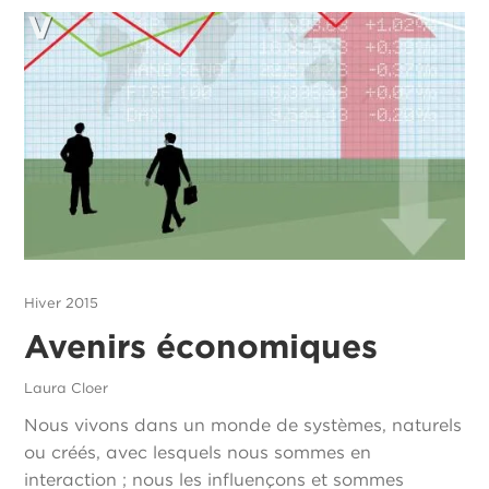
Hiver 2015
Avenirs économiques
Laura Cloer
Nous vivons dans un monde de systèmes, naturels
ou créés, avec lesquels nous sommes en
interaction ; nous les influençons et sommes