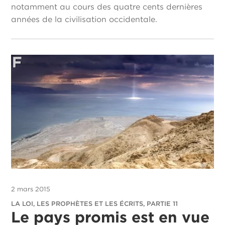
notamment au cours des quatre cents dernières
années de la civilisation occidentale.
2 mars 2015
LA LOI, LES PROPHÈTES ET LES ÉCRITS, PARTIE 11
Le pays promis est en vue