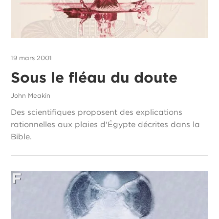
19 mars 2001
Sous le fléau du doute
John Meakin
Des scientifiques proposent des explications
rationnelles aux plaies d'Égypte décrites dans la
Bible.