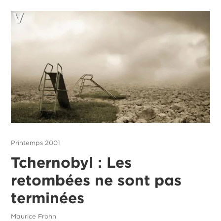
Printemps 2001
Tchernobyl : Les
retombées ne sont pas
terminées
Maurice Frohn