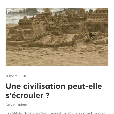
11 mars 2001
Une civilisation peut-elle
s’écrouler ?
David Hulme
La Bible dit que c'est possible. Mais si c'est le cas,