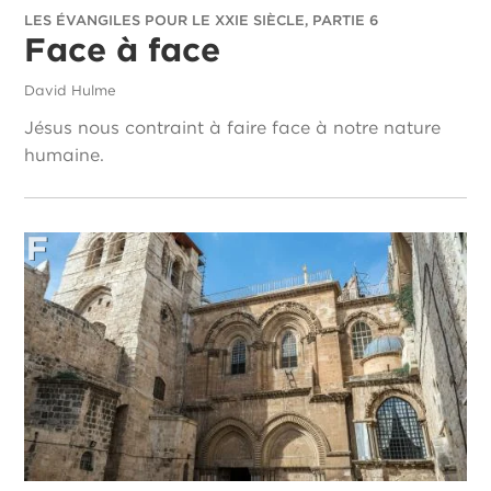
LES ÉVANGILES POUR LE XXIE SIÈCLE, PARTIE 6
Face à face
David Hulme
Jésus nous contraint à faire face à notre nature
humaine.