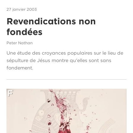
27 janvier 2003
Revendications non
fondées
Peter Nathan
Une étude des croyances populaires sur le lieu de
sépulture de Jésus montre qu'elles sont sans
fondement.