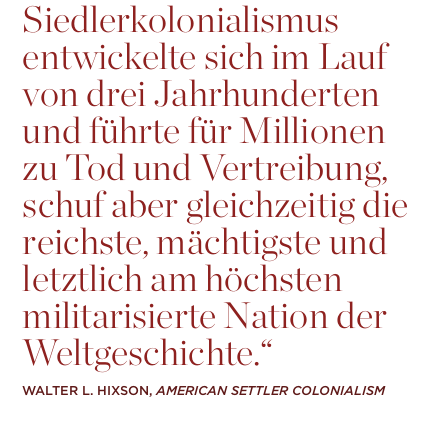
Siedlerkolonialismus
entwickelte sich im Lauf
von drei Jahrhunderten
und führte für Millionen
zu Tod und Vertreibung,
schuf aber gleichzeitig die
reichste, mächtigste und
letztlich am höchsten
militarisierte Nation der
Weltgeschichte.“
WALTER L. HIXSON,
AMERICAN SETTLER COLONIALISM