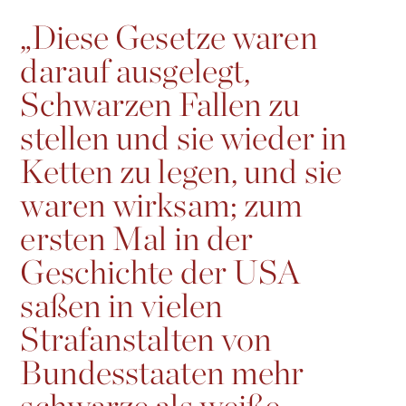
„
Diese Gesetze waren
darauf ausgelegt,
Schwarzen Fallen zu
stellen und sie wieder in
Ketten zu legen, und sie
waren wirksam; zum
ersten Mal in der
Geschichte der USA
saßen in vielen
Strafanstalten von
Bundesstaaten mehr
schwarze als weiße