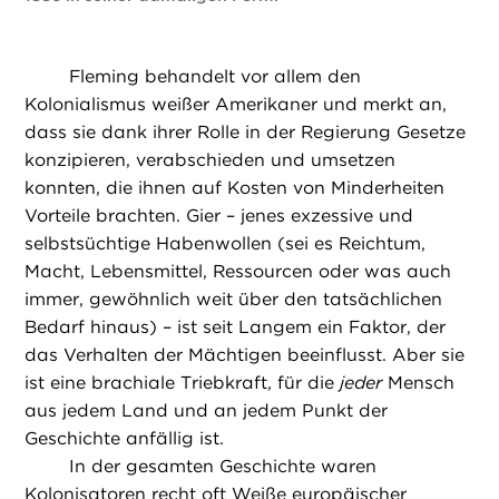
Fleming behandelt vor allem den
Kolonialismus weißer Amerikaner und merkt an,
dass sie dank ihrer Rolle in der Regierung Gesetze
konzipieren, verabschieden und umsetzen
konnten, die ihnen auf Kosten von Minderheiten
Vorteile brachten. Gier – jenes exzessive und
selbstsüchtige Habenwollen (sei es Reichtum,
Macht, Lebensmittel, Ressourcen oder was auch
immer, gewöhnlich weit über den tatsächlichen
Bedarf hinaus) – ist seit Langem ein Faktor, der
das Verhalten der Mächtigen beeinflusst. Aber sie
ist eine brachiale Triebkraft, für die
jeder
Mensch
aus jedem Land und an jedem Punkt der
Geschichte anfällig ist.
In der gesamten Geschichte waren
Kolonisatoren recht oft Weiße europäischer