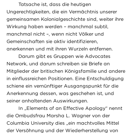
Tatsache ist, dass die heutigen
Ungerechtigkeiten, die ein Vermächtnis unserer
gemeinsamen Kolonialgeschichte sind, weiter ihre
Wirkung haben werden – manchmal subtil,
manchmal nicht –, wenn nicht Völker und
Gemeinschaften sie aktiv identifizieren,
anerkennen und mit ihren Wurzeln entfernen.
Darum gibt es Gruppen wie Advocates
Network, und darum schreiben sie Briefe an
Mitglieder der britischen Königsfamilie und andere
in einflussreichen Positionen. Eine Entschuldigung
schiene ein vernünftiger Ausgangspunkt für die
Anerkennung dessen, was geschehen ist, und
seiner anhaltenden Auswirkungen.
In „Elements of an Effective Apology“ nennt
die Ombudsfrau Marsha L. Wagner von der
Columbia University dies „ein machtvolles Mittel
der Versöhnung und der Wiederherstellung von