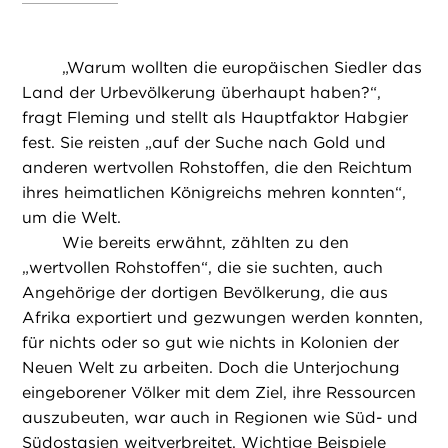
„
Warum wollten die europäischen Siedler das
Land der Urbevölkerung überhaupt haben?“,
fragt Fleming und stellt als Hauptfaktor Habgier
fest. Sie reisten „auf der Suche nach Gold und
anderen wertvollen Rohstoffen, die den Reichtum
ihres heimatlichen Königreichs mehren konnten“,
um die Welt.
Wie bereits erwähnt, zählten zu den
„wertvollen Rohstoffen“, die sie suchten, auch
Angehörige der dortigen Bevölkerung, die aus
Afrika exportiert und gezwungen werden konnten,
für nichts oder so gut wie nichts in Kolonien der
Neuen Welt zu arbeiten. Doch die Unterjochung
eingeborener Völker mit dem Ziel, ihre Ressourcen
auszubeuten, war auch in Regionen wie Süd- und
Südostasien weitverbreitet. Wichtige Beispiele