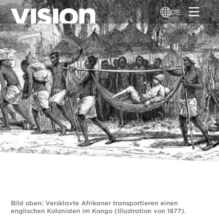
Direkt
DE
zum
Inhalt
Bild oben: Versklavte Afrikaner transportieren einen
englischen Kolonisten im Kongo (Illustration von 1877).