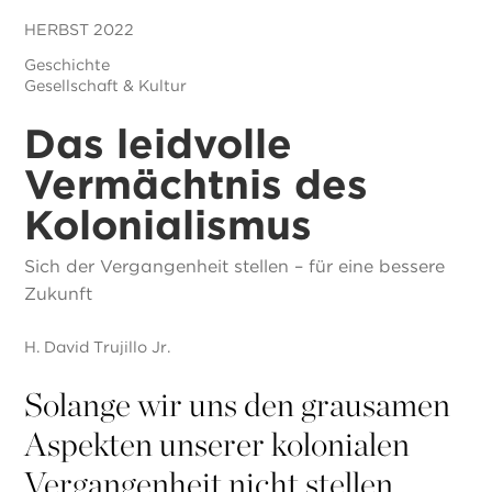
HERBST 2022
Geschichte
Gesellschaft & Kultur
Das leidvolle
Vermächtnis des
Kolonialismus
Sich der Vergangenheit stellen – für eine bessere
Zukunft
H. David Trujillo Jr.
Solange wir uns den grausamen
Aspekten unserer kolonialen
Vergangenheit nicht stellen,