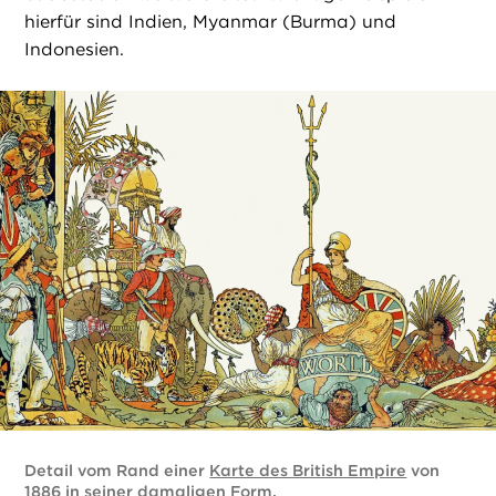
hierfür sind Indien, Myanmar (Burma) und
Indonesien.
Detail vom Rand einer
Karte des British Empire
von
1886 in seiner damaligen Form.