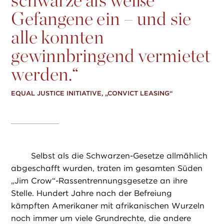
Gefangene ein – und sie
alle konnten
gewinnbringend vermietet
werden.“
EQUAL JUSTICE INITIATIVE, „CONVICT LEASING“
Selbst als die Schwarzen-Gesetze allmählich
abgeschafft wurden, traten im gesamten Süden
„Jim Crow“-Rassentrennungsgesetze an ihre
Stelle. Hundert Jahre nach der Befreiung
kämpften Amerikaner mit afrikanischen Wurzeln
noch immer um viele Grundrechte, die andere