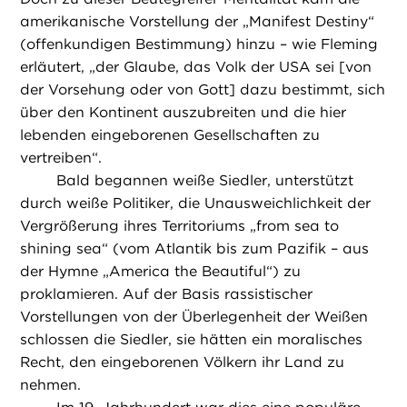
amerikanische Vorstellung der „Manifest Destiny“
(offenkundigen Bestimmung) hinzu – wie Fleming
erläutert, „der Glaube, das Volk der USA sei [von
der Vorsehung oder von Gott] dazu bestimmt, sich
über den Kontinent auszubreiten und die hier
lebenden eingeborenen Gesellschaften zu
vertreiben“.
Bald begannen weiße Siedler, unterstützt
durch weiße Politiker, die Unausweichlichkeit der
Vergrößerung ihres Territoriums „from sea to
shining sea“ (vom Atlantik bis zum Pazifik – aus
der Hymne „America the Beautiful“) zu
proklamieren. Auf der Basis rassistischer
Vorstellungen von der Überlegenheit der Weißen
schlossen die Siedler, sie hätten ein moralisches
Recht, den eingeborenen Völkern ihr Land zu
nehmen.