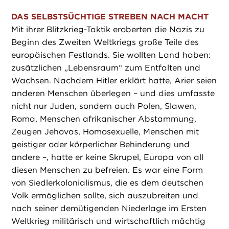
DAS SELBSTSÜCHTIGE STREBEN NACH MACHT
Mit ihrer Blitzkrieg-Taktik eroberten die Nazis zu
Beginn des Zweiten Weltkriegs große Teile des
europäischen Festlands. Sie wollten Land haben:
zusätzlichen „Lebensraum“ zum Entfalten und
Wachsen. Nachdem Hitler erklärt hatte, Arier seien
anderen Menschen überlegen – und dies umfasste
nicht nur Juden, sondern auch Polen, Slawen,
Roma, Menschen afrikanischer Abstammung,
Zeugen Jehovas, Homosexuelle, Menschen mit
geistiger oder körperlicher Behinderung und
andere –, hatte er keine Skrupel, Europa von all
diesen Menschen zu befreien. Es war eine Form
von Siedlerkolonialismus, die es dem deutschen
Volk ermöglichen sollte, sich auszubreiten und
nach seiner demütigenden Niederlage im Ersten
Weltkrieg militärisch und wirtschaftlich mächtig