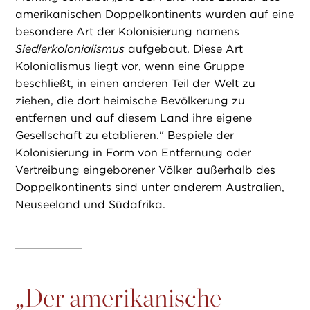
amerikanischen Doppelkontinents wurden auf eine
besondere Art der Kolonisierung namens
Siedlerkolonialismus
aufgebaut. Diese Art
Kolonialismus liegt vor, wenn eine Gruppe
beschließt, in einen anderen Teil der Welt zu
ziehen, die dort heimische Bevölkerung zu
entfernen und auf diesem Land ihre eigene
Gesellschaft zu etablieren.“ Bespiele der
Kolonisierung in Form von Entfernung oder
Vertreibung eingeborener Völker außerhalb des
Doppelkontinents sind unter anderem Australien,
Neuseeland und Südafrika.
„
Der amerikanische