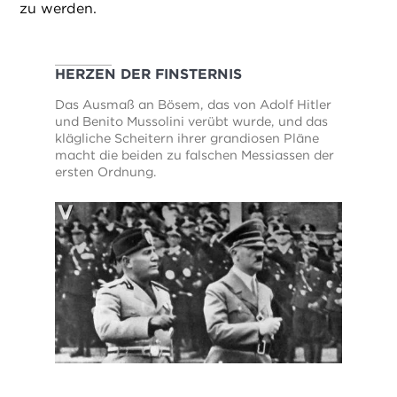
zu werden.
HERZEN DER FINSTERNIS
Das Ausmaß an Bösem, das von Adolf Hitler
und Benito Mussolini verübt wurde, und das
klägliche Scheitern ihrer grandiosen Pläne
macht die beiden zu falschen Messiassen der
ersten Ordnung.