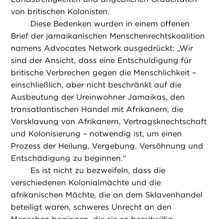
von britischen Kolonisten.
Diese Bedenken wurden in einem offenen
Brief der jamaikanischen Menschenrechtskoalition
namens Advocates Network ausgedrückt: „Wir
sind der Ansicht, dass eine Entschuldigung für
britische Verbrechen gegen die Menschlichkeit –
einschließlich, aber nicht beschränkt auf die
Ausbeutung der Ureinwohner Jamaikas, den
transatlantischen Handel mit Afrikanern, die
Versklavung von Afrikanern, Vertragsknechtschaft
und Kolonisierung – notwendig ist, um einen
Prozess der Heilung, Vergebung, Versöhnung und
Entschädigung zu beginnen.“
Es ist nicht zu bezweifeln, dass die
verschiedenen Kolonialmächte und die
afrikanischen Mächte, die an dem Sklavenhandel
beteiligt waren, schweres Unrecht an den