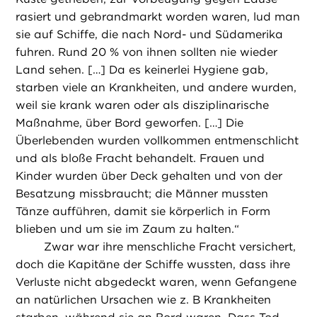
rasiert und gebrandmarkt worden waren, lud man
sie auf Schiffe, die nach Nord- und Südamerika
fuhren. Rund 20 % von ihnen sollten nie wieder
Land sehen. […] Da es keinerlei Hygiene gab,
starben viele an Krankheiten, und andere wurden,
weil sie krank waren oder als disziplinarische
Maßnahme, über Bord geworfen. […] Die
Überlebenden wurden vollkommen entmenschlicht
und als bloße Fracht behandelt. Frauen und
Kinder wurden über Deck gehalten und von der
Besatzung missbraucht; die Männer mussten
Tänze aufführen, damit sie körperlich in Form
blieben und um sie im Zaum zu halten.“
Zwar war ihre menschliche Fracht versichert,
doch die Kapitäne der Schiffe wussten, dass ihre
Verluste nicht abgedeckt waren, wenn Gefangene
an natürlichen Ursachen wie z. B Krankheiten