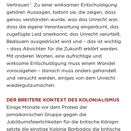
Vertrauen“. Zu einer wirksamen Entschuldigung
gehören Aussagen, betont sie, die zeigen, dass
genau verstanden wurde, was das Unrecht war,
dass die eigene Verantwortung eingeräumt, das
zugefügte Leid anerkannt, das Unrecht verurteilt,
Bedauern ausgedrückt wird und – das ist wichtig
– dass Absichten für die Zukunft erklärt werden.
Mit anderen Worten, eine aufrichtige und
wirksame Entschuldigung muss einem Wandel
vorausgehen – danach muss anders gehandelt
und versucht werden, einiges von dem Unrecht
wiedergutzumachen.
DER BREITERE KONTEXT DES KOLONIALISMUS
Einige Monate vor dem Protest der
jamaikanischen Gruppe gegen die
Jubiläumsfeierlichkeiten für die britische Königin
setzte die einstige Kolonie Barbados die britische