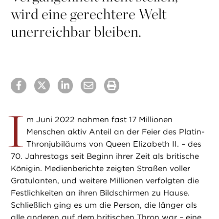
wird eine gerechtere Welt
unerreichbar bleiben.
I
m Juni 2022 nahmen fast 17 Millionen
Menschen aktiv Anteil an der Feier des Platin-
Thronjubiläums von Queen Elizabeth II. – des
70. Jahrestags seit Beginn ihrer Zeit als britische
Königin. Medienberichte zeigten Straßen voller
Gratulanten, und weitere Millionen verfolgten die
Festlichkeiten an ihren Bildschirmen zu Hause.
Schließlich ging es um die Person, die länger als
alle anderen auf dem britischen Thron war – eine