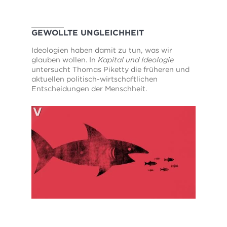
GEWOLLTE UNGLEICHHEIT
Ideologien haben damit zu tun, was wir
glauben wollen. In
Kapital und Ideologie
untersucht Thomas Piketty die früheren und
aktuellen politisch-wirtschaftlichen
Entscheidungen der Menschheit.