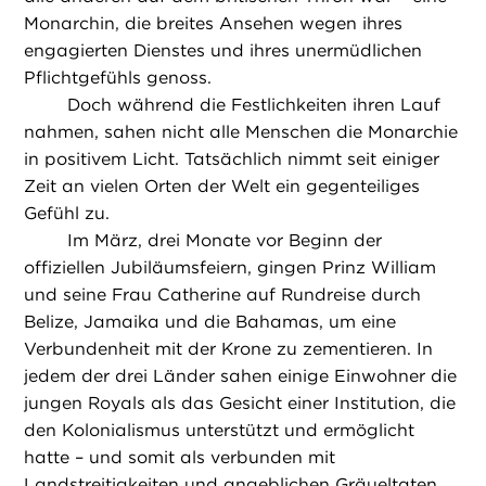
Monarchin, die breites Ansehen wegen ihres
engagierten Dienstes und ihres unermüdlichen
Pflichtgefühls genoss.
Doch während die Festlichkeiten ihren Lauf
nahmen, sahen nicht alle Menschen die Monarchie
in positivem Licht. Tatsächlich nimmt seit einiger
Zeit an vielen Orten der Welt ein gegenteiliges
Gefühl zu.
Im März, drei Monate vor Beginn der
offiziellen Jubiläumsfeiern, gingen Prinz William
und seine Frau Catherine auf Rundreise durch
Belize, Jamaika und die Bahamas, um eine
Verbundenheit mit der Krone zu zementieren. In
jedem der drei Länder sahen einige Einwohner die
jungen Royals als das Gesicht einer Institution, die
den Kolonialismus unterstützt und ermöglicht
hatte – und somit als verbunden mit
Landstreitigkeiten und angeblichen Gräueltaten