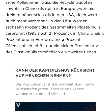
seine Kolleginnen, dass die Recyclingquoten
sowohl in China als auch in Europa zwei- bis
dreimal höher seien als in den USA, doch werde
auch mehr verbrannt. In den USA werden
sechzehn Prozent des gesammelten Plastikmülls
verbrannt (1995 noch 21 Prozent), in China dreißig
Prozent und in Europa vierzig Prozent.
Offensichtlich erhält nur ein kleiner Prozentsatz
des Plastikmülls tatsächlich ein zweites Leben.
KANN DER KAPITALISMUS RÜCKSICHT
AUF MENSCHEN NEHMEN?
Der Kapitalismus ist das weltweit dominante
Wirtschaftssystem, doch seine Exzesse
werden zunehmend kritisiert