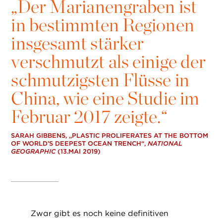
„
Der Marianengraben ist
in bestimmten Regionen
insgesamt stärker
verschmutzt als einige der
schmutzigsten Flüsse in
China, wie eine Studie im
Februar 2017 zeigte.“
SARAH GIBBENS, „PLASTIC PROLIFERATES AT THE BOTTOM
OF WORLD’S DEEPEST OCEAN TRENCH“,
NATIONAL
GEOGRAPHIC
(13.MAI 2019)
Zwar gibt es noch keine definitiven