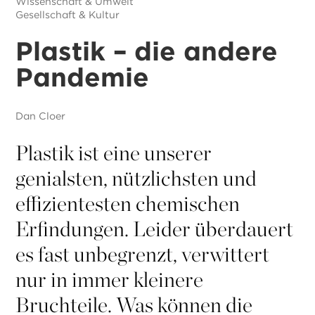
Wissenschaft & Umwelt
Gesellschaft & Kultur
Plastik – die andere
Pandemie
Dan Cloer
Plastik ist eine unserer
genialsten, nützlichsten und
effizientesten chemischen
Erfindungen. Leider überdauert
es fast unbegrenzt, verwittert
nur in immer kleinere
Bruchteile. Was können die