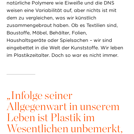
natürliche Polymere wie Eiweiße und die DNS
weisen eine Variabilität auf, aber nichts ist mit
dem zu vergleichen, was wir künstlich
zusammengebraut haben. Ob es Textilien sind,
Baustoffe, Möbel, Behälter, Folien,
Haushaltsgeräte oder Spielsachen – wir sind
eingebettet in die Welt der Kunststoffe. Wir leben
im Plastikzeitalter. Doch so war es nicht immer.
„
Infolge seiner
Allgegenwart in unserem
Leben ist Plastik im
Wesentlichen unbemerkt,