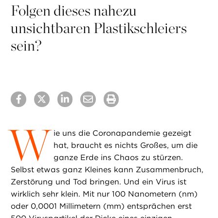
Folgen dieses nahezu
unsichtbaren Plastikschleiers
sein?
W
ie uns die Coronapandemie gezeigt
hat, braucht es nichts Großes, um die
ganze Erde ins Chaos zu stürzen.
Selbst etwas ganz Kleines kann Zusammenbruch,
Zerstörung und Tod bringen. Und ein Virus ist
wirklich sehr klein. Mit nur 100 Nanometern (nm)
oder 0,0001 Millimetern (mm) entsprächen erst