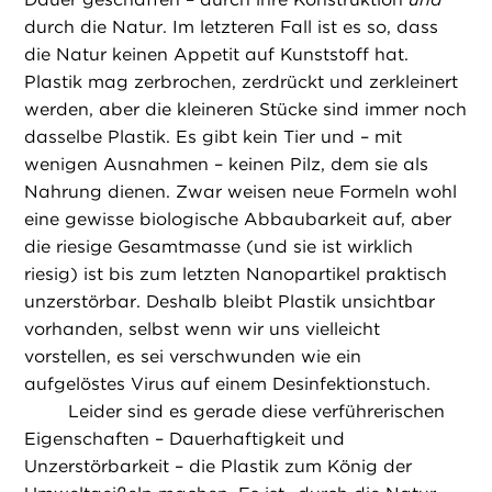
durch die Natur. Im letzteren Fall ist es so, dass
die Natur keinen Appetit auf Kunststoff hat.
Plastik mag zerbrochen, zerdrückt und zerkleinert
werden, aber die kleineren Stücke sind immer noch
dasselbe Plastik. Es gibt kein Tier und – mit
wenigen Ausnahmen – keinen Pilz, dem sie als
Nahrung dienen. Zwar weisen neue Formeln wohl
eine gewisse biologische Abbaubarkeit auf, aber
die riesige Gesamtmasse (und sie ist wirklich
riesig) ist bis zum letzten Nanopartikel praktisch
unzerstörbar. Deshalb bleibt Plastik unsichtbar
vorhanden, selbst wenn wir uns vielleicht
vorstellen, es sei verschwunden wie ein
aufgelöstes Virus auf einem Desinfektionstuch.
Leider sind es gerade diese verführerischen
Eigenschaften – Dauerhaftigkeit und
Unzerstörbarkeit – die Plastik zum König der