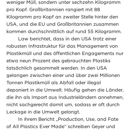
weniger Müll, sondern unter sechzehn Kilogramm
pro Kopf. Großbritannien rangiert mit 88
Kilogramm pro Kopf an zweiter Stelle hinter den
USA, und die EU und Großbritannien zusammen
kommen durchschnittlich auf rund 55 Kilogramm.
Law berichtet, dass in den USA trotz einer
robusten Infrastruktur für das Management von
Plastikmüll und des öffentlichen Engagements nur
etwa neun Prozent des gebrauchten Plastiks
tatsächlich gesammelt werden. In den USA
gelangen zwischen einer und über zwei Millionen
Tonnen Plastikmüll als Abfall oder illegal
deponiert in die Umwelt. Häufig gehen die Länder,
die ihn als Import aus Industrieländern annehmen,
nicht sachgerecht damit um, sodass er oft durch
Leckage in die Umwelt gelangt.
In ihrem Bericht „Production, Use, and Fate
of All Plastics Ever Made“ schreiben Geyer und