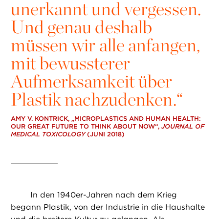
unerkannt und vergessen.
Und genau deshalb
müssen wir alle anfangen,
mit bewussterer
Aufmerksamkeit über
Plastik nachzudenken.“
AMY V. KONTRICK, „MICROPLASTICS AND HUMAN HEALTH:
OUR GREAT FUTURE TO THINK ABOUT NOW“,
JOURNAL OF
MEDICAL TOXICOLOGY
(JUNI 2018)
In den 1940er-Jahren nach dem Krieg
begann Plastik, von der Industrie in die Haushalte