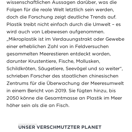
wissenschaftlichen Aussagen darüber, was die
Folgen für die reale Welt letztlich sein werden,
doch die Forschung zeigt deutliche Trends auf.
Plastik treibt nicht einfach durch die Umwelt – es
wird auch von Lebewesen aufgenommen.
„Mikroplastik ist im Verdauungstrakt oder Gewebe
einer erheblichen Zahl von in Feldversuchen
gesammelten Meerestieren entdeckt worden,
darunter Krustentiere, Fische, Mollusken,
Schildkröten, Säugetiere, Seevögel und so weiter“,
schrieben Forscher des staatlichen chinesischen
Zentrums für die Überwachung der Meeresumwelt
in einem Bericht von 2019. Sie fügten hinzu, bis
2050 könne die Gesamtmasse an Plastik im Meer
höher sein als die an Fisch.
UNSER VERSCHMUTZTER PLANET