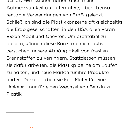
der CO
-Emissionen haben auch mehr
2
Aufmerksamkeit auf alternative, aber ebenso
rentable Verwendungen von Erdöl gelenkt.
Schließlich sind die Plastikkonzerne oft gleichzeitig
die Erdölgesellschaften, in den USA allen voran
Exxon Mobil und Chevron. Um profitabel zu
bleiben, können diese Konzerne nicht aktiv
versuchen, unsere Abhängigkeit von fossilen
Brennstoffen zu verringern. Stattdessen müssen
sie dafür arbeiten, die Plastikpipeline am Laufen
zu halten, und neue Märkte für ihre Produkte
finden. Derzeit haben sie kein Motiv für eine
Umkehr – nur für einen Wechsel von Benzin zu
Plastik.