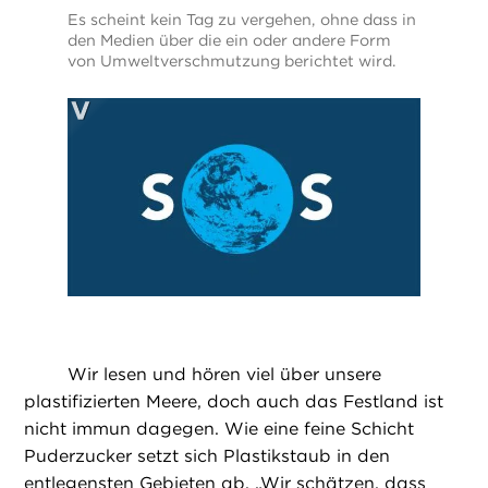
Es scheint kein Tag zu vergehen, ohne dass in
den Medien über die ein oder andere Form
von Umweltverschmutzung berichtet wird.
Wir lesen und hören viel über unsere
plastifizierten Meere, doch auch das Festland ist
nicht immun dagegen. Wie eine feine Schicht
Puderzucker setzt sich Plastikstaub in den
entlegensten Gebieten ab. „Wir schätzen, dass