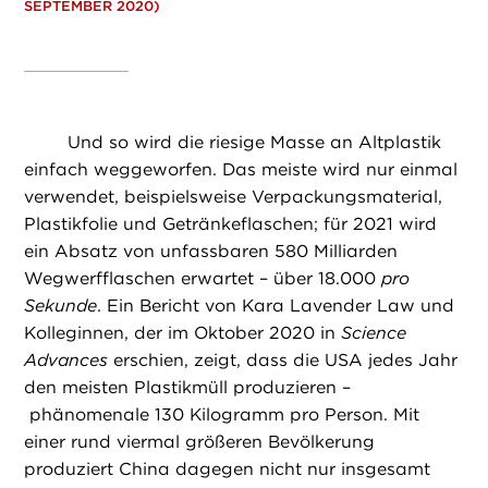
SEPTEMBER 2020)
Und so wird die riesige Masse an Altplastik
einfach weggeworfen. Das meiste wird nur einmal
verwendet, beispielsweise Verpackungsmaterial,
Plastikfolie und Getränkeflaschen; für 2021 wird
ein Absatz von unfassbaren 580 Milliarden
Wegwerfflaschen erwartet – über 18.000
pro
Sekunde
. Ein Bericht von Kara Lavender Law und
Kolleginnen, der im Oktober 2020 in
Science
Advances
erschien, zeigt, dass die USA jedes Jahr
den meisten Plastikmüll produzieren –
phänomenale 130 Kilogramm pro Person. Mit
einer rund viermal größeren Bevölkerung
produziert China dagegen nicht nur insgesamt