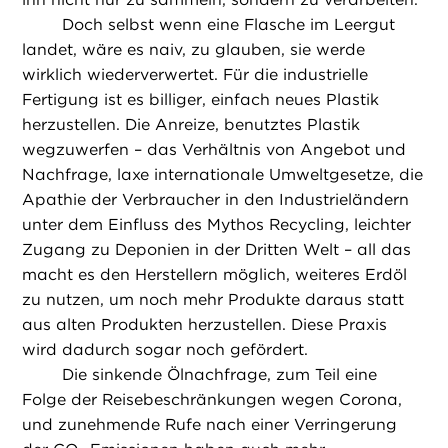
Doch selbst wenn eine Flasche im Leergut
landet, wäre es naiv, zu glauben, sie werde
wirklich wiederverwertet. Für die industrielle
Fertigung ist es billiger, einfach neues Plastik
herzustellen. Die Anreize, benutztes Plastik
wegzuwerfen – das Verhältnis von Angebot und
Nachfrage, laxe internationale Umweltgesetze, die
Apathie der Verbraucher in den Industrieländern
unter dem Einfluss des Mythos Recycling, leichter
Zugang zu Deponien in der Dritten Welt – all das
macht es den Herstellern möglich, weiteres Erdöl
zu nutzen, um noch mehr Produkte daraus statt
aus alten Produkten herzustellen. Diese Praxis
wird dadurch sogar noch gefördert.
Die sinkende Ölnachfrage, zum Teil eine
Folge der Reisebeschränkungen wegen Corona,
und zunehmende Rufe nach einer Verringerung