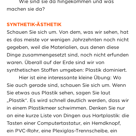
Wie sind sie da hingekommen und was
machen sie da?
SYNTHETIK-ÄSTHETIK
Schauen Sie sich um. Von dem, was wir sehen, hat
es das meiste vor wenigen Jahrzehnten noch nicht
gegeben, weil die Materialien, aus denen diese
Dinge zusammengesetzt sind, noch nicht erfunden
waren. Überall auf der Erde sind wir von
synthetischen Stoffen umgeben: Plastik dominiert.
Hier ist eine interessante kleine Übung: Wo
Sie auch gerade sind, schauen Sie sich um. Wenn
Sie etwas aus Plastik sehen, sagen Sie laut
„Plastik“. Es wird schnell deutlich werden, dass wir
in einem Plastikmeer schwimmen. Denken Sie nur
an eine kurze Liste von Dingen aus Hartplastik: die
Tasten einer Computertastatur, ein Hemdknopf,
ein PVC-Rohr, eine Plexiglas-Trennscheibe, ein