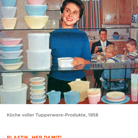
Küche voller Tupperware-Produkte, 1958
PLASTIK, HER DAMIT!