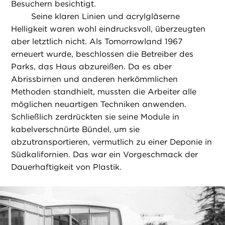
Besuchern besichtigt.
Seine klaren Linien und acrylgläserne
Helligkeit waren wohl eindrucksvoll, überzeugten
aber letztlich nicht. Als Tomorrowland 1967
erneuert wurde, beschlossen die Betreiber des
Parks, das Haus abzureißen. Da es aber
Abrissbirnen und anderen herkömmlichen
Methoden standhielt, mussten die Arbeiter alle
möglichen neuartigen Techniken anwenden.
Schließlich zerdrückten sie seine Module in
kabelverschnürte Bündel, um sie
abzutransportieren, vermutlich zu einer Deponie in
Südkalifornien. Das war ein Vorgeschmack der
Dauerhaftigkeit von Plastik.