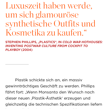
Luxuszeit haben werde,
um sich glamouröse
synthetische Outfits und
Kosmetika zu kaufen.“
STEPHEN PHILLIPS, „PLASTICS“, IN
COLD WAR HOTHOUSES:
INVENTING POSTWAR CULTURE FROM COCKPIT TO
PLAYBOY
(2004)
Plastik schickte sich an, ein massiv
gewinnträchtiges Geschäft zu werden. Phillips
fährt fort: „Wenn Monsanto den Wunsch nach
dieser neuen ‚Plastik-Ästhetik‘ erzeugen und
gleichzeitig die technischen Spezifikationen liefern