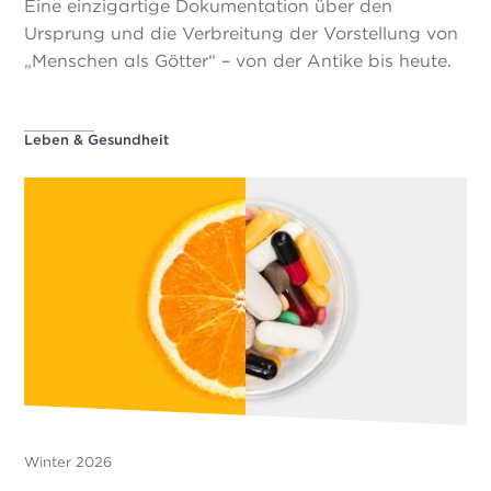
Eine einzigartige Dokumentation über den
Ursprung und die Verbreitung der Vorstellung von
„Menschen als Götter“ – von der Antike bis heute.
Leben & Gesundheit
Winter 2026