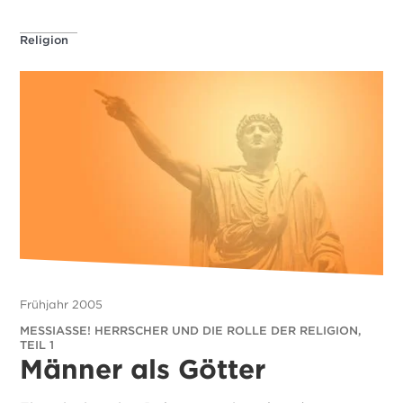
Religion
Frühjahr 2005
MESSIASSE! HERRSCHER UND DIE ROLLE DER RELIGION,
TEIL 1
Männer als Götter