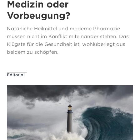
Medizin oder
Vorbeugung?
Natürliche Heilmittel und moderne Pharmazie
müssen nicht im Konflikt miteinander stehen. Das
Klügste für die Gesundheit ist, wohlüberlegt aus
beidem zu schöpfen.
Editorial