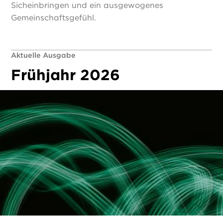
Sicheinbringen und ein ausgewogenes
Gemeinschaftsgefühl.
Aktuelle Ausgabe
Frühjahr 2026