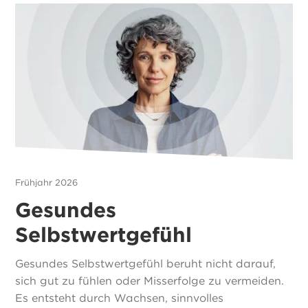
Frühjahr 2026
Gesundes
Selbstwertgefühl
Gesundes Selbstwertgefühl beruht nicht darauf,
sich gut zu fühlen oder Misserfolge zu vermeiden.
Es entsteht durch Wachsen, sinnvolles