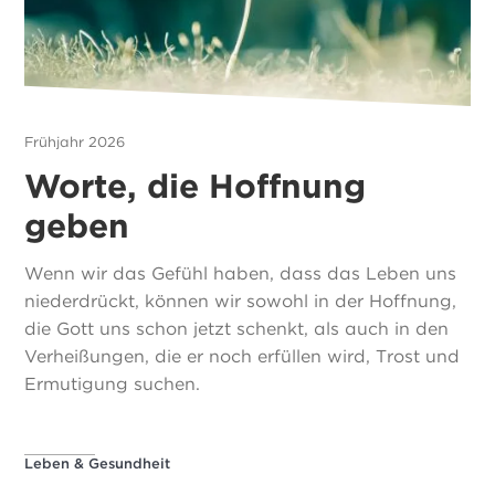
Frühjahr 2026
Worte, die Hoffnung
geben
Wenn wir das Gefühl haben, dass das Leben uns
niederdrückt, können wir sowohl in der Hoffnung,
die Gott uns schon jetzt schenkt, als auch in den
Verheißungen, die er noch erfüllen wird, Trost und
Ermutigung suchen.
Leben & Gesundheit