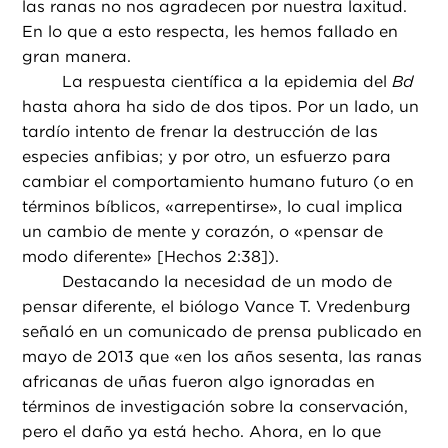
las ranas no nos agradecen por nuestra laxitud.
En lo que a esto respecta, les hemos fallado en
gran manera.
La respuesta científica a la epidemia del
Bd
hasta ahora ha sido de dos tipos. Por un lado, un
tardío intento de frenar la destrucción de las
especies anfibias; y por otro, un esfuerzo para
cambiar el comportamiento humano futuro (o en
términos bíblicos, «arrepentirse», lo cual implica
un cambio de mente y corazón, o «pensar de
modo diferente» [Hechos 2:38]).
Destacando la necesidad de un modo de
pensar diferente, el biólogo Vance T. Vredenburg
señaló en un comunicado de prensa publicado en
mayo de 2013 que «en los años sesenta, las ranas
africanas de uñas fueron algo ignoradas en
términos de investigación sobre la conservación,
pero el daño ya está hecho. Ahora, en lo que