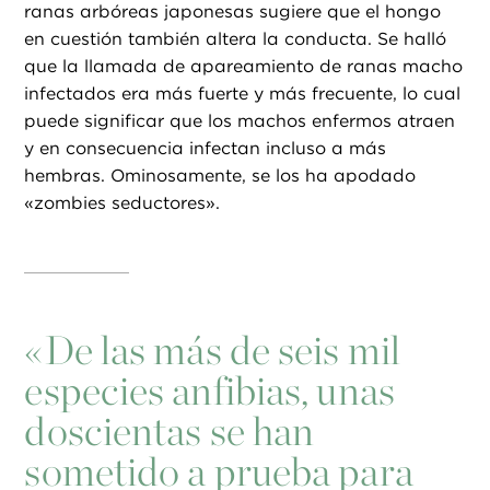
ranas arbóreas japonesas sugiere que el hongo
en cuestión también altera la conducta. Se halló
que la llamada de apareamiento de ranas macho
infectados era más fuerte y más frecuente, lo cual
puede significar que los machos enfermos atraen
y en consecuencia infectan incluso a más
hembras. Ominosamente, se los ha apodado
«zombies seductores».
«
De las más de seis mil
especies anfibias, unas
doscientas se han
sometido a prueba para