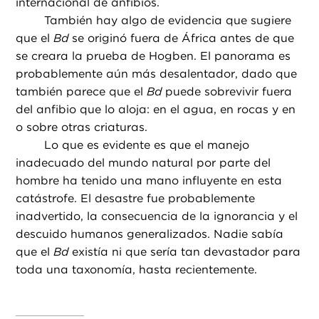
internacional de anfibios.
También hay algo de evidencia que sugiere
que el
Bd
se originó fuera de África antes de que
se creara la prueba de Hogben. El panorama es
probablemente aún más desalentador, dado que
también parece que el
Bd
puede sobrevivir fuera
del anfibio que lo aloja: en el agua, en rocas y en
o sobre otras criaturas.
Lo que es evidente es que el manejo
inadecuado del mundo natural por parte del
hombre ha tenido una mano influyente en esta
catástrofe. El desastre fue probablemente
inadvertido, la consecuencia de la ignorancia y el
descuido humanos generalizados. Nadie sabía
que el
Bd
existía ni que sería tan devastador para
toda una taxonomía, hasta recientemente.