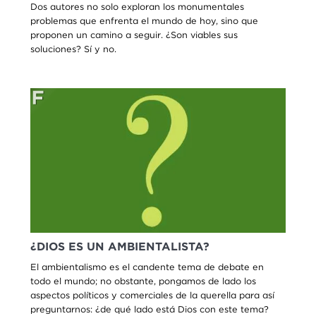
Dos autores no solo exploran los monumentales
problemas que enfrenta el mundo de hoy, sino que
proponen un camino a seguir. ¿Son viables sus
soluciones? Sí y no.
¿DIOS ES UN AMBIENTALISTA?
El ambientalismo es el candente tema de debate en
todo el mundo; no obstante, pongamos de lado los
aspectos políticos y comerciales de la querella para así
preguntarnos: ¿de qué lado está Dios con este tema?