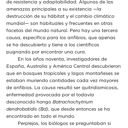
de resistencia y adaptabilidad. Algunas de las
amenazas principales a su existencia —la
destrucción de su hábitat y el cambio climático
mundial— son habituales y frecuentes en otras
facetas del mundo natural. Pero hay una tercera
causa, específica para los anfibios, que apenas
se ha descubierto y tiene a los científicos
pugnando por encontrar una cura.
En los años noventa, investigadores de
España, Australia y América Central descubrieron
que en bosques tropicales y lagos montañeses se
estaban muriendo cantidades cada vez mayores
de anfibios. La causa resultó ser quitridiomicosis,
enfermedad provocada por el todavía
desconocido hongo
Batrachochytrium
dendrobatidis (Bd)
, que desde entonces se ha
encontrado en todo el mundo.
Perplejos, los biólogos se preguntaban si