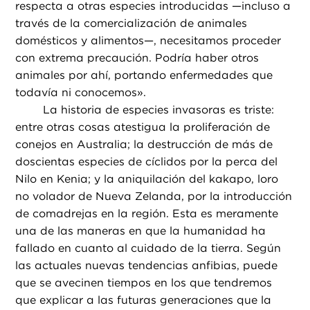
respecta a otras especies introducidas —incluso a
través de la comercialización de animales
domésticos y alimentos—, necesitamos proceder
con extrema precaución. Podría haber otros
animales por ahí, portando enfermedades que
todavía ni conocemos».
La historia de especies invasoras es triste:
entre otras cosas atestigua la proliferación de
conejos en Australia; la destrucción de más de
doscientas especies de cíclidos por la perca del
Nilo en Kenia; y la aniquilación del kakapo, loro
no volador de Nueva Zelanda, por la introducción
de comadrejas en la región. Esta es meramente
una de las maneras en que la humanidad ha
fallado en cuanto al cuidado de la tierra. Según
las actuales nuevas tendencias anfibias, puede
que se avecinen tiempos en los que tendremos
que explicar a las futuras generaciones que la