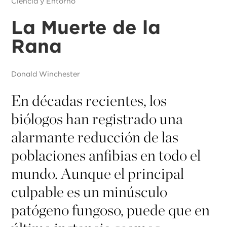
Ciencia y Entorno
La Muerte de la
Rana
Donald Winchester
En décadas recientes, los
biólogos han registrado una
alarmante reducción de las
poblaciones anfibias en todo el
mundo. Aunque el principal
culpable es un minúsculo
patógeno fungoso, puede que en