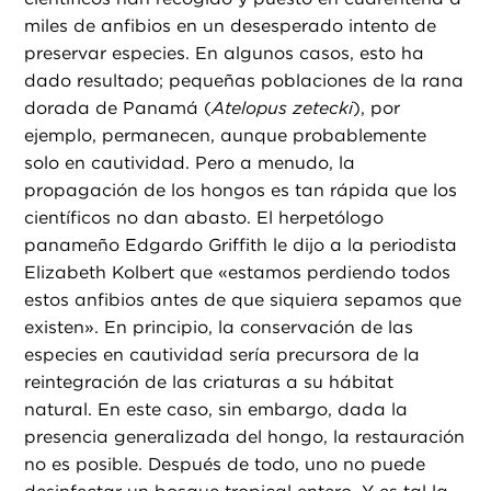
miles de anfibios en un desesperado intento de
preservar especies. En algunos casos, esto ha
dado resultado; pequeñas poblaciones de la rana
dorada de Panamá (
Atelopus zetecki
), por
ejemplo, permanecen, aunque probablemente
solo en cautividad. Pero a menudo, la
propagación de los hongos es tan rápida que los
científicos no dan abasto. El herpetólogo
panameño Edgardo Griffith le dijo a la periodista
Elizabeth Kolbert que «estamos perdiendo todos
estos anfibios antes de que siquiera sepamos que
existen». En principio, la conservación de las
especies en cautividad sería precursora de la
reintegración de las criaturas a su hábitat
natural. En este caso, sin embargo, dada la
presencia generalizada del hongo, la restauración
no es posible. Después de todo, uno no puede