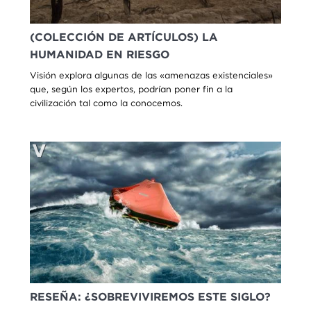
(COLECCIÓN DE ARTÍCULOS) LA
HUMANIDAD EN RIESGO
Visión explora algunas de las «amenazas existenciales»
que, según los expertos, podrían poner fin a la
civilización tal como la conocemos.
RESEÑA: ¿SOBREVIVIREMOS ESTE SIGLO?