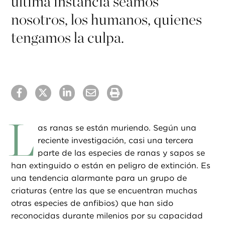
última instancia seamos
nosotros, los humanos, quienes
tengamos la culpa.
L
as ranas se están muriendo. Según una
reciente investigación, casi una tercera
parte de las especies de ranas y sapos se
han extinguido o están en peligro de extinción. Es
una tendencia alarmante para un grupo de
criaturas (entre las que se encuentran muchas
otras especies de anfibios) que han sido
reconocidas durante milenios por su capacidad