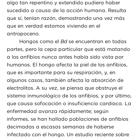
algo tan repentino y extendido pudiera haber
sucedido a causa de la acción humana. Resulta
que sí, tenían razón, demostrando una vez más
que en verdad estamos viviendo en el
antropoceno.
Hongos como el
Bd
se encuentran en todas
partes, pero la cepa particular que está matando
a los anfibios nunca antes había sido vista por
humanos. El hongo afecta la piel de los anfibios,
que es importante para su respiración, y, en
algunos casos, también afecta la absorción de
electrolitos. A su vez, se piensa que obstruye el
sistema inmunológico de los anfibios, y por último,
que causa sofocación o insuficiencia cardíaca. La
enfermedad avanza rápidamente; según
informes, se han hallado poblaciones de anfibios
decimadas a escasas semanas de haberse
infectado con el hongo. Un estudio reciente sobre