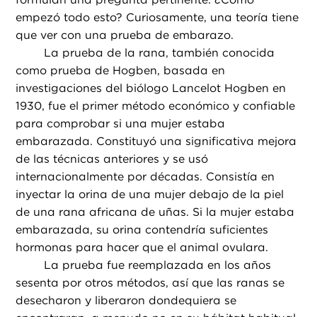
empezó todo esto? Curiosamente, una teoría tiene
que ver con una prueba de embarazo.
La prueba de la rana, también conocida
como prueba de Hogben, basada en
investigaciones del biólogo Lancelot Hogben en
1930, fue el primer método económico y confiable
para comprobar si una mujer estaba
embarazada. Constituyó una significativa mejora
de las técnicas anteriores y se usó
internacionalmente por décadas. Consistía en
inyectar la orina de una mujer debajo de la piel
de una rana africana de uñas. Si la mujer estaba
embarazada, su orina contendría suficientes
hormonas para hacer que el animal ovulara.
La prueba fue reemplazada en los años
sesenta por otros métodos, así que las ranas se
desecharon y liberaron dondequiera se