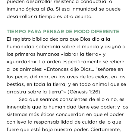
pueden desarrollar resistencia conductual o
inmunológica al
Bd
. Si esa inmunidad se puede
desarrollar a tiempo es otro asunto.
TIEMPO PARA PENSAR DE MODO DIFERENTE
El registro bíblico declara que Dios dio a la
humanidad soberanía sobre el mundo y asignó a
los primeros humanos «labrar la tierra» y
«guardarla». La orden específicamente se refiere
a los animales: «Entonces dijo Dios… “señoree en
los peces del mar, en las aves de los cielos, en las
bestias, en toda la tierra, y en todo animal que se
arrastra sobre la tierra”» (Génesis 1:26).
Sea que seamos conscientes de ello o no, es
innegable que la humanidad tiene ese poder; y los
sistemas más éticos concuerdan en que el poder
conlleva la responsabilidad de cuidar de lo que
fuere que esté bajo nuestro poder. Ciertamente,