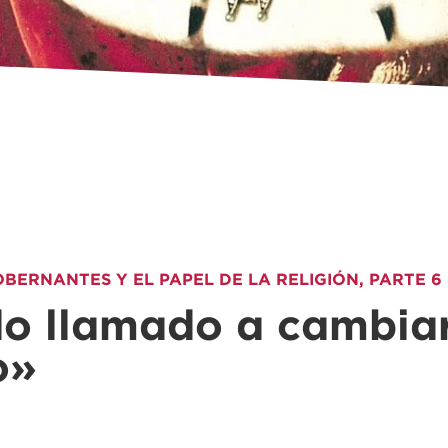
GOBERNANTES Y EL PAPEL DE LA RELIGIÓN, PARTE 6
do llamado a cambiar
o»