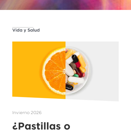
Vida y Salud
Invierno 2026
¿Pastillas o