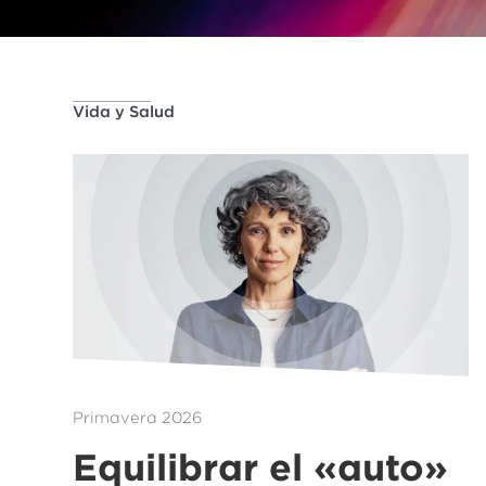
Vida y Salud
Primavera 2026
Equilibrar el «auto»