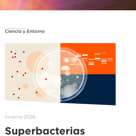
Ciencia y Entorno
Invierno 2026
Superbacterias