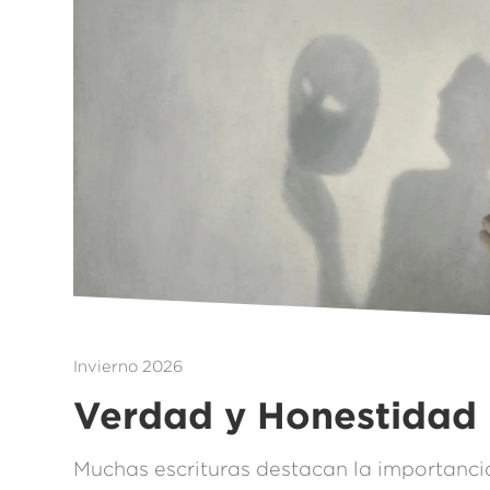
Invierno 2026
Verdad y Honestidad
Muchas escrituras destacan la importancia