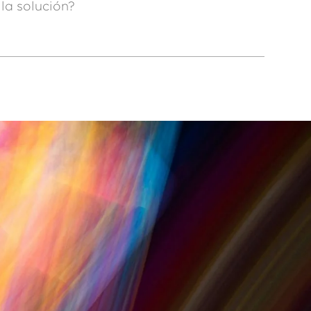
la solución?