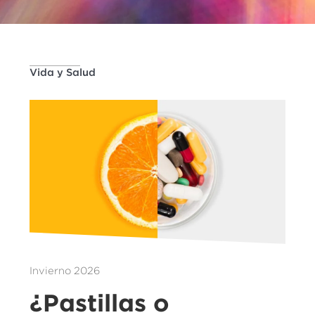
Vida y Salud
Invierno 2026
¿Pastillas o