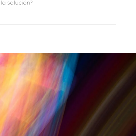
la solución?