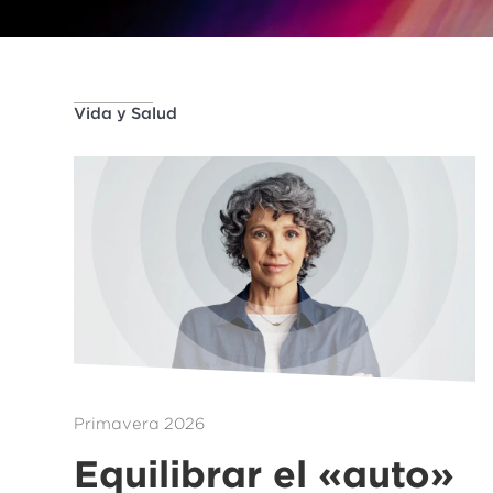
Vida y Salud
Primavera 2026
Equilibrar el «auto»