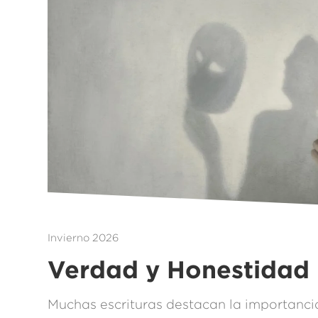
Invierno 2026
Verdad y Honestidad
Muchas escrituras destacan la importancia