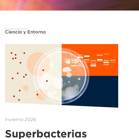
Ciencia y Entorno
Invierno 2026
Superbacterias