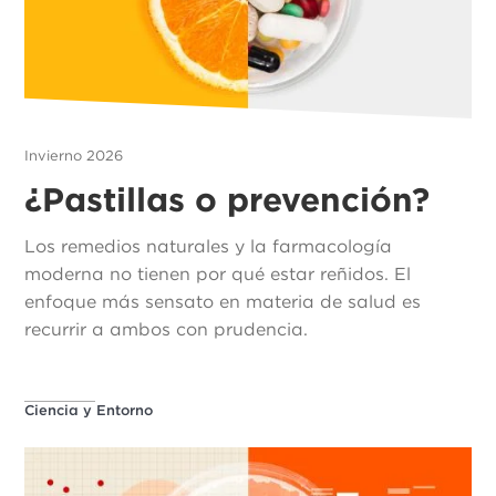
Invierno 2026
¿Pastillas o prevención?
Los remedios naturales y la farmacología
moderna no tienen por qué estar reñidos. El
enfoque más sensato en materia de salud es
recurrir a ambos con prudencia.
Ciencia y Entorno