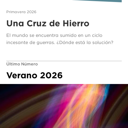
Primavera 2026
Una Cruz de Hierro
El mundo se encuentra sumido en un ciclo
incesante de guerras. ¿Dónde está la solución?
Último Número
Verano 2026