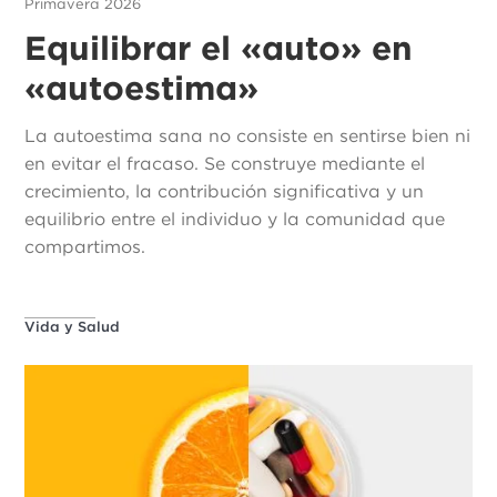
Primavera 2026
Equilibrar el «auto» en
«autoestima»
La autoestima sana no consiste en sentirse bien ni
en evitar el fracaso. Se construye mediante el
crecimiento, la contribución significativa y un
equilibrio entre el individuo y la comunidad que
compartimos.
Vida y Salud