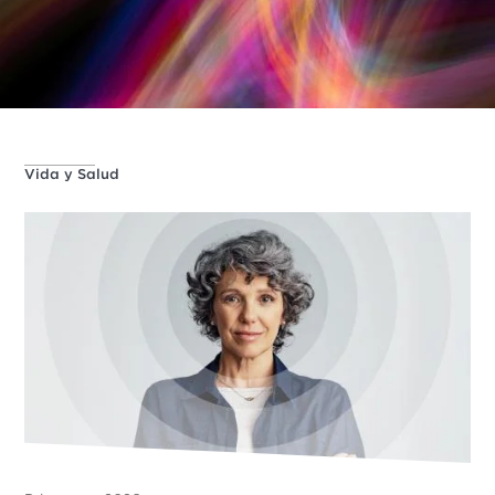
Vida y Salud