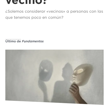
¿Solemos considerar «vecinos» a personas con las
que tenemos poco en común?
Último de
Fundamentos