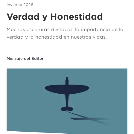
Invierno 2026
Verdad y Honestidad
Muchas escrituras destacan la importancia de la
verdad y la honestidad en nuestras vidas.
Mensaje del Editor