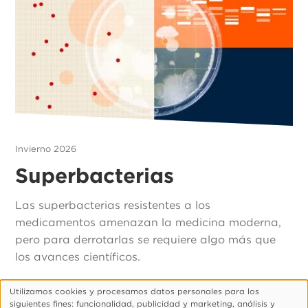
Invierno 2026
Superbacterias
Las superbacterias resistentes a los
medicamentos amenazan la medicina moderna,
pero para derrotarlas se requiere algo más que
los avances científicos.
Utilizamos cookies y procesamos datos personales para los
Uso
siguientes fines: funcionalidad, publicidad y marketing, análisis y