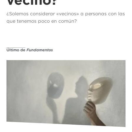
¿Solemos considerar «vecinos» a personas con las
que tenemos poco en común?
Último de
Fundamentos