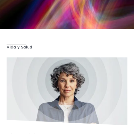
Vida y Salud