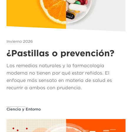
Invierno 2026
¿Pastillas o prevención?
Los remedios naturales y la farmacología
moderna no tienen por qué estar reñidos. El
enfoque más sensato en materia de salud es
recurrir a ambos con prudencia.
Ciencia y Entorno