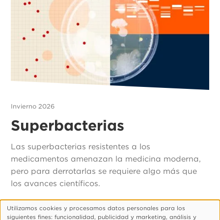
Invierno 2026
Superbacterias
Las superbacterias resistentes a los
medicamentos amenazan la medicina moderna,
pero para derrotarlas se requiere algo más que
los avances científicos.
Utilizamos cookies y procesamos datos personales para los
Uso
siguientes fines: funcionalidad, publicidad y marketing, análisis y