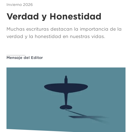
Invierno 2026
Verdad y Honestidad
Muchas escrituras destacan la importancia de la
verdad y la honestidad en nuestras vidas.
Mensaje del Editor