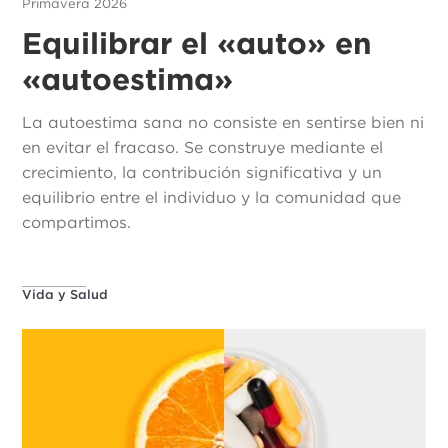
Primavera 2026
Equilibrar el «auto» en
«autoestima»
La autoestima sana no consiste en sentirse bien ni
en evitar el fracaso. Se construye mediante el
crecimiento, la contribución significativa y un
equilibrio entre el individuo y la comunidad que
compartimos.
Vida y Salud