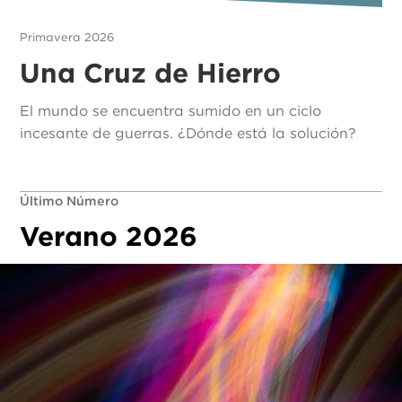
Primavera 2026
Una Cruz de Hierro
El mundo se encuentra sumido en un ciclo
incesante de guerras. ¿Dónde está la solución?
Último Número
Verano 2026