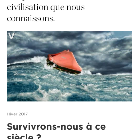
civilisation que nous
connaissons.
Hiver 2017
Survivrons-nous à ce
siècle ?