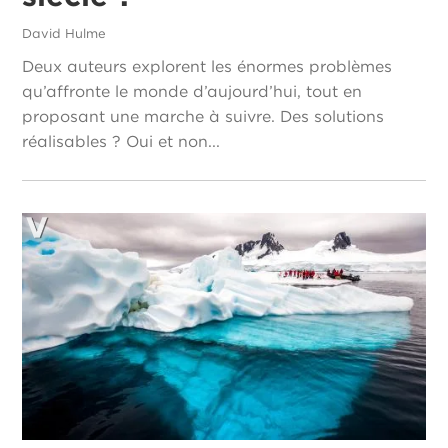
David Hulme
Deux auteurs explorent les énormes problèmes
qu’affronte le monde d’aujourd’hui, tout en
proposant une marche à suivre. Des solutions
réalisables ? Oui et non...