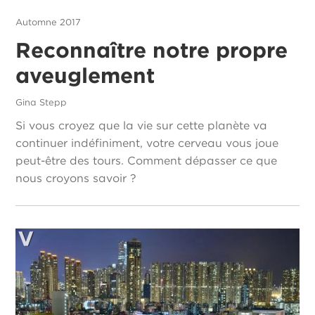
Automne 2017
Reconnaître notre propre
aveuglement
Gina Stepp
Si vous croyez que la vie sur cette planète va
continuer indéfiniment, votre cerveau vous joue
peut-être des tours. Comment dépasser ce que
nous croyons savoir ?