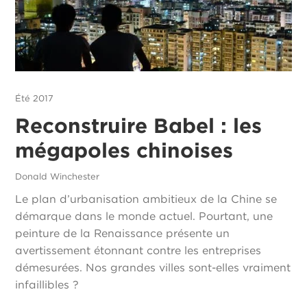
Été 2017
Reconstruire Babel : les
mégapoles chinoises
Donald Winchester
Le plan d’urbanisation ambitieux de la Chine se
démarque dans le monde actuel. Pourtant, une
peinture de la Renaissance présente un
avertissement étonnant contre les entreprises
démesurées. Nos grandes villes sont-elles vraiment
infaillibles ?