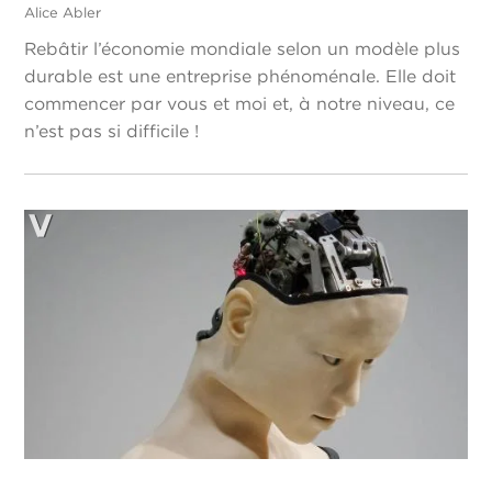
Alice Abler
Rebâtir l’économie mondiale selon un modèle plus
durable est une entreprise phénoménale. Elle doit
commencer par vous et moi et, à notre niveau, ce
n’est pas si difficile !