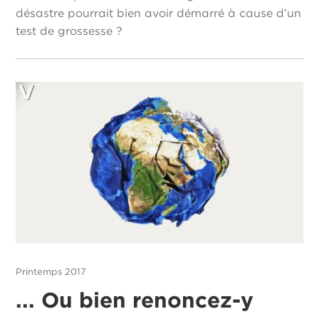
désastre pourrait bien avoir démarré à cause d’un
test de grossesse ?
Printemps 2017
... Ou bien renoncez-y