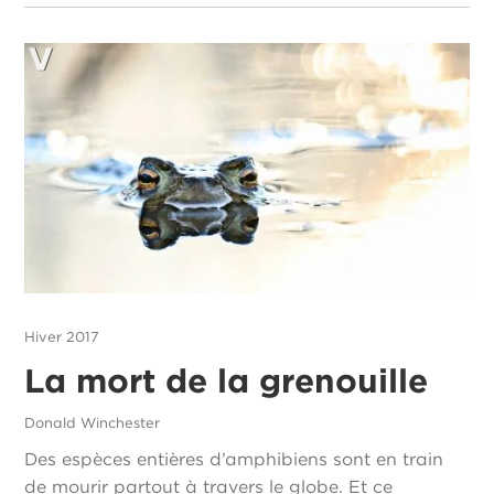
Hiver 2017
La mort de la grenouille
Donald Winchester
Des espèces entières d’amphibiens sont en train
de mourir partout à travers le globe. Et ce