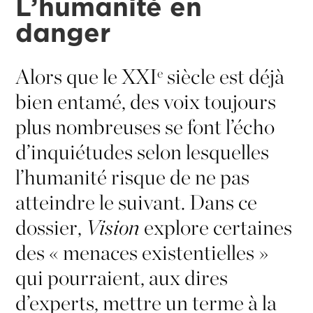
L’humanité en
danger
Alors que le XXI
siècle est déjà
e
bien entamé, des voix toujours
plus nombreuses se font l’écho
d’inquiétudes selon lesquelles
l’humanité risque de ne pas
atteindre le suivant. Dans ce
dossier,
Vision
explore certaines
des « menaces existentielles »
qui pourraient, aux dires
d’experts, mettre un terme à la