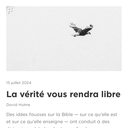
15 juillet 2024
La vérité vous rendra libre
David Hulme
Des idées fausses sur la Bible — sur ce qu'elle est
et sur ce qu'elle enseigne — ont conduit à des