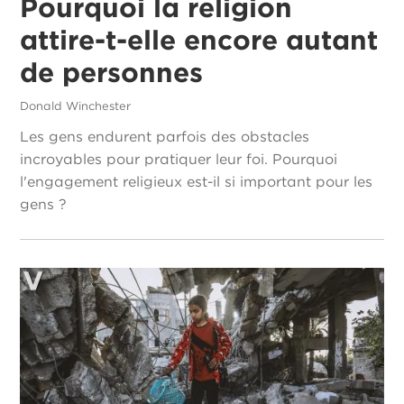
Pourquoi la religion
attire-t-elle encore autant
de personnes
Donald Winchester
Les gens endurent parfois des obstacles
incroyables pour pratiquer leur foi. Pourquoi
l'engagement religieux est-il si important pour les
gens ?