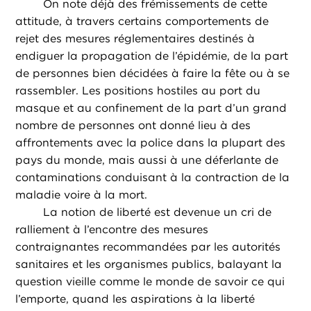
On note déjà des frémissements de cette
attitude, à travers certains comportements de
rejet des mesures réglementaires destinés à
endiguer la propagation de l’épidémie, de la part
de personnes bien décidées à faire la fête ou à se
rassembler. Les positions hostiles au port du
masque et au confinement de la part d’un grand
nombre de personnes ont donné lieu à des
affrontements avec la police dans la plupart des
pays du monde, mais aussi à une déferlante de
contaminations conduisant à la contraction de la
maladie voire à la mort.
La notion de liberté est devenue un cri de
ralliement à l’encontre des mesures
contraignantes recommandées par les autorités
sanitaires et les organismes publics, balayant la
question vieille comme le monde de savoir ce qui
l’emporte, quand les aspirations à la liberté