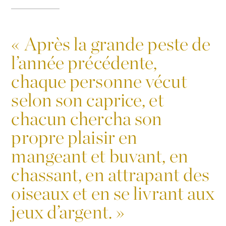
«
Après la grande peste de
l’année précédente,
chaque personne vécut
selon son caprice, et
chacun chercha son
propre plaisir en
mangeant et buvant, en
chassant, en attrapant des
oiseaux et en se livrant aux
jeux d’argent. »