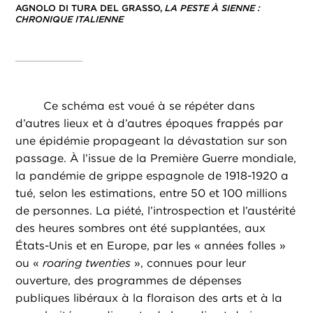
AGNOLO DI TURA DEL GRASSO,
LA PESTE À SIENNE :
CHRONIQUE ITALIENNE
Ce schéma est voué à se répéter dans
d’autres lieux et à d’autres époques frappés par
une épidémie propageant la dévastation sur son
passage. À l’issue de la Première Guerre mondiale,
la pandémie de grippe espagnole de 1918-1920 a
tué, selon les estimations, entre 50 et 100 millions
de personnes. La piété, l’introspection et l’austérité
des heures sombres ont été supplantées, aux
États-Unis et en Europe, par les « années folles »
ou «
roaring twenties
», connues pour leur
ouverture, des programmes de dépenses
publiques libéraux à la floraison des arts et à la