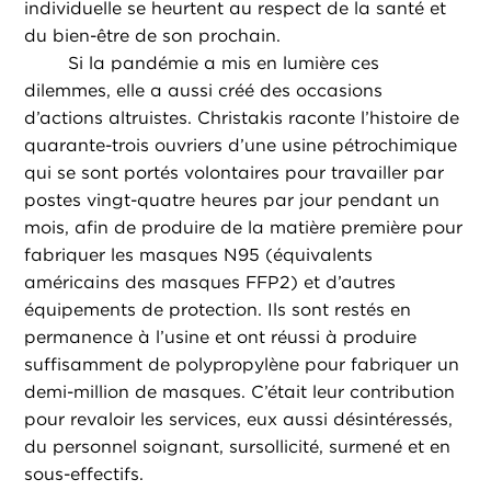
individuelle se heurtent au respect de la santé et
du bien-être de son prochain.
Si la pandémie a mis en lumière ces
dilemmes, elle a aussi créé des occasions
d’actions altruistes. Christakis raconte l’histoire de
quarante-trois ouvriers d’une usine pétrochimique
qui se sont portés volontaires pour travailler par
postes vingt-quatre heures par jour pendant un
mois, afin de produire de la matière première pour
fabriquer les masques N95 (équivalents
américains des masques FFP2) et d’autres
équipements de protection. Ils sont restés en
permanence à l’usine et ont réussi à produire
suffisamment de polypropylène pour fabriquer un
demi-million de masques. C’était leur contribution
pour revaloir les services, eux aussi désintéressés,
du personnel soignant, sursollicité, surmené et en
sous-effectifs.