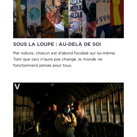
SOUS LA LOUPE : AU-DELÀ DE SOI
Par nature, chacun est d’abord focalisé sur lui-même.
Tant que ceci n’aura pas changé, le monde ne
fonctionnera jamais pour tous.