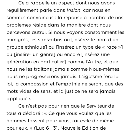
Cela rappelle un aspect dont nous avons
régulièrement parlé dans
Vision
, car nous en
sommes convaincus : la réponse à nombre de nos
problèmes réside dans la manière dont nous
percevons autrui. Si nous voyons constamment les
immigrés, les sans-abris ou [insérez le nom d’un
groupe ethnique] ou [insérez un type de « race »]
ou [insérer un genre] ou encore [insérez une
génération en particulier] comme l’Autre, et que
nous ne les traitons jamais comme Nous-mêmes,
nous ne progresserons jamais. L’égoïsme fera la
loi, la compassion et l’empathie ne seront que des
mots vides de sens, et la justice ne sera jamais
appliquée.
Ce n’est pas pour rien que le Serviteur de
tous a déclaré : « Ce que vous voulez que les
hommes fassent pour vous, faites-le de même
pour eux. » (Luc 6 : 31, Nouvelle Édition de