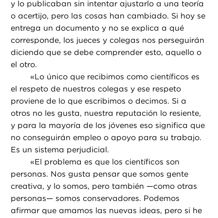
y lo publicaban sin intentar ajustarlo a una teoría
o acertijo, pero las cosas han cambiado. Si hoy se
entrega un documento y no se explica a qué
corresponde, los jueces y colegas nos perseguirán
diciendo que se debe comprender esto, aquello o
el otro.
«
Lo único que recibimos como científicos es
el respeto de nuestros colegas y ese respeto
proviene de lo que escribimos o decimos. Si a
otros no les gusta, nuestra reputación lo resiente,
y para la mayoría de los jóvenes eso significa que
no conseguirán empleo o apoyo para su trabajo.
Es un sistema perjudicial.
«
El problema es que los científicos son
personas. Nos gusta pensar que somos gente
creativa, y lo somos, pero también —como otras
personas— somos conservadores. Podemos
afirmar que amamos las nuevas ideas, pero si he