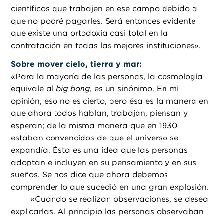
científicos que trabajen en ese campo debido a
que no podré pagarles. Será entonces evidente
que existe una ortodoxia casi total en la
contratación en todas las mejores instituciones».
Sobre mover cielo, tierra y mar:
«
Para la mayoría de las personas, la cosmología
equivale al
big bang
, es un sinónimo. En mi
opinión, eso no es cierto, pero ésa es la manera en
que ahora todos hablan, trabajan, piensan y
esperan; de la misma manera que en 1930
estaban convencidos de que el universo se
expandía. Ésta es una idea que las personas
adoptan e incluyen en su pensamiento y en sus
sueños. Se nos dice que ahora debemos
comprender lo que sucedió en una gran explosión.
«
Cuando se realizan observaciones, se desea
explicarlas. Al principio las personas observaban