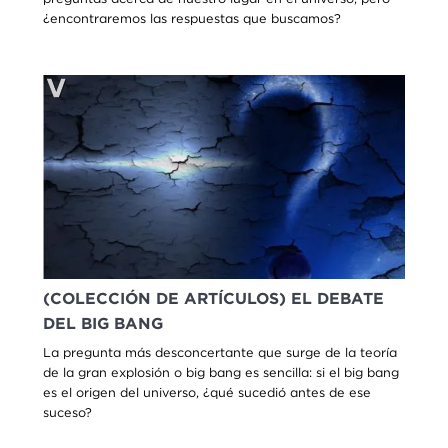
¿encontraremos las respuestas que buscamos?
(COLECCIÓN DE ARTÍCULOS) EL DEBATE
DEL BIG BANG
La pregunta más desconcertante que surge de la teoría
de la gran explosión o big bang es sencilla: si el big bang
es el origen del universo, ¿qué sucedió antes de ese
suceso?