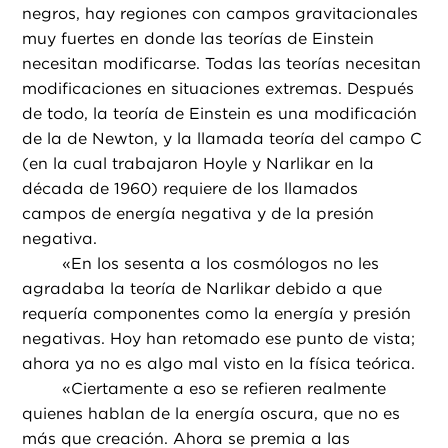
negros, hay regiones con campos gravitacionales
muy fuertes en donde las teorías de Einstein
necesitan modificarse. Todas las teorías necesitan
modificaciones en situaciones extremas. Después
de todo, la teoría de Einstein es una modificación
de la de Newton, y la llamada teoría del campo C
(en la cual trabajaron Hoyle y Narlikar en la
década de 1960) requiere de los llamados
campos de energía negativa y de la presión
negativa.
«
En los sesenta a los cosmólogos no les
agradaba la teoría de Narlikar debido a que
requería componentes como la energía y presión
negativas. Hoy han retomado ese punto de vista;
ahora ya no es algo mal visto en la física teórica.
«
Ciertamente a eso se refieren realmente
quienes hablan de la energía oscura, que no es
más que creación. Ahora se premia a las