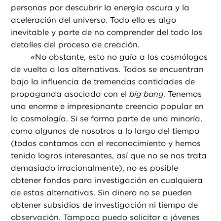
personas por descubrir la energía oscura y la
aceleración del universo. Todo ello es algo
inevitable y parte de no comprender del todo los
detalles del proceso de creación.
«
No obstante, esto no guía a los cosmólogos
de vuelta a las alternativas. Todos se encuentran
bajo la influencia de tremendas cantidades de
propaganda asociada con el
big bang
. Tenemos
una enorme e impresionante creencia popular en
la cosmología. Si se forma parte de una minoría,
como algunos de nosotros a lo largo del tiempo
(todos contamos con el reconocimiento y hemos
tenido logros interesantes, así que no se nos trata
demasiado irracionalmente), no es posible
obtener fondos para investigación en cualquiera
de estas alternativas. Sin dinero no se pueden
obtener subsidios de investigación ni tiempo de
observación. Tampoco puedo solicitar a jóvenes