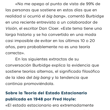
«
No me apego al punto de vista de 99% de
las personas que sostiene en estos días que en
realidad sí ocurrió el
big bang»
, comentó Burbidge
en una reciente entrevista a un colaborador de
Visión
, el escritor Dan Cloer. «Este tema tiene una
larga historia y se ha convertido en una moda
casi imposible de evitar en los últimos 10 o 20
años, pero probablemente no es una teoría
correcta».
En los siguientes extractos de su
conversación Burbidge explica la evidencia que
sostiene teorías alternas, el significado filosófico
de la idea del
big bang
y la tendencia que
continúa promoviéndola.
Sobre la Teoría del Estado Estacionario
publicada en 1948 por Fred Hoyle:
«
El estado estacionario era extremadamente