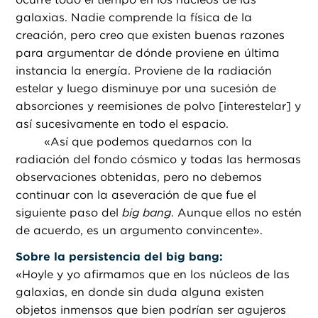
galaxias. Nadie comprende la física de la
creación, pero creo que existen buenas razones
para argumentar de dónde proviene en última
instancia la energía. Proviene de la radiación
estelar y luego disminuye por una sucesión de
absorciones y reemisiones de polvo [interestelar] y
así sucesivamente en todo el espacio.
«
Así que podemos quedarnos con la
radiación del fondo cósmico y todas las hermosas
observaciones obtenidas, pero no debemos
continuar con la aseveración de que fue el
siguiente paso del
big bang
. Aunque ellos no estén
de acuerdo, es un argumento convincente».
Sobre la persistencia del big bang:
«
Hoyle y yo afirmamos que en los núcleos de las
galaxias, en donde sin duda alguna existen
objetos inmensos que bien podrían ser agujeros