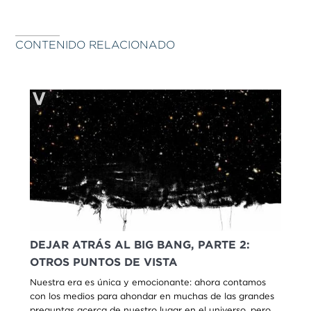
CONTENIDO RELACIONADO
DEJAR ATRÁS AL BIG BANG, PARTE 2:
OTROS PUNTOS DE VISTA
Nuestra era es única y emocionante: ahora contamos
con los medios para ahondar en muchas de las grandes
preguntas acerca de nuestro lugar en el universo, pero