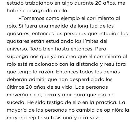
estado trabajando en algo durante 20 años, me
habré consagrado a ello.
«
Tomemos como ejemplo el corrimiento al
rojo. Si fuera una medida de longitud de los
quásares, entonces las personas que estudian los
quásares están estudiando los límites del
universo. Todo bien hasta entonces. Pero
supongamos que yo no creo que el corrimiento al
rojo esté relacionado con la distancia y resultara
que tengo la razón. Entonces todos los demás
deberán admitir que han desperdiciado los
últimos 20 años de su vida. Las personas
moverán cielo, tierra y mar para que eso no
suceda. He sido testigo de ello en la práctica. La
mayoría de las personas no cambia de opinión; la
mayoría repite su tesis una y otra vez».