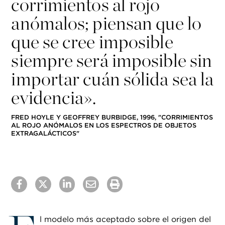
corrimientos al rojo
anómalos; piensan que lo
que se cree imposible
siempre será imposible sin
importar cuán sólida sea la
evidencia».
FRED HOYLE Y GEOFFREY BURBIDGE, 1996, "CORRIMIENTOS
AL ROJO ANÓMALOS EN LOS ESPECTROS DE OBJETOS
EXTRAGALÁCTICOS"
l modelo más aceptado sobre el origen del