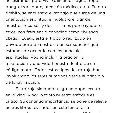
necesitamos para vivir (alimentos, agua, ropa,
abrigo, transporte, atención médica, etc.). En otro
ámbito, se encuentra el trabajo que surge de una
orientación espiritual e involucra el dar de
nuestros recursos y de sí mismos para ayudar a
otros, con frecuencia conocido como «buenas
obras». Luego está el trabajo realizado en
privado para demostrar a un ser superior que
estamos de acuerdo con los principios
espirituales. Podría incluir la oración, la
meditación y una vida honesta dentro de un
código moral. Todos estos tipos de trabajo han
involucrado los seres humanos desde el principio
de la civilización.
El trabajo sin duda juega un papel central
en la vida, y por lo tanto nuestro enfoque es
crítico. Su continua importancia se pone de relieve
en tres libros revisados en este tema. Una