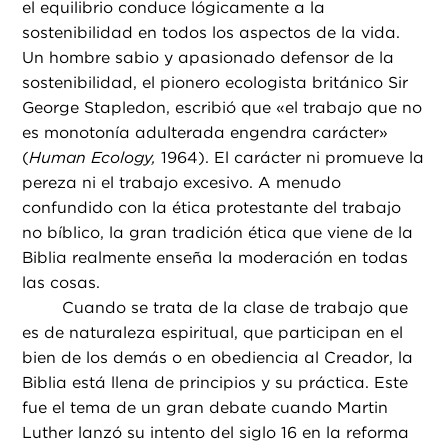
el equilibrio conduce lógicamente a la
sostenibilidad en todos los aspectos de la vida.
Un hombre sabio y apasionado defensor de la
sostenibilidad, el pionero ecologista británico Sir
George Stapledon, escribió que «el trabajo que no
es monotonía adulterada engendra carácter»
(
Human Ecology,
1964). El carácter ni promueve la
pereza ni el trabajo excesivo. A menudo
confundido con la ética protestante del trabajo
no bíblico, la gran tradición ética que viene de la
Biblia realmente enseña la moderación en todas
las cosas.
Cuando se trata de la clase de trabajo que
es de naturaleza espiritual, que participan en el
bien de los demás o en obediencia al Creador, la
Biblia está llena de principios y su práctica. Este
fue el tema de un gran debate cuando Martin
Luther lanzó su intento del siglo 16 en la reforma