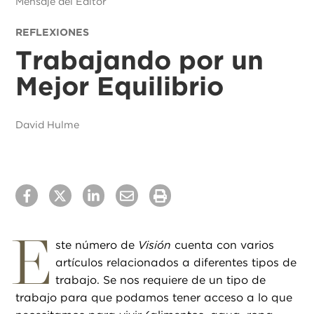
Mensaje del Editor
REFLEXIONES
Trabajando por un
Mejor Equilibrio
David Hulme
E
ste número de
Visión
cuenta con varios
artículos relacionados a diferentes tipos de
trabajo. Se nos requiere de un tipo de
trabajo para que podamos tener acceso a lo que