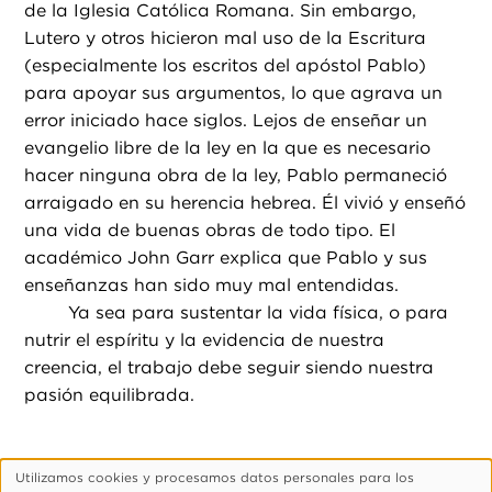
de la Iglesia Católica Romana. Sin embargo,
Lutero y otros hicieron mal uso de la Escritura
(especialmente los escritos del apóstol Pablo)
para apoyar sus argumentos, lo que agrava un
error iniciado hace siglos. Lejos de enseñar un
evangelio libre de la ley en la que es necesario
hacer ninguna obra de la ley, Pablo permaneció
arraigado en su herencia hebrea. Él vivió y enseñó
una vida de buenas obras de todo tipo. El
académico John Garr explica que Pablo y sus
enseñanzas han sido muy mal entendidas.
Ya sea para sustentar la vida física, o para
nutrir el espíritu y la evidencia de nuestra
creencia, el trabajo debe seguir siendo nuestra
pasión equilibrada.
Utilizamos cookies y procesamos datos personales para los
Uso