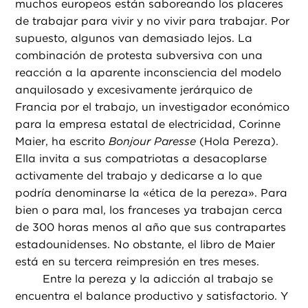
muchos europeos están saboreando los placeres
de trabajar para vivir y no vivir para trabajar. Por
supuesto, algunos van demasiado lejos. La
combinación de protesta subversiva con una
reacción a la aparente inconsciencia del modelo
anquilosado y excesivamente jerárquico de
Francia por el trabajo, un investigador económico
para la empresa estatal de electricidad, Corinne
Maier, ha escrito
Bonjour Paresse
(Hola Pereza).
Ella invita a sus compatriotas a desacoplarse
activamente del trabajo y dedicarse a lo que
podría denominarse la «ética de la pereza». Para
bien o para mal, los franceses ya trabajan cerca
de 300 horas menos al año que sus contrapartes
estadounidenses. No obstante, el libro de Maier
está en su tercera reimpresión en tres meses.
Entre la pereza y la adicción al trabajo se
encuentra el balance productivo y satisfactorio. Y