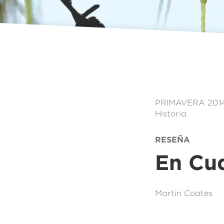
PRIMAVERA 201
Historia
RESEÑA
En Cua
Martin Coates