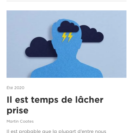
Été 2020
Il est temps de lâcher
prise
Martin Coates
Il est probable que la plupart d’entre nous