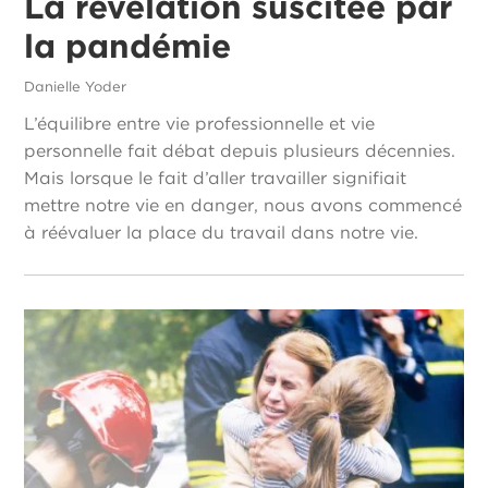
La révélation suscitée par
la pandémie
Danielle Yoder
L’équilibre entre vie professionnelle et vie
personnelle fait débat depuis plusieurs décennies.
Mais lorsque le fait d’aller travailler signifiait
mettre notre vie en danger, nous avons commencé
à réévaluer la place du travail dans notre vie.