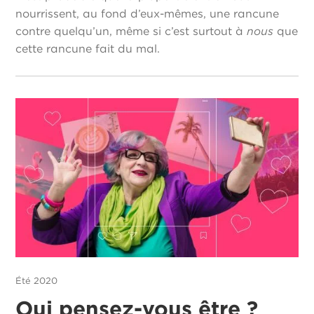
nourrissent, au fond d’eux-mêmes, une rancune
contre quelqu’un, même si c’est surtout à
nous
que
cette rancune fait du mal.
Été 2020
Qui pensez-vous être ?