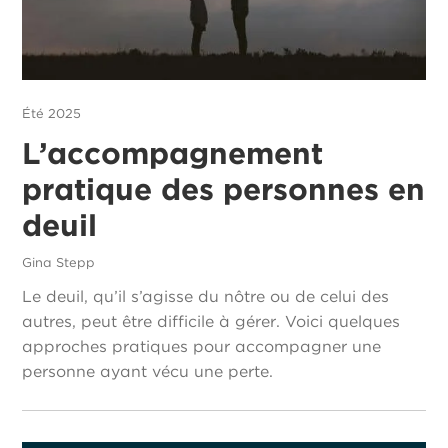
Été 2025
L’accompagnement
pratique des personnes en
deuil
Gina Stepp
Le deuil, qu’il s’agisse du nôtre ou de celui des
autres, peut être difficile à gérer. Voici quelques
approches pratiques pour accompagner une
personne ayant vécu une perte.