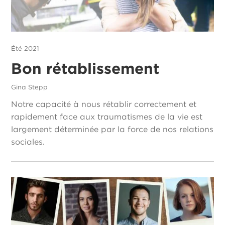
Été 2021
Bon rétablissement
Gina Stepp
Notre capacité à nous rétablir correctement et
rapidement face aux traumatismes de la vie est
largement déterminée par la force de nos relations
sociales.