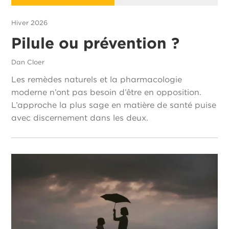
Hiver 2026
Pilule ou prévention ?
Dan Cloer
Les remèdes naturels et la pharmacologie
moderne n’ont pas besoin d’être en opposition.
L’approche la plus sage en matière de santé puise
avec discernement dans les deux.