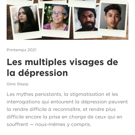
Printemps 2021
Les multiples visages de
la dépression
Gina Stepp
Les mythes persistants, la stigmatisation et les
interrogations qui entourent la dépression peuvent
la rendre difficile à reconnaître, et rendre plus
difficile encore la prise en charge de ceux qui en
souffrent — nous-mêmes y compris.