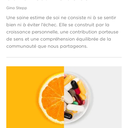
Gina Stepp
Une saine estime de soi ne consiste ni à se sentir
bien ni à éviter l’échec. Elle se construit par la
croissance personnelle, une contribution porteuse
de sens et une compréhension équilibrée de la
communauté que nous partageons.