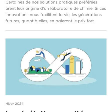
Certaines de nos solutions pratiques préférées
tirent leur origine d’un laboratoire de chimie. Si ces
innovations nous facilitent la vie, les générations
futures, quant à elles, en paieront le prix fort.
Hiver 2024