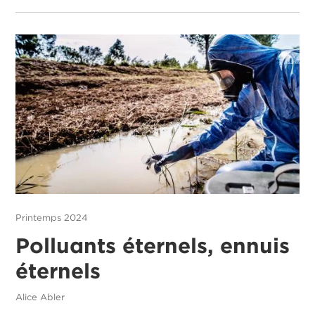
Printemps 2024
Polluants éternels, ennuis
éternels
Alice Abler