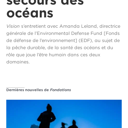
océans
Vision
s’entretient avec Amanda Leland, directrice
générale de l’Environmental Defense Fund [Fonds
de défense de l’environnement] (EDF), au sujet de
la pêche durable, de la santé des océans et du
rôle que joue l’être humain dans ces deux
domaines.
Dernières nouvelles de
Fondations