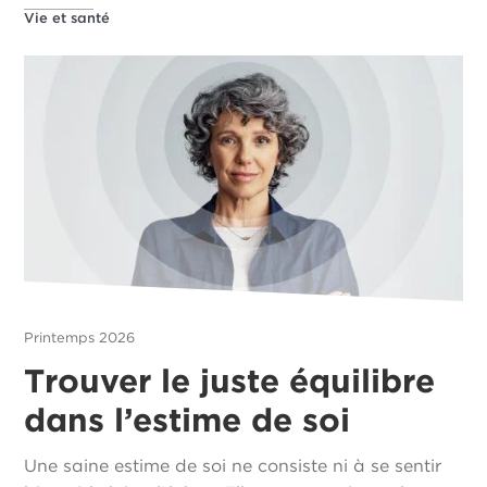
Vie et santé
Printemps 2026
Trouver le juste équilibre
dans l’estime de soi
Une saine estime de soi ne consiste ni à se sentir