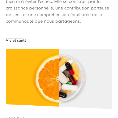
bien ni à éviter l’échec. Elle se construit par la
croissance personnelle, une contribution porteuse
de sens et une compréhension équilibrée de la
communauté que nous partageons.
Vie et santé
Hiver 2026