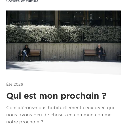
Société et culture
Été 2026
Qui est mon prochain ?
Considérons-nous habituellement ceux avec qui
nous avons peu de choses en commun comme
notre prochain ?