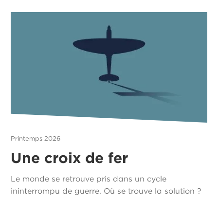
Printemps 2026
Une croix de fer
Le monde se retrouve pris dans un cycle
ininterrompu de guerre. Où se trouve la solution ?