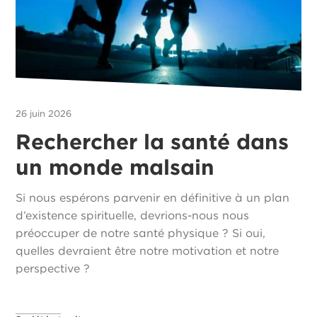
26 juin 2026
Rechercher la santé dans
un monde malsain
Si nous espérons parvenir en définitive à un plan
d’existence spirituelle, devrions-nous nous
préoccuper de notre santé physique ? Si oui,
quelles devraient être notre motivation et notre
perspective ?