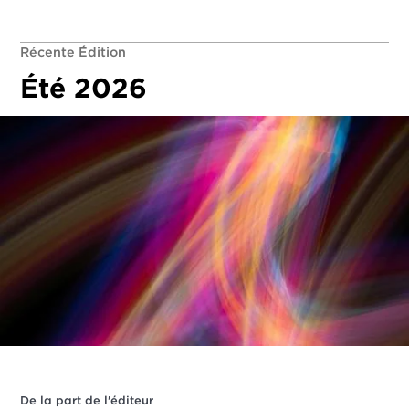
Récente Édition
Été 2026
De la part de l'éditeur