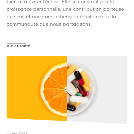
bien ni à éviter l’échec. Elle se construit par la
croissance personnelle, une contribution porteuse
de sens et une compréhension équilibrée de la
communauté que nous partageons.
Vie et santé
Hiver 2026