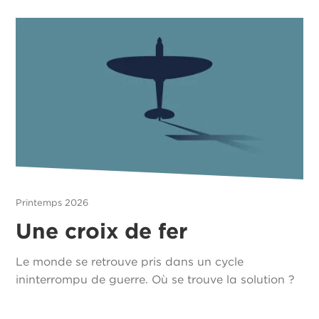
Printemps 2026
Une croix de fer
Le monde se retrouve pris dans un cycle
ininterrompu de guerre. Où se trouve la solution ?