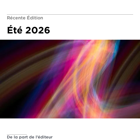
Récente Édition
Été 2026
De la part de l'éditeur