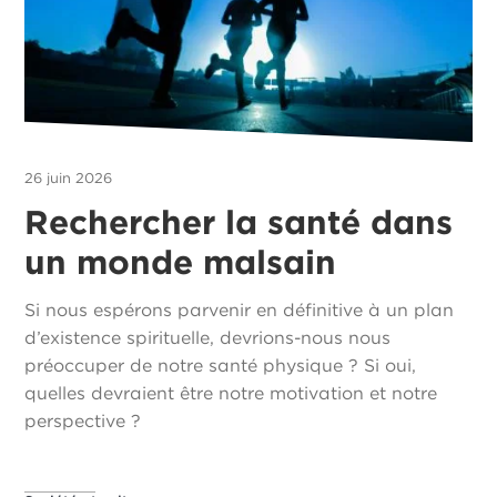
26 juin 2026
Rechercher la santé dans
un monde malsain
Si nous espérons parvenir en définitive à un plan
d’existence spirituelle, devrions-nous nous
préoccuper de notre santé physique ? Si oui,
quelles devraient être notre motivation et notre
perspective ?