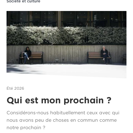
Société et culture
Été 2026
Qui est mon prochain ?
Considérons-nous habituellement ceux avec qui
nous avons peu de choses en commun comme
notre prochain ?