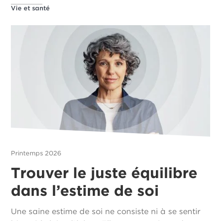
Vie et santé
Printemps 2026
Trouver le juste équilibre
dans l’estime de soi
Une saine estime de soi ne consiste ni à se sentir