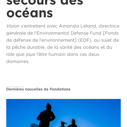
océans
Vision
s’entretient avec Amanda Leland, directrice
générale de l’Environmental Defense Fund [Fonds
de défense de l’environnement] (EDF), au sujet de
la pêche durable, de la santé des océans et du
rôle que joue l’être humain dans ces deux
domaines.
Dernières nouvelles de
Fondations