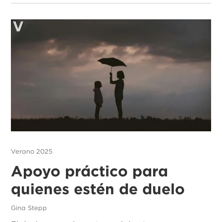
Verano 2025
Apoyo práctico para
quienes estén de duelo
Gina Stepp