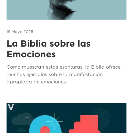
19 Mayo 2025
La Biblia sobre las
Emociones
Como muestran estas escrituras, la Biblia ofrece
muchos ejemplos sobre la manifestación
apropiada de emociones.