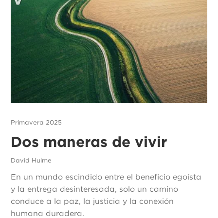
Primavera 2025
Dos maneras de vivir
David Hulme
En un mundo escindido entre el beneficio egoísta
y la entrega desinteresada, solo un camino
conduce a la paz, la justicia y la conexión
humana duradera.