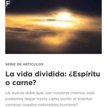
SERIE DE ARTÍCULOS
La vida dividida: ¿Espíritu
o carne?
¿A qué se debe que, por nosotros mismos, solo
podamos llegar hasta cierto punto al intentar
cambiar nuestra naturaleza humana?