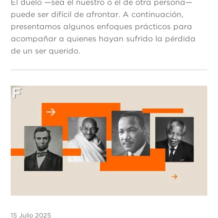
El duelo —sea el nuestro o el de otra persona—
puede ser difícil de afrontar. A continuación,
presentamos algunos enfoques prácticos para
acompañar a quienes hayan sufrido la pérdida
de un ser querido.
15 Julio 2025