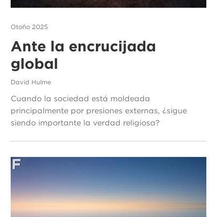
Otoño 2025
Ante la encrucijada
global
David Hulme
Cuando la sociedad está moldeada
principalmente por presiones externas, ¿sigue
siendo importante la verdad religiosa?