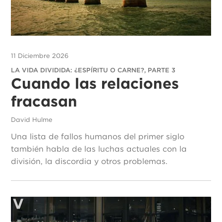
11 Diciembre 2026
LA VIDA DIVIDIDA: ¿ESPÍRITU O CARNE?, PARTE 3
Cuando las relaciones
fracasan
David Hulme
Una lista de fallos humanos del primer siglo
también habla de las luchas actuales con la
división, la discordia y otros problemas.