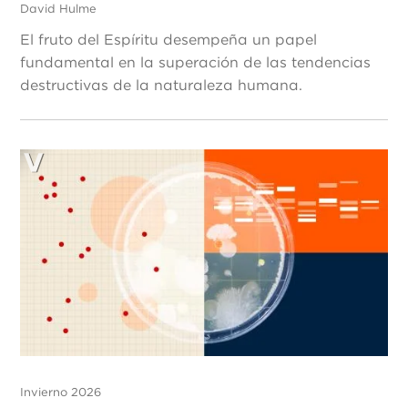
David Hulme
El fruto del Espíritu desempeña un papel
fundamental en la superación de las tendencias
destructivas de la naturaleza humana.
Invierno 2026