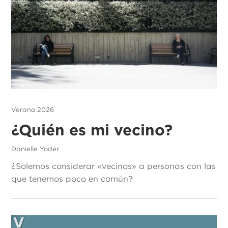
Verano 2026
¿Quién es mi vecino?
Danielle Yoder
¿Solemos considerar «vecinos» a personas con las
que tenemos poco en común?