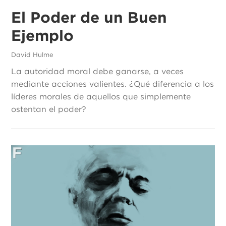
El Poder de un Buen
Ejemplo
David Hulme
La autoridad moral debe ganarse, a veces
mediante acciones valientes. ¿Qué diferencia a los
líderes morales de aquellos que simplemente
ostentan el poder?