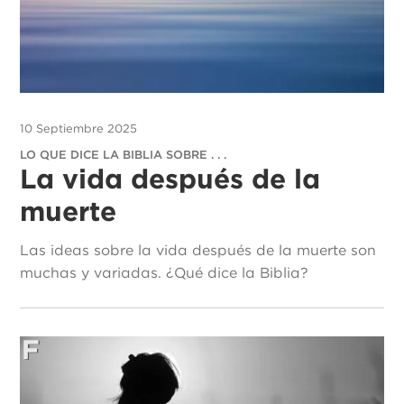
10 Septiembre 2025
LO QUE DICE LA BIBLIA SOBRE . . .
La vida después de la
muerte
Las ideas sobre la vida después de la muerte son
muchas y variadas. ¿Qué dice la Biblia?