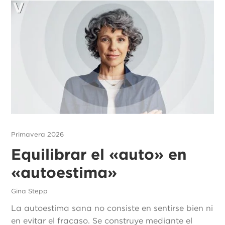
Primavera 2026
Equilibrar el «auto» en
«autoestima»
Gina Stepp
La autoestima sana no consiste en sentirse bien ni
en evitar el fracaso. Se construye mediante el