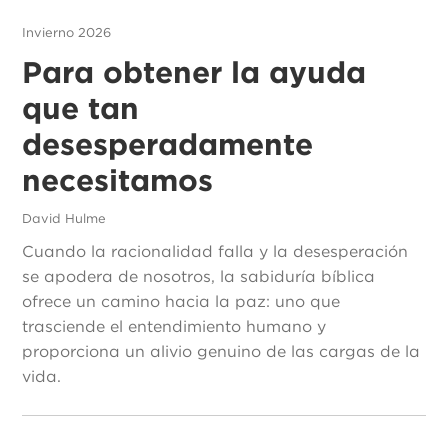
Invierno 2026
Para obtener la ayuda
que tan
desesperadamente
necesitamos
David Hulme
Cuando la racionalidad falla y la desesperación
se apodera de nosotros, la sabiduría bíblica
ofrece un camino hacia la paz: uno que
trasciende el entendimiento humano y
proporciona un alivio genuino de las cargas de la
vida.