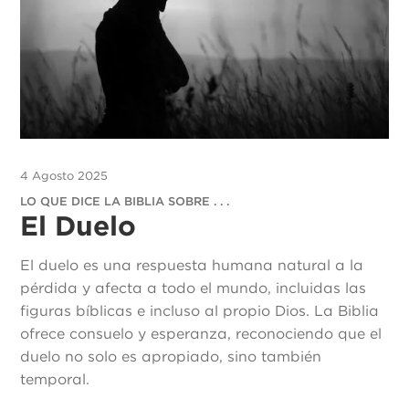
4 Agosto 2025
LO QUE DICE LA BIBLIA SOBRE . . .
El Duelo
El duelo es una respuesta humana natural a la
pérdida y afecta a todo el mundo, incluidas las
figuras bíblicas e incluso al propio Dios. La Biblia
ofrece consuelo y esperanza, reconociendo que el
duelo no solo es apropiado, sino también
temporal.