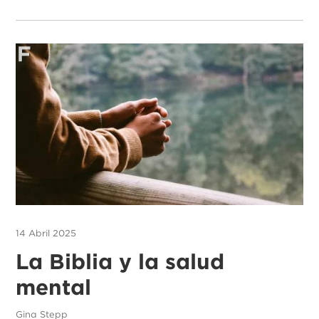
14 Abril 2025
La Biblia y la salud
mental
Gina Stepp