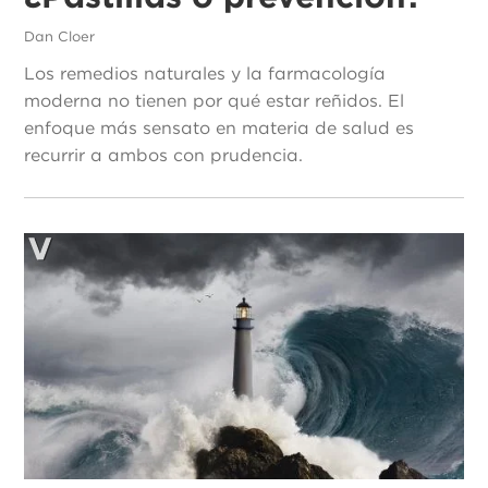
Dan Cloer
Los remedios naturales y la farmacología
moderna no tienen por qué estar reñidos. El
enfoque más sensato en materia de salud es
recurrir a ambos con prudencia.