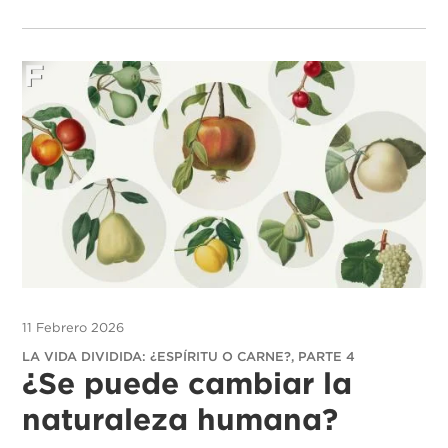
11 Febrero 2026
LA VIDA DIVIDIDA: ¿ESPÍRITU O CARNE?, PARTE 4
¿Se puede cambiar la
naturaleza humana?