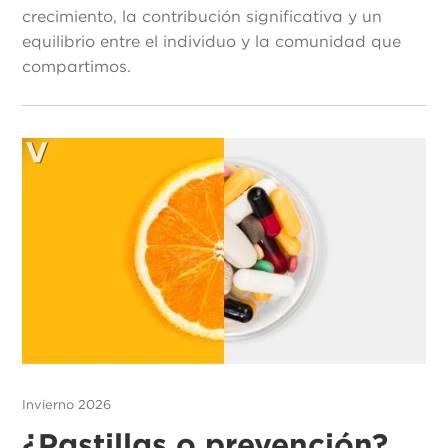
crecimiento, la contribución significativa y un
equilibrio entre el individuo y la comunidad que
compartimos.
Invierno 2026
¿Pastillas o prevención?