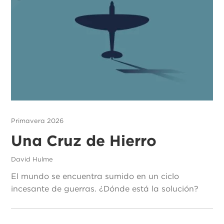
Primavera 2026
Una Cruz de Hierro
David Hulme
El mundo se encuentra sumido en un ciclo
incesante de guerras. ¿Dónde está la solución?