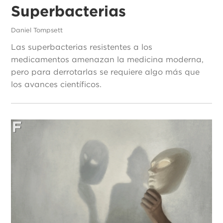
Superbacterias
Daniel Tompsett
Las superbacterias resistentes a los
medicamentos amenazan la medicina moderna,
pero para derrotarlas se requiere algo más que
los avances científicos.