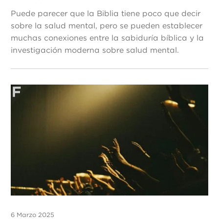
Puede parecer que la Biblia tiene poco que decir
sobre la salud mental, pero se pueden establecer
muchas conexiones entre la sabiduría bíblica y la
investigación moderna sobre salud mental.
6 Marzo 2025