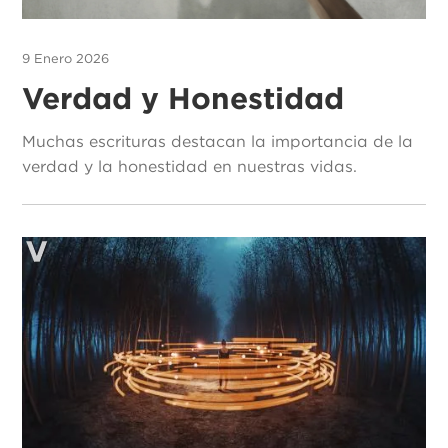
9 Enero 2026
Verdad y Honestidad
Muchas escrituras destacan la importancia de la
verdad y la honestidad en nuestras vidas.