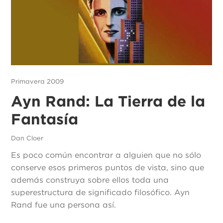
Primavera 2009
Ayn Rand: La Tierra de la
Fantasía
Dan Cloer
Es poco común encontrar a alguien que no sólo
conserve esos primeros puntos de vista, sino que
además construya sobre ellos toda una
superestructura de significado filosófico. Ayn
Rand fue una persona así.