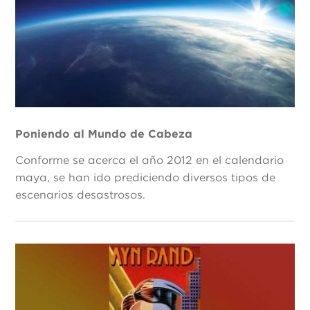
Poniendo al Mundo de Cabeza
Conforme se acerca el año 2012 en el calendario
maya, se han ido prediciendo diversos tipos de
escenarios desastrosos.