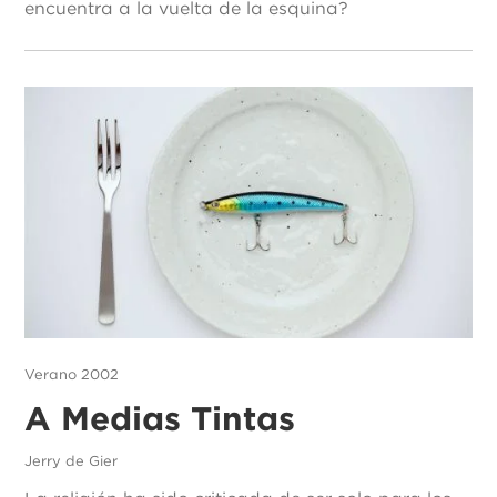
encuentra a la vuelta de la esquina?
Verano 2002
A Medias Tintas
Jerry de Gier