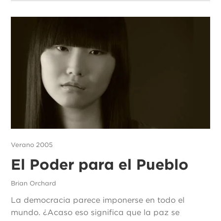
Verano 2005
El Poder para el Pueblo
Brian Orchard
La democracia parece imponerse en todo el
mundo. ¿Acaso eso significa que la paz se