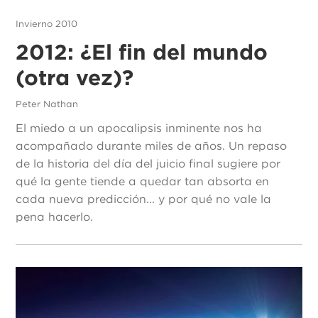
Invierno 2010
2012: ¿El fin del mundo
(otra vez)?
Peter Nathan
El miedo a un apocalipsis inminente nos ha
acompañado durante miles de años. Un repaso
de la historia del día del juicio final sugiere por
qué la gente tiende a quedar tan absorta en
cada nueva predicción... y por qué no vale la
pena hacerlo.