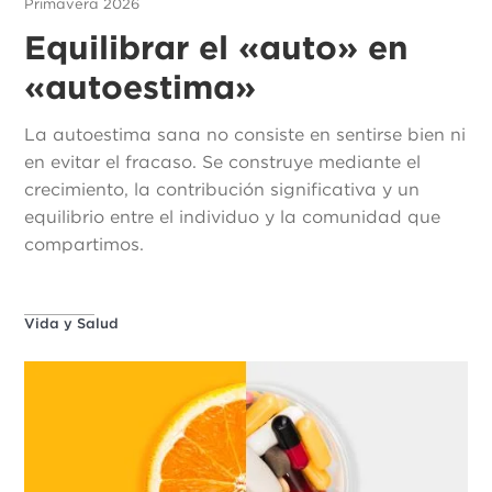
Primavera 2026
Equilibrar el «auto» en
«autoestima»
La autoestima sana no consiste en sentirse bien ni
en evitar el fracaso. Se construye mediante el
crecimiento, la contribución significativa y un
equilibrio entre el individuo y la comunidad que
compartimos.
Vida y Salud