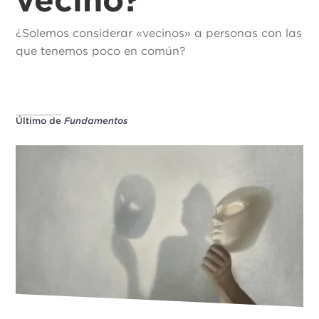
¿Solemos considerar «vecinos» a personas con las
que tenemos poco en común?
Último de
Fundamentos