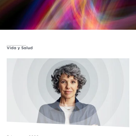
Vida y Salud