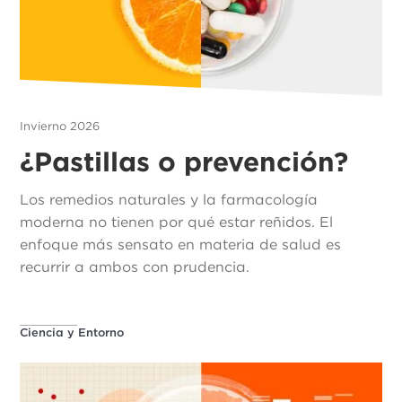
Invierno 2026
¿Pastillas o prevención?
Los remedios naturales y la farmacología
moderna no tienen por qué estar reñidos. El
enfoque más sensato en materia de salud es
recurrir a ambos con prudencia.
Ciencia y Entorno