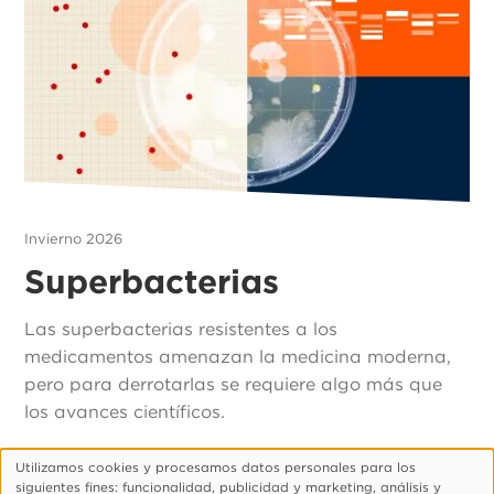
Invierno 2026
Superbacterias
Las superbacterias resistentes a los
medicamentos amenazan la medicina moderna,
pero para derrotarlas se requiere algo más que
los avances científicos.
Utilizamos cookies y procesamos datos personales para los
Uso
siguientes fines: funcionalidad, publicidad y marketing, análisis y