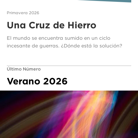
Primavera 2026
Una Cruz de Hierro
El mundo se encuentra sumido en un ciclo
incesante de guerras. ¿Dónde está la solución?
Último Número
Verano 2026