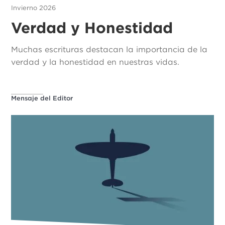
Invierno 2026
Verdad y Honestidad
Muchas escrituras destacan la importancia de la
verdad y la honestidad en nuestras vidas.
Mensaje del Editor