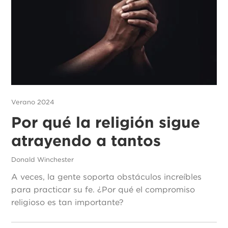
Verano 2024
Por qué la religión sigue
atrayendo a tantos
Donald Winchester
A veces, la gente soporta obstáculos increíbles
para practicar su fe. ¿Por qué el compromiso
religioso es tan importante?