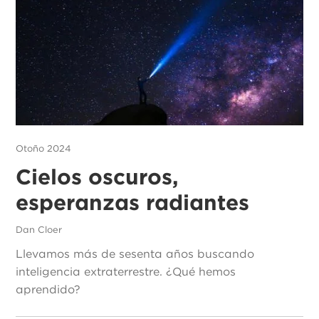
Otoño 2024
Cielos oscuros,
esperanzas radiantes
Dan Cloer
Llevamos más de sesenta años buscando
inteligencia extraterrestre. ¿Qué hemos
aprendido?