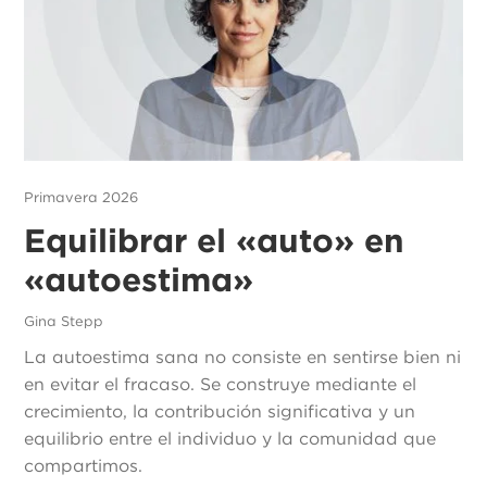
Primavera 2026
Equilibrar el «auto» en
«autoestima»
Gina Stepp
La autoestima sana no consiste en sentirse bien ni
en evitar el fracaso. Se construye mediante el
crecimiento, la contribución significativa y un
equilibrio entre el individuo y la comunidad que
compartimos.