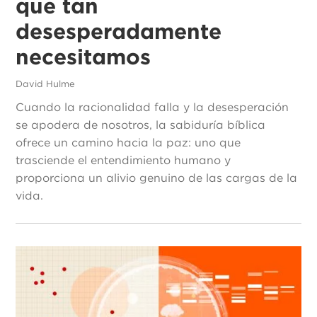
que tan
desesperadamente
necesitamos
David Hulme
Cuando la racionalidad falla y la desesperación
se apodera de nosotros, la sabiduría bíblica
ofrece un camino hacia la paz: uno que
trasciende el entendimiento humano y
proporciona un alivio genuino de las cargas de la
vida.