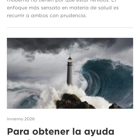
enfoque más sensato en materia de salud es
recurrir a ambos con prudencia.
Invierno 2026
Para obtener la ayuda