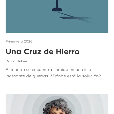
Primavera 2026
Una Cruz de Hierro
David Hulme
El mundo se encuentra sumido en un ciclo
incesante de guerras. ¿Dónde está la solución?