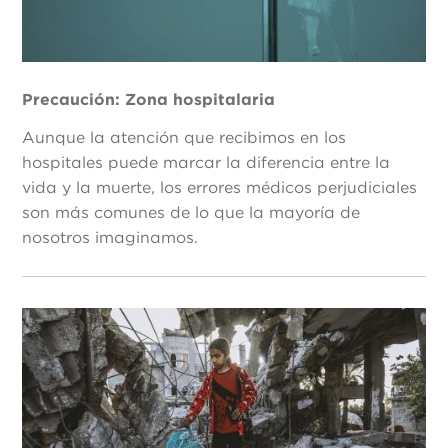
Precaución: Zona hospitalaria
Aunque la atención que recibimos en los
hospitales puede marcar la diferencia entre la
vida y la muerte, los errores médicos perjudiciales
son más comunes de lo que la mayoría de
nosotros imaginamos.