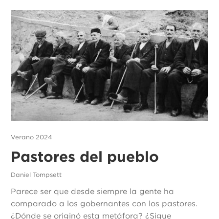
Verano 2024
Pastores del pueblo
Daniel Tompsett
Parece ser que desde siempre la gente ha
comparado a los gobernantes con los pastores.
¿Dónde se originó esta metáfora? ¿Sigue