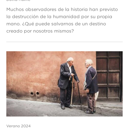
Muchos observadores de la historia han previsto
la destrucción de la humanidad por su propia
mano. ¿Qué puede salvarnos de un destino
creado por nosotros mismos?
Verano 2024