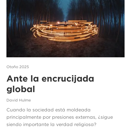
Otoño 2025
Ante la encrucijada
global
David Hulme
Cuando la sociedad está moldeada
principalmente por presiones externas, ¿sigue
siendo importante la verdad religiosa?