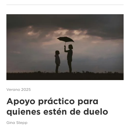
Verano 2025
Apoyo práctico para
quienes estén de duelo
Gina Stepp