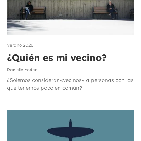
Verano 2026
¿Quién es mi vecino?
Danielle Yoder
¿Solemos considerar «vecinos» a personas con las
que tenemos poco en común?