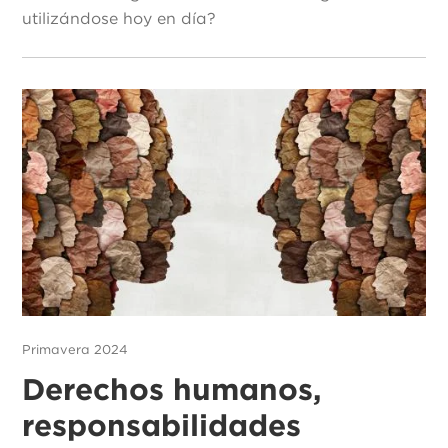
utilizándose hoy en día?
Primavera 2024
Derechos humanos,
responsabilidades