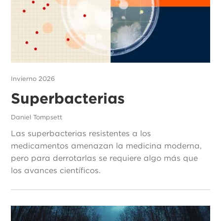
Invierno 2026
Superbacterias
Daniel Tompsett
Las superbacterias resistentes a los
medicamentos amenazan la medicina moderna,
pero para derrotarlas se requiere algo más que
los avances científicos.