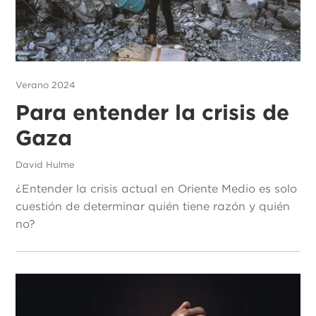
Verano 2024
Para entender la crisis de
Gaza
David Hulme
¿Entender la crisis actual en Oriente Medio es solo
cuestión de determinar quién tiene razón y quién
no?