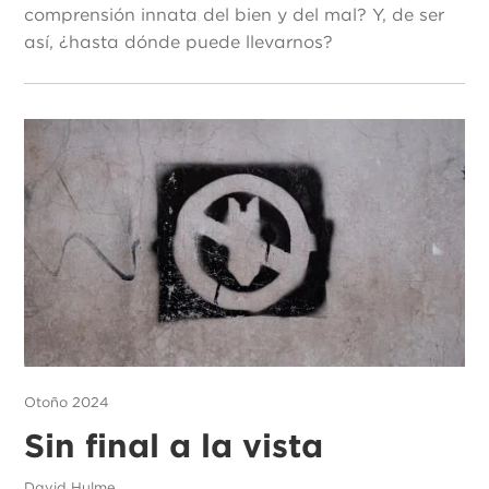
comprensión innata del bien y del mal? Y, de ser
así, ¿hasta dónde puede llevarnos?
Otoño 2024
Sin final a la vista
David Hulme