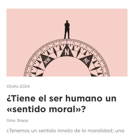
Otoño 2024
¿Tiene el ser humano un
«sentido moral»?
Gina Stepp
¿Tenemos un sentido innato de la moralidad; una