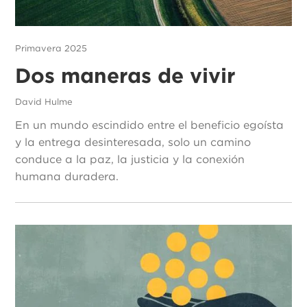
Primavera 2025
Dos maneras de vivir
David Hulme
En un mundo escindido entre el beneficio egoísta
y la entrega desinteresada, solo un camino
conduce a la paz, la justicia y la conexión
humana duradera.