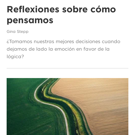
Reflexiones sobre cómo
pensamos
Gina Stepp
¿Tomamos nuestras mejores decisiones cuando
dejamos de lado la emoción en favor de la
lógica?