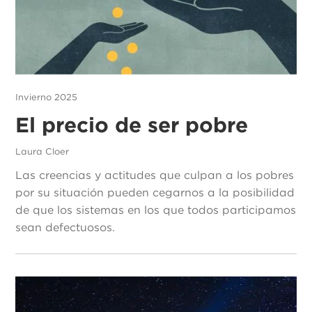
Invierno 2025
El precio de ser pobre
Laura Cloer
Las creencias y actitudes que culpan a los pobres
por su situación pueden cegarnos a la posibilidad
de que los sistemas en los que todos participamos
sean defectuosos.