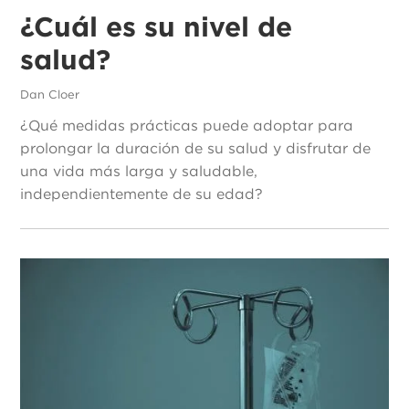
¿Cuál es su nivel de
salud?
Dan Cloer
¿Qué medidas prácticas puede adoptar para
prolongar la duración de su salud y disfrutar de
una vida más larga y saludable,
independientemente de su edad?