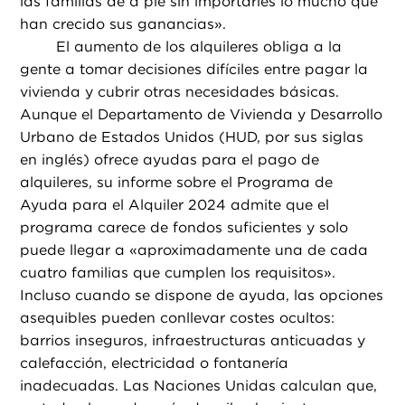
las familias de a pie sin importarles lo mucho que
han crecido sus ganancias».
El aumento de los alquileres obliga a la
gente a tomar decisiones difíciles entre pagar la
vivienda y cubrir otras necesidades básicas.
Aunque el Departamento de Vivienda y Desarrollo
Urbano de Estados Unidos (HUD, por sus siglas
en inglés) ofrece ayudas para el pago de
alquileres, su informe sobre el Programa de
Ayuda para el Alquiler 2024 admite que el
programa carece de fondos suficientes y solo
puede llegar a «aproximadamente una de cada
cuatro familias que cumplen los requisitos».
Incluso cuando se dispone de ayuda, las opciones
asequibles pueden conllevar costes ocultos:
barrios inseguros, infraestructuras anticuadas y
calefacción, electricidad o fontanería
inadecuadas. Las Naciones Unidas calculan que,