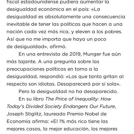
fiscal estadounidense pudiera aumentar la
desigualdad económica en el país: «La
desigualdad es absolutamente una consecuencia
inevitable de tener las políticas que hacen a una
nación cada vez más rica, y eleven a los pobres.
Así que no me importa que haya un poco
de desigualdad», afirmó.
En una entrevista de 2019, Munger fue aún
más tajante. A una pregunta sobre las
preocupaciones políticas en torno a la
desigualdad, respondió: «Los que tanto gritan al
respecto son idiotas. Desaparecerá por sí sola».
Pero la desigualdad no ha desaparecido.
En su libro
The Price of Inequality: How
Today's Divided Society Endangers Our Future
,
Joseph Stiglitz, laureado Premio Nobel de
Economía afirma: «El 1% más rico tiene las
mejores casas, la mejor educación, los mejores