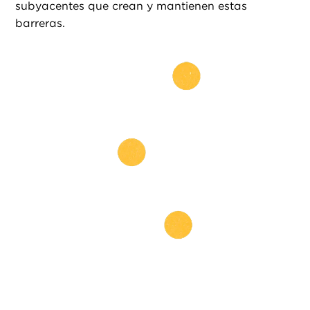
subyacentes que crean y mantienen estas
barreras.