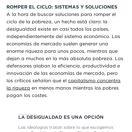
ROMPER EL CICLO: SISTEMAS Y SOLUCIONES
A la hora de buscar soluciones para romper el
ciclo de la pobreza, un hecho está claro: la
desigualdad existe en casi todos los países,
independientemente del sistema económico. Las
economías de mercado suelen generar una
enorme riqueza para unos pocos, mientras que
dejan a muchos en la más absoluta pobreza. Los
defensores alaban la eficiencia, productividad e
innovación de las economías de mercado, pero
los críticos señalan que el
capitalismo concentra
la riqueza
en menos manos mientras los pobres
pagan los costes.
LA DESIGUALDAD ES UNA OPCIÓN
Las ideologías tratan sobre lo que escogemos