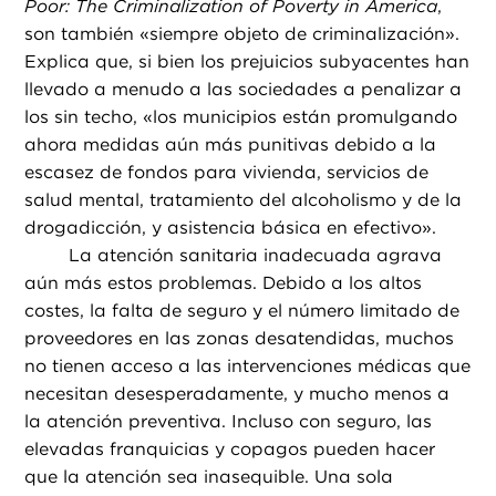
Poor: The Criminalization of Poverty in America
,
son también «siempre objeto de criminalización».
Explica que, si bien los prejuicios subyacentes han
llevado a menudo a las sociedades a penalizar a
los sin techo, «los municipios están promulgando
ahora medidas aún más punitivas debido a la
escasez de fondos para vivienda, servicios de
salud mental, tratamiento del alcoholismo y de la
drogadicción, y asistencia básica en efectivo».
La atención sanitaria inadecuada agrava
aún más estos problemas. Debido a los altos
costes, la falta de seguro y el número limitado de
proveedores en las zonas desatendidas, muchos
no tienen acceso a las intervenciones médicas que
necesitan desesperadamente, y mucho menos a
la atención preventiva. Incluso con seguro, las
elevadas franquicias y copagos pueden hacer
que la atención sea inasequible. Una sola