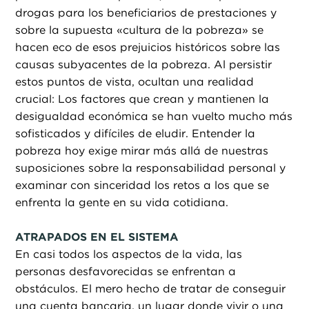
drogas para los beneficiarios de prestaciones y
sobre la supuesta «cultura de la pobreza» se
hacen eco de esos prejuicios históricos sobre las
causas subyacentes de la pobreza. Al persistir
estos puntos de vista, ocultan una realidad
crucial: Los factores que crean y mantienen la
desigualdad económica se han vuelto mucho más
sofisticados y difíciles de eludir. Entender la
pobreza hoy exige mirar más allá de nuestras
suposiciones sobre la responsabilidad personal y
examinar con sinceridad los retos a los que se
enfrenta la gente en su vida cotidiana.
ATRAPADOS EN EL SISTEMA
En casi todos los aspectos de la vida, las
personas desfavorecidas se enfrentan a
obstáculos. El mero hecho de tratar de conseguir
una cuenta bancaria, un lugar donde vivir o una