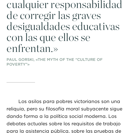
cualquier responsabilidad
de corregir las graves
desigualdades educativas
con las que ellos se
enfrentan.»
PAUL GORSKI, «THE MYTH OF THE “CULTURE OF
POVERTY”»
Los asilos para pobres victorianos son una
reliquia, pero su filosofía moral subyacente sigue
dando forma a la política social moderna. Los
debates actuales sobre los requisitos de trabajo
para la asistencia pública, sobre las pruebas de