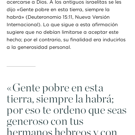
acercarse a Dios. A los antiguos israelitas se les
dijo «Gente pobre en esta tierra, siempre la
habrá» (Deuteronomio 15:11, Nueva Versión
Internacional). Lo que sigue a esta afirmación
sugiere que no debían limitarse a aceptar este
hecho; por el contrario, su finalidad era inducirlos
a la generosidad personal.
«
Gente pobre en esta
tierra, siempre la habrá;
por eso te ordeno que seas
generoso con tus
hermanos hebreos y con