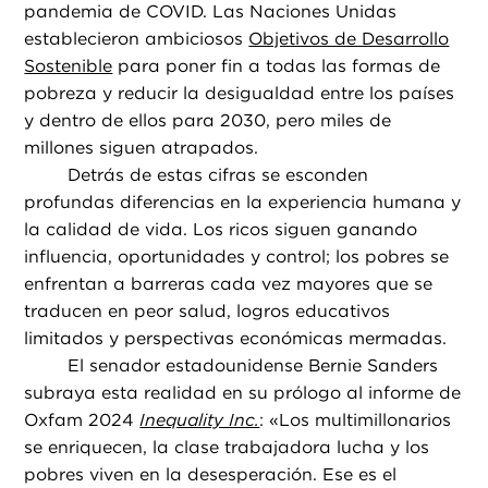
pandemia de COVID. Las Naciones Unidas
establecieron ambiciosos
Objetivos de Desarrollo
Sostenible
para poner fin a todas las formas de
pobreza y reducir la desigualdad entre los países
y dentro de ellos para 2030, pero miles de
millones siguen atrapados.
Detrás de estas cifras se esconden
profundas diferencias en la experiencia humana y
la calidad de vida. Los ricos siguen ganando
influencia, oportunidades y control; los pobres se
enfrentan a barreras cada vez mayores que se
traducen en peor salud, logros educativos
limitados y perspectivas económicas mermadas.
El senador estadounidense Bernie Sanders
subraya esta realidad en su prólogo al informe de
Oxfam 2024
Inequality Inc.
: «Los multimillonarios
se enriquecen, la clase trabajadora lucha y los
pobres viven en la desesperación. Ese es el