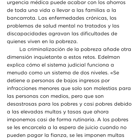
urgencia médica puede acabar con los ahorros
de toda una vida o llevar a las familias a la
bancarrota. Las enfermedades crónicas, los
problemas de salud mental no tratados y las
discapacidades agravan las dificultades de
quienes viven en la pobreza.
La criminalización de la pobreza añade otra
dimensión inquietante a estos retos. Edelman
explica cómo el sistema judicial funciona a
menudo como un sistema de dos niveles. «Se
detiene a personas de bajos ingresos por
infracciones menores que solo son molestias para
las personas con medios, pero que son
desastrosas para los pobres y casi pobres debido
a las elevadas multas y tasas que ahora
imponemos casi de forma rutinaria. A los pobres
se les encarcela a la espera de juicio cuando no
pueden pagar la fianza, se les imponen multas