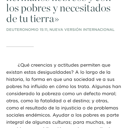
los pobres y necesitados
de tu tierra»
DEUTERONOMIO 15:11, NUEVA VERSIÓN INTERNACIONAL
¿
Qué creencias y actitudes permiten que
existan estas desigualdades? A lo largo de la
historia, la forma en que una sociedad ve a sus
pobres ha influido en cómo los trata. Algunas han
considerado la pobreza como un defecto moral;
otras, como la fatalidad o el destino; y otras,
como el resultado de la injusticia o de problemas
sociales endémicos. Ayudar a los pobres es parte
integral de algunas culturas; para muchas, se