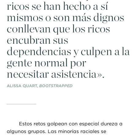
ricos se han hecho a sí
mismos o son más dignos
conllevan que los ricos
encubran sus
dependencias y culpen a la
gente normal por
necesitar asistencia».
ALISSA QUART,
BOOTSTRAPPED
Estos retos golpean con especial dureza a
algunos grupos. Las minorías raciales se