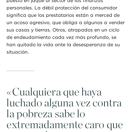
puesto en jaque al sector de las finanzas
personales. La débil protección del consumidor
significa que los prestatarios están a merced de
un acoso agresivo, que obliga a algunos a vender
sus casas y tierras. Otros, atrapados en un ciclo
de endeudamiento cada vez más profundo, se
han quitado la vida ante la desesperanza de su
situación.
«
Cualquiera que haya
luchado alguna vez contra
la pobreza sabe lo
extremadamente caro que