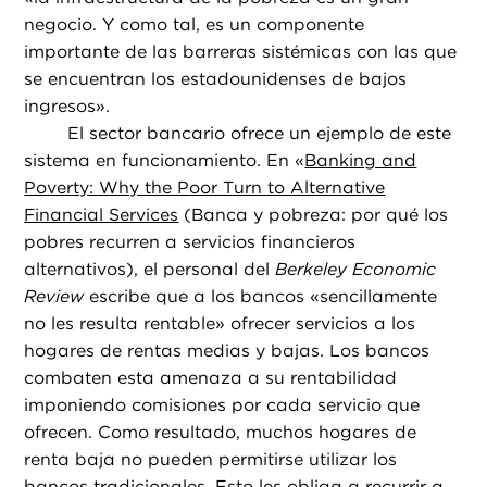
negocio. Y como tal, es un componente
importante de las barreras sistémicas con las que
se encuentran los estadounidenses de bajos
ingresos».
El sector bancario ofrece un ejemplo de este
sistema en funcionamiento. En «
Banking and
Poverty: Why the Poor Turn to Alternative
Financial Services
(Banca y pobreza: por qué los
pobres recurren a servicios financieros
alternativos), el personal del
Berkeley Economic
Review
escribe que a los bancos «sencillamente
no les resulta rentable» ofrecer servicios a los
hogares de rentas medias y bajas. Los bancos
combaten esta amenaza a su rentabilidad
imponiendo comisiones por cada servicio que
ofrecen. Como resultado, muchos hogares de
renta baja no pueden permitirse utilizar los
bancos tradicionales. Esto les obliga a recurrir a