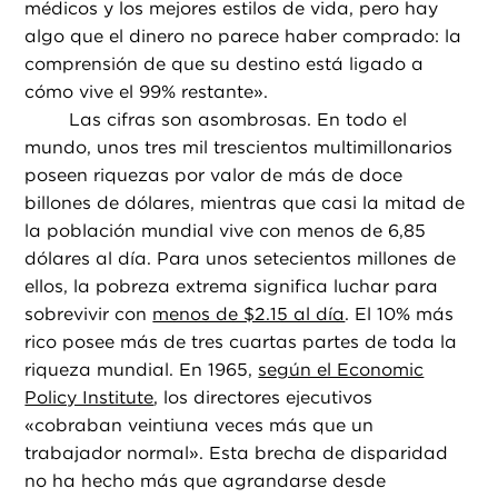
médicos y los mejores estilos de vida, pero hay
algo que el dinero no parece haber comprado: la
comprensión de que su destino está ligado a
cómo vive el 99% restante».
Las cifras son asombrosas. En todo el
mundo, unos tres mil trescientos multimillonarios
poseen riquezas por valor de más de doce
billones de dólares, mientras que casi la mitad de
la población mundial vive con menos de 6,85
dólares al día. Para unos setecientos millones de
ellos, la pobreza extrema significa luchar para
sobrevivir con
menos de $2.15 al día
. El 10% más
rico posee más de tres cuartas partes de toda la
riqueza mundial. En 1965,
según el Economic
Policy Institute
, los directores ejecutivos
«cobraban veintiuna veces más que un
trabajador normal». Esta brecha de disparidad
no ha hecho más que agrandarse desde