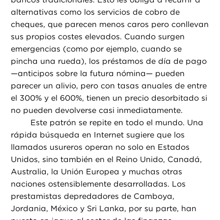
alternativas como los servicios de cobro de
cheques, que parecen menos caros pero conllevan
sus propios costes elevados. Cuando surgen
emergencias (como por ejemplo, cuando se
pincha una rueda), los préstamos de día de pago
—anticipos sobre la futura nómina— pueden
parecer un alivio, pero con tasas anuales de entre
el 300% y el 600%, tienen un precio desorbitado si
no pueden devolverse casi inmediatamente.
Este patrón se repite en todo el mundo. Una
rápida búsqueda en Internet sugiere que los
llamados usureros operan no solo en Estados
Unidos, sino también en el Reino Unido, Canadá,
Australia, la Unión Europea y muchas otras
naciones ostensiblemente desarrolladas. Los
prestamistas depredadores de Camboya,
Jordania, México y Sri Lanka, por su parte, han