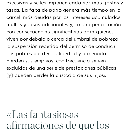
excesivas y se les imponen cada vez más gastos y
tasas. La falta de pago genera más tiempo en la
cárcel, más deudas por los intereses acumulados,
multas y tasas adicionales y, en una pena común
con consecuencias significativas para quienes
viven por debajo o cerca del umbral de pobreza,
la suspensión repetida del permiso de conducir.
Los pobres pierden su libertad y a menudo
pierden sus empleos, con frecuencia se ven
excluidos de una serie de prestaciones públicas,
[y] pueden perder la custodia de sus hijos».
«
Las fantasiosas
afirmaciones de que los