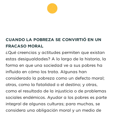
CUANDO LA POBREZA SE CONVIRTIÓ EN UN
FRACASO MORAL
¿
Qué creencias y actitudes permiten que existan
estas desigualdades? A lo largo de la historia, la
forma en que una sociedad ve a sus pobres ha
influido en cómo los trata. Algunas han
considerado la pobreza como un defecto moral;
otras, como la fatalidad o el destino; y otras,
como el resultado de la injusticia o de problemas
sociales endémicos. Ayudar a los pobres es parte
integral de algunas culturas; para muchas, se
considera una obligación moral y un medio de