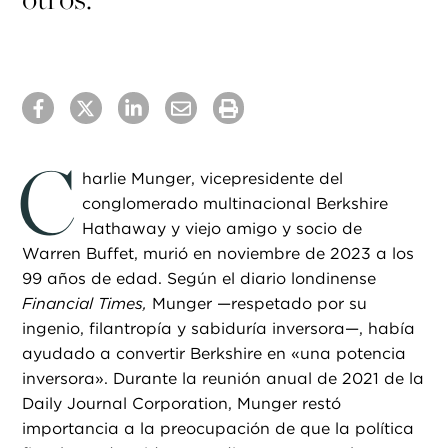
C
harlie Munger, vicepresidente del
conglomerado multinacional Berkshire
Hathaway y viejo amigo y socio de
Warren Buffet, murió en noviembre de 2023 a los
99 años de edad. Según el diario londinense
Financial Times,
Munger —respetado por su
ingenio, filantropía y sabiduría inversora—, había
ayudado a convertir Berkshire en «una potencia
inversora». Durante la reunión anual de 2021 de la
Daily Journal Corporation, Munger restó
importancia a la preocupación de que la política