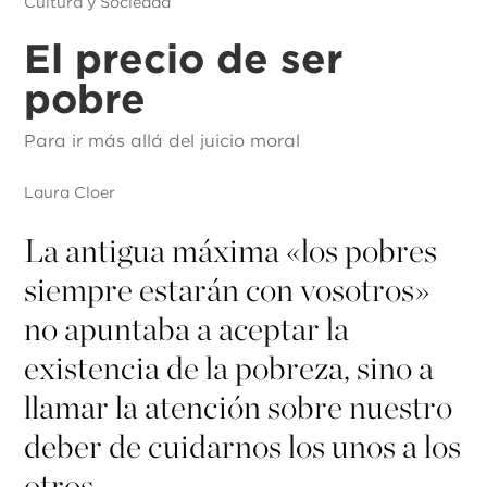
Cultura y Sociedad
El precio de ser
pobre
Para ir más allá del juicio moral
Laura Cloer
La antigua máxima «los pobres
siempre estarán con vosotros»
no apuntaba a aceptar la
existencia de la pobreza, sino a
llamar la atención sobre nuestro
deber de cuidarnos los unos a los
otros.