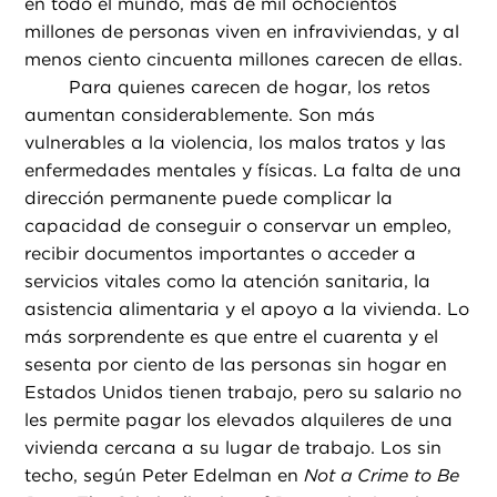
en todo el mundo, más de mil ochocientos
millones de personas viven en infraviviendas, y al
menos ciento cincuenta millones carecen de ellas.
Para quienes carecen de hogar, los retos
aumentan considerablemente. Son más
vulnerables a la violencia, los malos tratos y las
enfermedades mentales y físicas. La falta de una
dirección permanente puede complicar la
capacidad de conseguir o conservar un empleo,
recibir documentos importantes o acceder a
servicios vitales como la atención sanitaria, la
asistencia alimentaria y el apoyo a la vivienda. Lo
más sorprendente es que entre el cuarenta y el
sesenta por ciento de las personas sin hogar en
Estados Unidos tienen trabajo, pero su salario no
les permite pagar los elevados alquileres de una
vivienda cercana a su lugar de trabajo. Los sin
techo, según Peter Edelman en
Not a Crime to Be