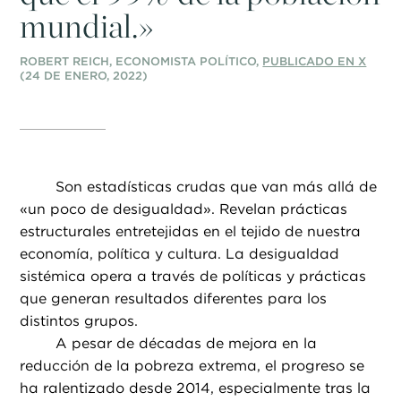
mundial.»
ROBERT REICH, ECONOMISTA POLÍTICO,
PUBLICADO EN X
(24 DE ENERO, 2022)
Son estadísticas crudas que van más allá de
«un poco de desigualdad». Revelan prácticas
estructurales entretejidas en el tejido de nuestra
economía, política y cultura. La desigualdad
sistémica opera a través de políticas y prácticas
que generan resultados diferentes para los
distintos grupos.
A pesar de décadas de mejora en la
reducción de la pobreza extrema, el progreso se
ha ralentizado desde 2014, especialmente tras la