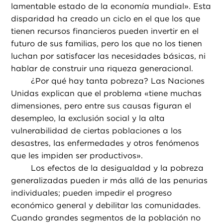
lamentable estado de la economía mundial». Esta
disparidad ha creado un ciclo en el que los que
tienen recursos financieros pueden invertir en el
futuro de sus familias, pero los que no los tienen
luchan por satisfacer las necesidades básicas, ni
hablar de construir una riqueza generacional.
¿
Por qué hay tanta pobreza? Las Naciones
Unidas explican que el problema «tiene muchas
dimensiones, pero entre sus causas figuran el
desempleo, la exclusión social y la alta
vulnerabilidad de ciertas poblaciones a los
desastres, las enfermedades y otros fenómenos
que les impiden ser productivos».
Los efectos de la desigualdad y la pobreza
generalizadas pueden ir más allá de las penurias
individuales; pueden impedir el progreso
económico general y debilitar las comunidades.
Cuando grandes segmentos de la población no