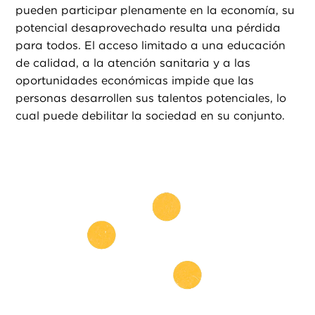
pueden participar plenamente en la economía, su
potencial desaprovechado resulta una pérdida
para todos. El acceso limitado a una educación
de calidad, a la atención sanitaria y a las
oportunidades económicas impide que las
personas desarrollen sus talentos potenciales, lo
cual puede debilitar la sociedad en su conjunto.