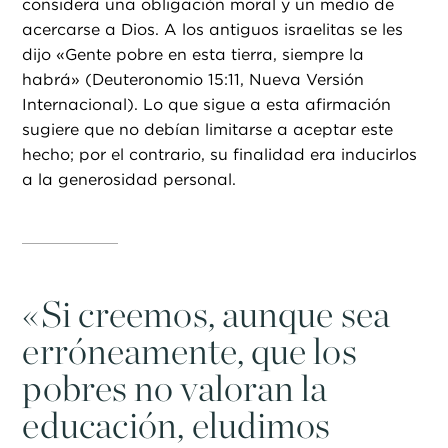
considera una obligación moral y un medio de
acercarse a Dios. A los antiguos israelitas se les
dijo «Gente pobre en esta tierra, siempre la
habrá» (Deuteronomio 15:11, Nueva Versión
Internacional). Lo que sigue a esta afirmación
sugiere que no debían limitarse a aceptar este
hecho; por el contrario, su finalidad era inducirlos
a la generosidad personal.
«
Si creemos, aunque sea
erróneamente, que los
pobres no valoran la
educación, eludimos