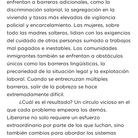
enfrentan a barreras adicionales, como la
discriminación salarial, la segregación en la
vivienda y tasas más elevadas de vigilancia
policial y encarcelamiento. Las mujeres, sobre
todo las madres solteras, lidian con las exigencias
del cuidado de otras personas sumado a trabajos
mal pagados e inestables. Las comunidades
inmigrantes también se enfrentan a obstáculos
únicos como las barreras lingüísticas, la
precariedad de la situación legal y la explotación
laboral. Cuando se entrecruzan múltiples
barreras, salir de la pobreza se hace
extremadamente difícil.
¿
Cuál es el resultado? Un círculo vicioso en el
que cada problema empeora los demás.
Liberarse no solo requiere un esfuerzo
extraordinario por parte de los que luchan, sino
también cambios para abordar los sistemas