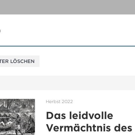
n
Herbst 2022
Das leidvolle
Vermächtnis des