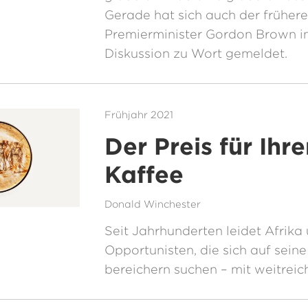
Gerade hat sich auch der frühere
Premierminister Gordon Brown in
Diskussion zu Wort gemeldet.
Frühjahr 2021
Der Preis für Ihr
Kaffee
Donald Winchester
Seit Jahrhunderten leidet Afrika 
Opportunisten, die sich auf sein
bereichern suchen – mit weitrei