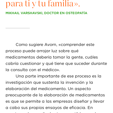
para ti y tu familia».
MIKHAIL VARSHAVSKI, DOCTOR EN OSTEOPATÍA
Como sugiere Avorn, «comprender este
proceso puede arrojar luz sobre qué
medicamentos debería tomar la gente, cuáles
cabría cuestionar y qué tiene que suceder durante
la consulta con el médico».
Una parte importante de ese proceso es la
investigación que sustenta la invención y la
elaboración del medicamento. Un aspecto
preocupante de la elaboración de medicamentos
es que se permite a las empresas diseñar y llevar
a cabo sus propios ensayos de eficacia. En