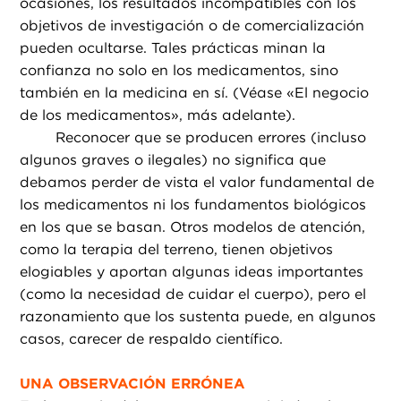
ocasiones, los resultados incompatibles con los
objetivos de investigación o de comercialización
pueden ocultarse. Tales prácticas minan la
confianza no solo en los medicamentos, sino
también en la medicina en sí. (Véase «El negocio
de los medicamentos», más adelante).
Reconocer que se producen errores (incluso
algunos graves o ilegales) no significa que
debamos perder de vista el valor fundamental de
los medicamentos ni los fundamentos biológicos
en los que se basan. Otros modelos de atención,
como la terapia del terreno, tienen objetivos
elogiables y aportan algunas ideas importantes
(como la necesidad de cuidar el cuerpo), pero el
razonamiento que los sustenta puede, en algunos
casos, carecer de respaldo científico.
UNA OBSERVACIÓN ERRÓNEA