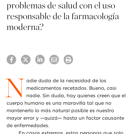
problemas de salud con el uso
responsable de la farmacología
moderna?
N
adie duda de la necesidad de los
medicamentos recetados. Bueno, casi
nadie. Sin duda, hay quienes creen que el
cuerpo humano es una maravilla tal que no
mantenerlo lo más natural posible es nuestro
mayor error y —quizá— hasta un factor causante
de enfermedades.
En casos extremos, estas personas que solo