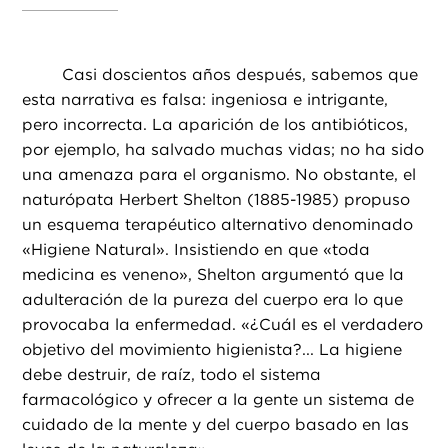
Casi doscientos años después, sabemos que
esta narrativa es falsa: ingeniosa e intrigante,
pero incorrecta. La aparición de los antibióticos,
por ejemplo, ha salvado muchas vidas; no ha sido
una amenaza para el organismo. No obstante, el
naturópata Herbert Shelton (1885-1985) propuso
un esquema terapéutico alternativo denominado
«Higiene Natural». Insistiendo en que «toda
medicina es veneno», Shelton argumentó que la
adulteración de la pureza del cuerpo era lo que
provocaba la enfermedad. «¿Cuál es el verdadero
objetivo del movimiento higienista?... La higiene
debe destruir, de raíz, todo el sistema
farmacológico y ofrecer a la gente un sistema de
cuidado de la mente y del cuerpo basado en las