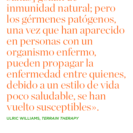
inmunidad natural; pero
los gérmenes patógenos,
una vez que han aparecido
en personas con un
organismo enfermo,
pueden propagar la
enfermedad entre quienes,
debido a un estilo de vida
poco saludable, se han
vuelto susceptibles».
ULRIC WILLIAMS,
TERRAIN THERAPY