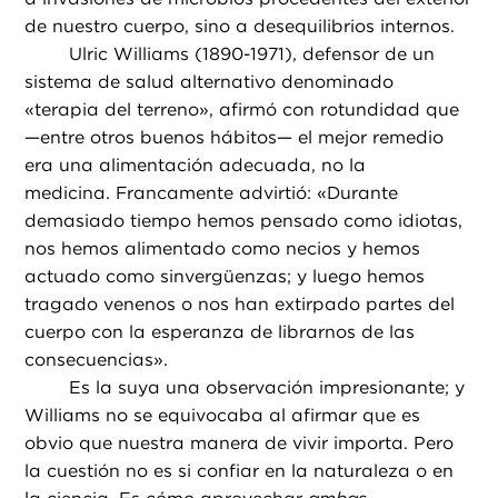
de nuestro cuerpo, sino a desequilibrios internos.
Ulric Williams (1890-1971), defensor de un
sistema de salud alternativo denominado
«terapia del terreno», afirmó con rotundidad que
—entre otros buenos hábitos— el mejor remedio
era una alimentación adecuada, no la
medicina. Francamente advirtió: «Durante
demasiado tiempo hemos pensado como idiotas,
nos hemos alimentado como necios y hemos
actuado como sinvergüenzas; y luego hemos
tragado venenos o nos han extirpado partes del
cuerpo con la esperanza de librarnos de las
consecuencias».
Es la suya una observación impresionante; y
Williams no se equivocaba al afirmar que es
obvio que nuestra manera de vivir importa. Pero
la cuestión no es si confiar en la naturaleza o en