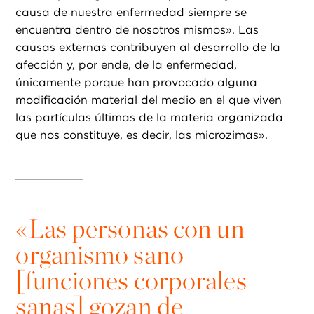
causa de nuestra enfermedad siempre se
encuentra dentro de nosotros mismos». Las
causas externas contribuyen al desarrollo de la
afección y, por ende, de la enfermedad,
únicamente porque han provocado alguna
modificación material del medio en el que viven
las partículas últimas de la materia organizada
que nos constituye, es decir, las microzimas».
«
Las personas con un
organismo sano
[funciones corporales
sanas] gozan de