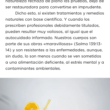
naturaleza rechaza de plano las pruebas, deja de
ser restauradora para convertirse en imprudente.
Dicho esto, sí existen tratamientos y remedios
naturales con base científica. Y cuando los
prescriben profesionales debidamente titulados,
pueden resultar muy valiosos, al igual que el
autocuidado informado. Nuestros cuerpos son
parte de sus obras «maravillosas» (Salmo 139:13-
14) y son resistentes a las enfermedades, aunque,
sin duda, lo son menos cuando se ven sometidos
a una alimentación deficiente, al estrés mental y a
contaminantes ambientales.