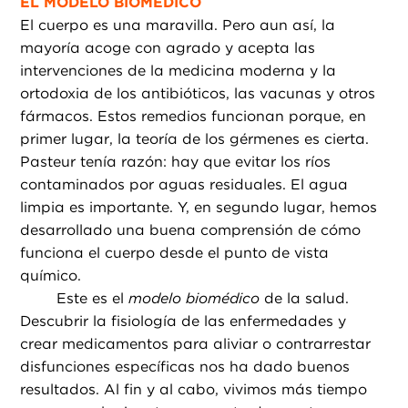
EL MODELO BIOMÉDICO
El cuerpo es una maravilla. Pero aun así, la
mayoría acoge con agrado y acepta las
intervenciones de la medicina moderna y la
ortodoxia de los antibióticos, las vacunas y otros
fármacos. Estos remedios funcionan porque, en
primer lugar, la teoría de los gérmenes es cierta.
Pasteur tenía razón: hay que evitar los ríos
contaminados por aguas residuales. El agua
limpia es importante. Y, en segundo lugar, hemos
desarrollado una buena comprensión de cómo
funciona el cuerpo desde el punto de vista
químico.
Este es el
modelo biomédico
de la salud.
Descubrir la fisiología de las enfermedades y
crear medicamentos para aliviar o contrarrestar
disfunciones específicas nos ha dado buenos
resultados. Al fin y al cabo, vivimos más tiempo