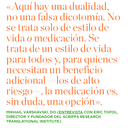
«
Aquí hay una dualidad,
no una falsa dicotomía. No
se trata solo de estilo de
vida
o
medicación. Se
trata de un estilo de vida
para todos y, para quienes
necesitan un beneficio
adicional —los de alto
riesgo—, la medicación es,
sin duda, una opción».
MIKHAIL VARSHAVSKI, DO (
ENTREVISTA
CON ERIC TOPOL,
DIRECTOR Y FUNDADOR DEL SCRIPPS RESEARCH
TRANSLATIONAL INSTITUTE)