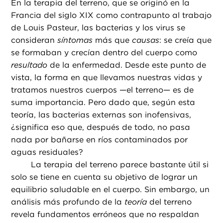
En la terapia del terreno, que se originó en la
Francia del siglo XIX como contrapunto al trabajo
de Louis Pasteur, las bacterias y los virus se
consideran
síntomas
más que
causas
: se creía que
se formaban y crecían dentro del cuerpo como
resultado
de la enfermedad. Desde este punto de
vista, la forma en que llevamos nuestras vidas y
tratamos nuestros cuerpos —el terreno— es de
suma importancia. Pero dado que, según esta
teoría, las bacterias externas son inofensivas,
¿significa eso que, después de todo, no pasa
nada por bañarse en ríos contaminados por
aguas residuales?
La terapia del terreno parece bastante útil si
solo se tiene en cuenta su objetivo de lograr un
equilibrio saludable en el cuerpo. Sin embargo, un
análisis más profundo de la
teoría
del terreno
revela fundamentos erróneos que no respaldan