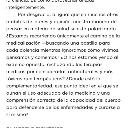
la ciencia. Es cómo aprovechar
ambas
inteligentemente.
Por desgracia, al igual que en muchos otros
ámbitos de interés y opinión, nuestra manera de
pensar en materia de salud se está polarizando.
¿Estamos recorriendo únicamente el camino de la
medicalización —buscando una pastilla para
cada dolencia mientras ignoramos cómo vivimos,
pensamos y comemos? ¿O nos estamos yendo al
extremo opuesto: rechazando las terapias
médicas por considerarlas antinaturales y más
tóxicas que terapéuticas? ¿Dónde está la
complementariedad, ese punto ideal en el que se
aúnan el uso adecuado de la medicina y una
comprensión correcta de la capacidad del cuerpo
para defenderse de las enfermedades y curarse a
sí mismo?