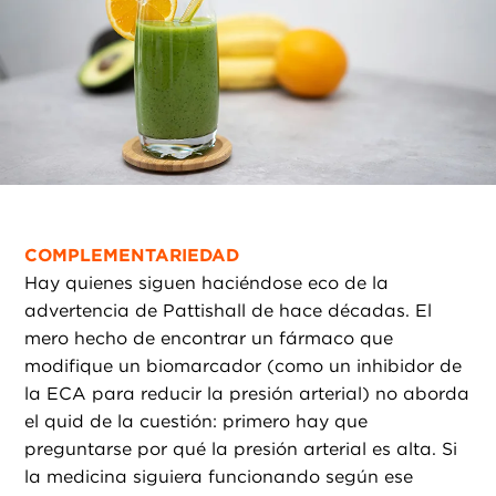
COMPLEMENTARIEDAD
Hay quienes siguen haciéndose eco de la
advertencia de Pattishall de hace décadas. El
mero hecho de encontrar un fármaco que
modifique un biomarcador (como un inhibidor de
la ECA para reducir la presión arterial) no aborda
el quid de la cuestión: primero hay que
preguntarse por qué la presión arterial es alta. Si
la medicina siguiera funcionando según ese