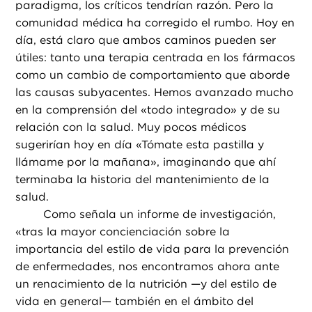
paradigma, los críticos tendrían razón. Pero la
comunidad médica ha corregido el rumbo. Hoy en
día, está claro que ambos caminos pueden ser
útiles: tanto una terapia centrada en los fármacos
como un cambio de comportamiento que aborde
las causas subyacentes. Hemos avanzado mucho
en la comprensión del «todo integrado» y de su
relación con la salud. Muy pocos médicos
sugerirían hoy en día «Tómate esta pastilla y
llámame por la mañana», imaginando que ahí
terminaba la historia del mantenimiento de la
salud.
Como señala un informe de investigación,
«tras la mayor concienciación sobre la
importancia del estilo de vida para la prevención
de enfermedades, nos encontramos ahora ante
un renacimiento de la nutrición —y del estilo de
vida en general— también en el ámbito del