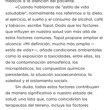
médicos a la atención del paciente.
«
Cuando hablamos de "estilo de vida
saludable", normalmente nos referimos a la dieta,
el ejercicio, el sueño y el consumo de alcohol, café
y tabaco», escribe Topol. Dado que los factores
que influyen en nuestra salud van más allá de
estos factores comunes, Topol propone ampliar el
alcance: «Mi definición, mucho más amplia —
estilo de vida+—, añade condiciones ambientales
como la exposición a toxicidades, entre ellas, las
de la contaminación atmosférica, los
microplásticos, los compuestos químicos
persistentes, la situación socioeconómica, la
soledad y el aislamiento social».
Sin duda, todos estos factores contribuyen
de manera significativa a nuestro estado de
salud; una lista que, como coincidirían los
terapeutas del terreno, incluye los factores