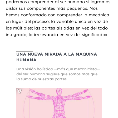
podremos comprender al ser humano si logramos
aislar sus componentes más pequeños. Nos
hemos conformado con comprender la mecánica
en lugar del proceso; la variable única en vez de
las múltiples; las partes aisladas en vez del todo
integrado; la irrelevancia en vez del significado».
UNA NUEVA MIRADA A LA MÁQUINA
HUMANA
Una visión holística —más que mecanicista—
del ser humano sugiere que somos más que
la suma de nuestras partes.