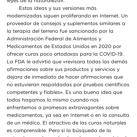
leyes de la naturaleza».
Estas ideas y sus versiones más
modernizadas siguen proliferando en Internet. Un
proveedor de consejos y suplementos similares a
la terapia del terreno fue sancionado por la
Administración Federal de Alimentos y
Medicamentos de Estados Unidos en 2020 por
ofrecer curas poco ortodoxas para la COVID-19.
La FDA le advirtió que «revisara todas las demás
afirmaciones sobre sus productos y servicios y
dejara de inmediato de hacer afirmaciones que
no estuvieran respaldadas por pruebas científicas
competentes y fiables». Es una buena idea que
todos hagamos lo mismo cuando nos
enfrentemos a promesas extravagantes sobre
medicamentos, ya sea en Internet o en la consulta
de un médico. El atractivo de las curas naturales
es comprensible. Pero si la búsqueda de la