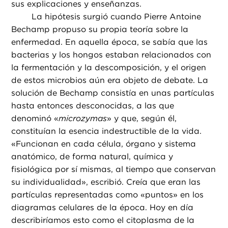
sus explicaciones y enseñanzas.
La hipótesis surgió cuando Pierre Antoine
Bechamp propuso su propia teoría sobre la
enfermedad. En aquella época, se sabía que las
bacterias y los hongos estaban relacionados con
la fermentación y la descomposición, y el origen
de estos microbios aún era objeto de debate. La
solución de Bechamp consistía en unas partículas
hasta entonces desconocidas, a las que
denominó «
microzymas
» y que, según él,
constituían la esencia indestructible de la vida.
«Funcionan en cada célula, órgano y sistema
anatómico, de forma natural, química y
fisiológica por sí mismas, al tiempo que conservan
su individualidad», escribió. Creía que eran las
partículas representadas como «puntos» en los
diagramas celulares de la época. Hoy en día
describiríamos esto como el citoplasma de la