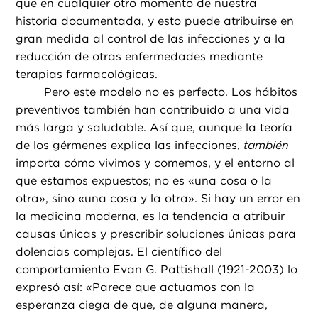
que en cualquier otro momento de nuestra
historia documentada, y esto puede atribuirse en
gran medida al control de las infecciones y a la
reducción de otras enfermedades mediante
terapias farmacológicas.
Pero este modelo no es perfecto. Los hábitos
preventivos también han contribuido a una vida
más larga y saludable. Así que, aunque la teoría
de los gérmenes explica las infecciones,
también
importa cómo vivimos y comemos, y el entorno al
que estamos expuestos; no es «una cosa o la
otra», sino «una cosa y la otra». Si hay un error en
la medicina moderna, es la tendencia a atribuir
causas únicas y prescribir soluciones únicas para
dolencias complejas. El científico del
comportamiento Evan G. Pattishall (1921-2003) lo
expresó así: «Parece que actuamos con la
esperanza ciega de que, de alguna manera,