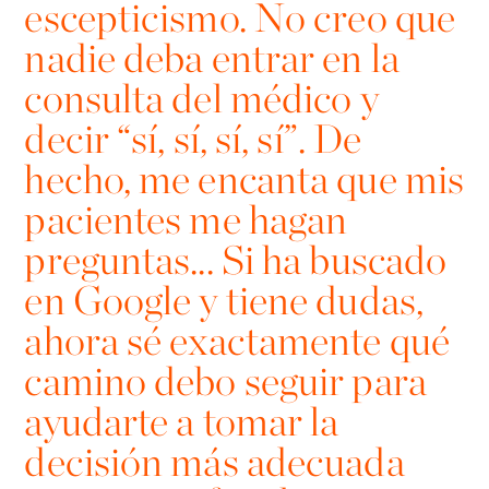
escepticismo. No creo que
nadie deba entrar en la
consulta del médico y
decir “sí, sí, sí, sí”. De
hecho, me encanta que mis
pacientes me hagan
preguntas... Si ha buscado
en Google y tiene dudas,
ahora sé exactamente qué
camino debo seguir para
ayudarte a tomar la
decisión más adecuada