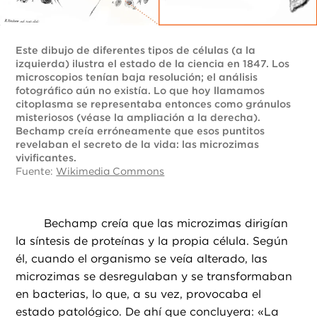
Este dibujo de diferentes tipos de células (a la
izquierda) ilustra el estado de la ciencia en 1847. Los
microscopios tenían baja resolución; el análisis
fotográfico aún no existía. Lo que hoy llamamos
citoplasma se representaba entonces como gránulos
misteriosos (véase la ampliación a la derecha).
Bechamp creía erróneamente que esos puntitos
revelaban el secreto de la vida: las microzimas
vivificantes.
Fuente:
Wikimedia Commons
Bechamp creía que las microzimas dirigían
la síntesis de proteínas y la propia célula. Según
él, cuando el organismo se veía alterado, las
microzimas se desregulaban y se transformaban
en bacterias, lo que, a su vez, provocaba el
estado patológico. De ahí que concluyera: «La