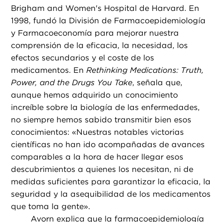
Brigham and Women's Hospital de Harvard. En
1998, fundó la División de Farmacoepidemiología
y Farmacoeconomía para mejorar nuestra
comprensión de la eficacia, la necesidad, los
efectos secundarios y el coste de los
medicamentos. En
Rethinking Medications: Truth,
Power, and the Drugs You Take
, señala que,
aunque hemos adquirido un conocimiento
increíble sobre la biología de las enfermedades,
no siempre hemos sabido transmitir bien esos
conocimientos: «Nuestras notables victorias
científicas no han ido acompañadas de avances
comparables a la hora de hacer llegar esos
descubrimientos a quienes los necesitan, ni de
medidas suficientes para garantizar la eficacia, la
seguridad y la asequibilidad de los medicamentos
que toma la gente».
Avorn explica que la farmacoepidemiología