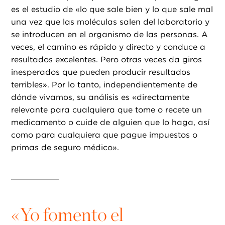
es el estudio de «lo que sale bien y lo que sale mal
una vez que las moléculas salen del laboratorio y
se introducen en el organismo de las personas. A
veces, el camino es rápido y directo y conduce a
resultados excelentes. Pero otras veces da giros
inesperados que pueden producir resultados
terribles». Por lo tanto, independientemente de
dónde vivamos, su análisis es «directamente
relevante para cualquiera que tome o recete un
medicamento o cuide de alguien que lo haga, así
como para cualquiera que pague impuestos o
primas de seguro médico».
«
Yo fomento el