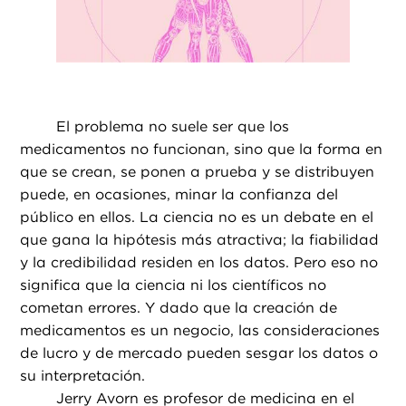
El problema no suele ser que los
medicamentos no funcionan, sino que la forma en
que se crean, se ponen a prueba y se distribuyen
puede, en ocasiones, minar la confianza del
público en ellos. La ciencia no es un debate en el
que gana la hipótesis más atractiva; la fiabilidad
y la credibilidad residen en los datos. Pero eso no
significa que la ciencia ni los científicos no
cometan errores. Y dado que la creación de
medicamentos es un negocio, las consideraciones
de lucro y de mercado pueden sesgar los datos o
su interpretación.
Jerry Avorn es profesor de medicina en el