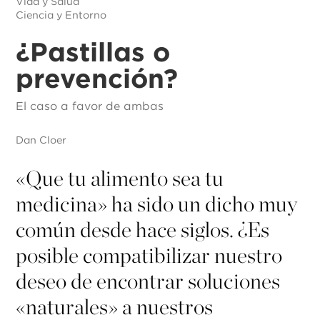
Vida y Salud
Ciencia y Entorno
¿
Pastillas o
prevención?
El caso a favor de ambas
Dan Cloer
«
Que tu alimento sea tu
medicina» ha sido un dicho muy
común desde hace siglos. ¿Es
posible compatibilizar nuestro
deseo de encontrar soluciones
«naturales» a nuestros