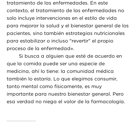
tratamiento de las enfermedades. En este
contexto, el tratamiento de las enfermedades no
solo incluye intervenciones en el estilo de vida
para mejorar la salud y el bienestar general de los
pacientes, sino también estrategias nutricionales
para estabilizar o incluso "revertir" el propio
proceso de la enfermedad».
Si busca a alguien que esté de acuerdo en
que la comida puede ser una especie de
medicina, ahí lo tiene: la comunidad médica
también lo estaría. Lo que elegimos consumir,
tanto mental como físicamente, es muy
importante para nuestro bienestar general. Pero
esa verdad no niega el valor de la farmacología.