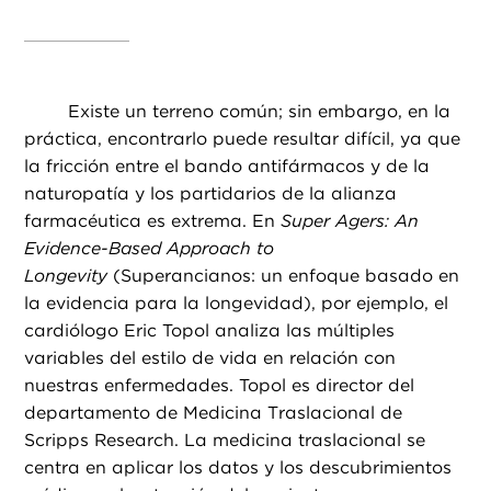
Existe un terreno común; sin embargo, en la
práctica, encontrarlo puede resultar difícil, ya que
la fricción entre el bando antifármacos y de la
naturopatía y los partidarios de la alianza
farmacéutica es extrema. En
Super Agers: An
Evidence-Based Approach to
Longevity
(Superancianos: un enfoque basado en
la evidencia para la longevidad), por ejemplo, el
cardiólogo Eric Topol analiza las múltiples
variables del estilo de vida en relación con
nuestras enfermedades. Topol es director del
departamento de Medicina Traslacional de
Scripps Research. La medicina traslacional se
centra en aplicar los datos y los descubrimientos