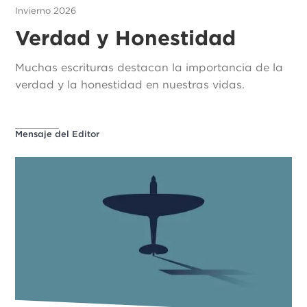
Invierno 2026
Verdad y Honestidad
Muchas escrituras destacan la importancia de la
verdad y la honestidad en nuestras vidas.
Mensaje del Editor