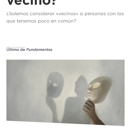
¿Solemos considerar «vecinos» a personas con las
que tenemos poco en común?
Último de
Fundamentos