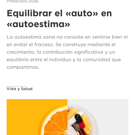
Primavera 2026
Equilibrar el «auto» en
«autoestima»
La autoestima sana no consiste en sentirse bien ni
en evitar el fracaso. Se construye mediante el
crecimiento, la contribución significativa y un
equilibrio entre el individuo y la comunidad que
compartimos.
Vida y Salud