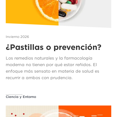
Invierno 2026
¿Pastillas o prevención?
Los remedios naturales y la farmacología
moderna no tienen por qué estar reñidos. El
enfoque más sensato en materia de salud es
recurrir a ambos con prudencia.
Ciencia y Entorno