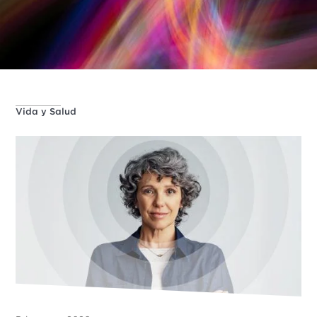
Vida y Salud