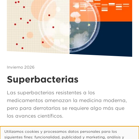
Invierno 2026
Superbacterias
Las superbacterias resistentes a los
medicamentos amenazan la medicina moderna,
pero para derrotarlas se requiere algo más que
los avances científicos.
Utilizamos cookies y procesamos datos personales para los
Uso
siguientes fines: funcionalidad, publicidad y marketing, análisis y