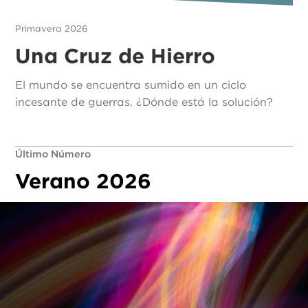
Primavera 2026
Una Cruz de Hierro
El mundo se encuentra sumido en un ciclo
incesante de guerras. ¿Dónde está la solución?
Último Número
Verano 2026